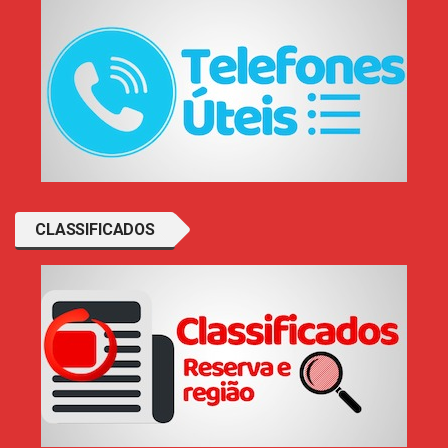
CLASSIFICADOS