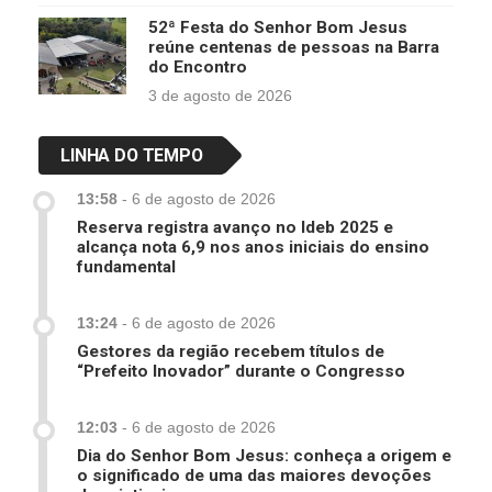
52ª Festa do Senhor Bom Jesus
reúne centenas de pessoas na Barra
do Encontro
3 de agosto de 2026
LINHA DO TEMPO
13:58
-
6 de agosto de 2026
Reserva registra avanço no Ideb 2025 e
alcança nota 6,9 nos anos iniciais do ensino
fundamental
13:24
-
6 de agosto de 2026
Gestores da região recebem títulos de
“Prefeito Inovador” durante o Congresso
12:03
-
6 de agosto de 2026
Dia do Senhor Bom Jesus: conheça a origem e
o significado de uma das maiores devoções