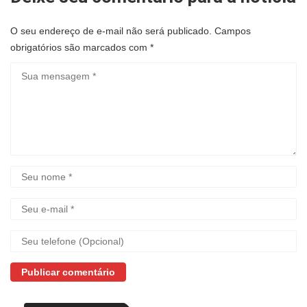
O seu endereço de e-mail não será publicado.
Campos
obrigatórios são marcados com
*