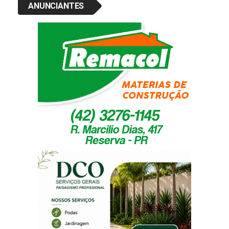
ANUNCIANTES