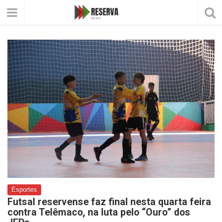
Esportes
Futsal reservense faz final nesta quarta feira
contra Telêmaco, na luta pelo “Ouro” dos