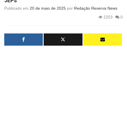
JEPs
Publicado em
20 de maio de 2025
por
Redação Reserva News
2253
0