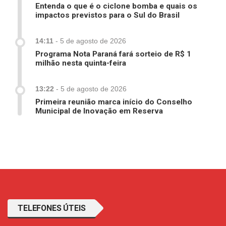
Entenda o que é o ciclone bomba e quais os
impactos previstos para o Sul do Brasil
14:11
-
5 de agosto de 2026
Programa Nota Paraná fará sorteio de R$ 1
milhão nesta quinta-feira
13:22
-
5 de agosto de 2026
Primeira reunião marca início do Conselho
Municipal de Inovação em Reserva
TELEFONES ÚTEIS