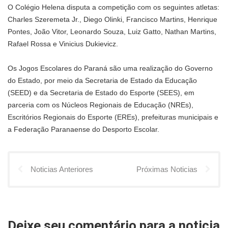
O Colégio Helena disputa a competição com os seguintes atletas:
Charles Szeremeta Jr., Diego Olinki, Francisco Martins, Henrique
Pontes, João Vitor, Leonardo Souza, Luiz Gatto, Nathan Martins,
Rafael Rossa e Vinicius Dukievicz.
Os Jogos Escolares do Paraná são uma realização do Governo
do Estado, por meio da Secretaria de Estado da Educação
(SEED) e da Secretaria de Estado do Esporte (SEES), em
parceria com os Núcleos Regionais de Educação (NREs),
Escritórios Regionais do Esporte (EREs), prefeituras municipais e
a Federação Paranaense do Desporto Escolar.
Noticias Anteriores
Próximas Noticias
Deixe seu comentário para a noticia