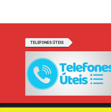
TELEFONES ÚTEIS