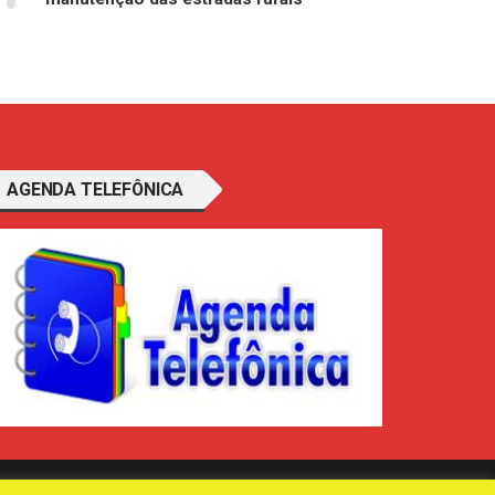
AGENDA TELEFÔNICA