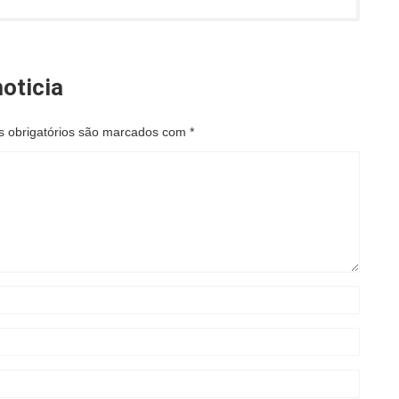
oticia
 obrigatórios são marcados com
*