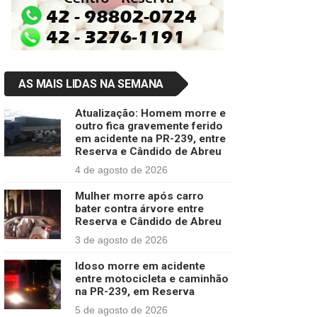
AS MAIS LIDAS NA SEMANA
Atualização: Homem morre e
outro fica gravemente ferido
em acidente na PR-239, entre
Reserva e Cândido de Abreu
4 de agosto de 2026
Mulher morre após carro
bater contra árvore entre
Reserva e Cândido de Abreu
3 de agosto de 2026
Idoso morre em acidente
entre motocicleta e caminhão
na PR-239, em Reserva
5 de agosto de 2026