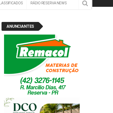
LASSIFICADOS
RÁDIO RESERVA NEWS
ANUNCIANTES