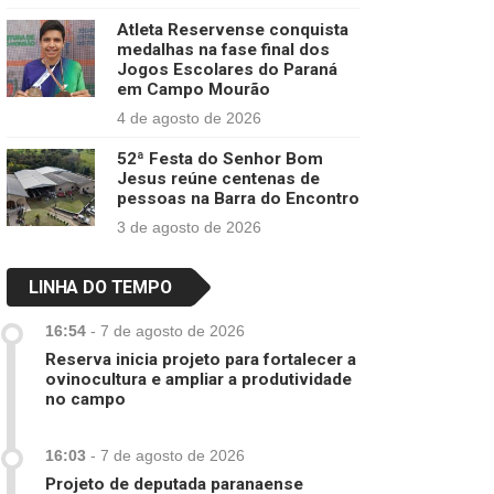
Atleta Reservense conquista
medalhas na fase final dos
Jogos Escolares do Paraná
em Campo Mourão
4 de agosto de 2026
52ª Festa do Senhor Bom
Jesus reúne centenas de
pessoas na Barra do Encontro
3 de agosto de 2026
LINHA DO TEMPO
16:54
-
7 de agosto de 2026
Reserva inicia projeto para fortalecer a
ovinocultura e ampliar a produtividade
no campo
16:03
-
7 de agosto de 2026
Projeto de deputada paranaense