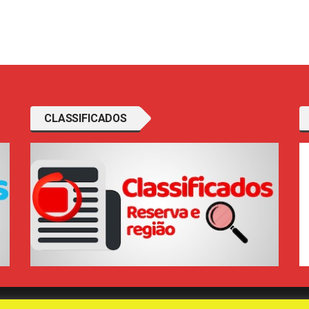
CLASSIFICADOS