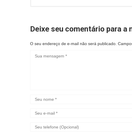
Deixe seu comentário para a n
O seu endereço de e-mail não será publicado.
Campos