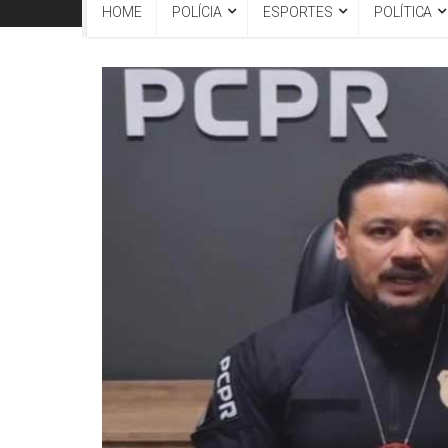
HOME
POLÍCIA
ESPORTES
POLÍTICA