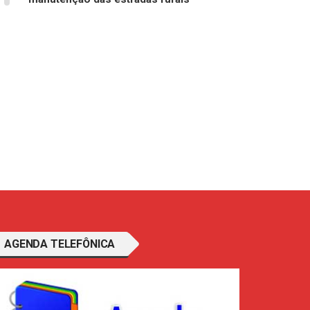
AGENDA TELEFÔNICA