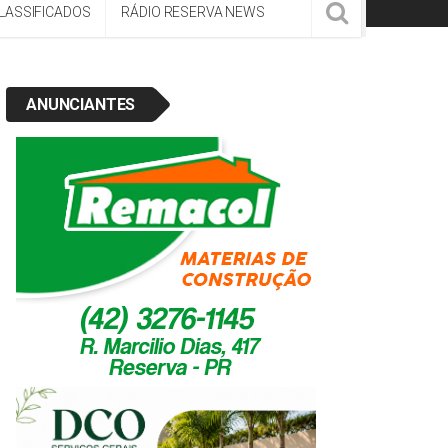
LASSIFICADOS
RÁDIO RESERVA NEWS
ANUNCIANTES