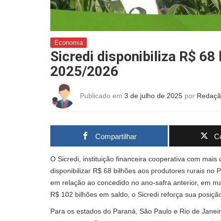
Economia
Sicredi disponibiliza R$ 68
2025/2026
Publicado em
3 de julho de 2025
por
Redaçã
Compartilhar
Co
O Sicredi, instituição financeira cooperativa com mais
disponibilizar R$ 68 bilhões aos produtores rurais n
em relação ao concedido no ano-safra anterior, em ma
R$ 102 bilhões em saldo, o Sicredi reforça sua posição 
Para os estados do Paraná, São Paulo e Rio de Janeir