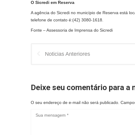
O Sicredi em Reserva
A agência do Sicredi no município de Reserva está loc
telefone de contato é:(42) 3080-1618.
Fonte – Assessoria de Imprensa do Sicredi
Noticias Anteriores
Deixe seu comentário para a n
O seu endereço de e-mail não será publicado.
Campos