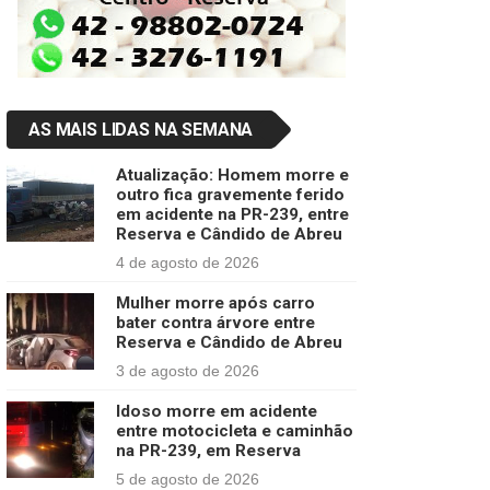
AS MAIS LIDAS NA SEMANA
Atualização: Homem morre e
outro fica gravemente ferido
em acidente na PR-239, entre
Reserva e Cândido de Abreu
4 de agosto de 2026
Mulher morre após carro
bater contra árvore entre
Reserva e Cândido de Abreu
3 de agosto de 2026
Idoso morre em acidente
entre motocicleta e caminhão
na PR-239, em Reserva
5 de agosto de 2026