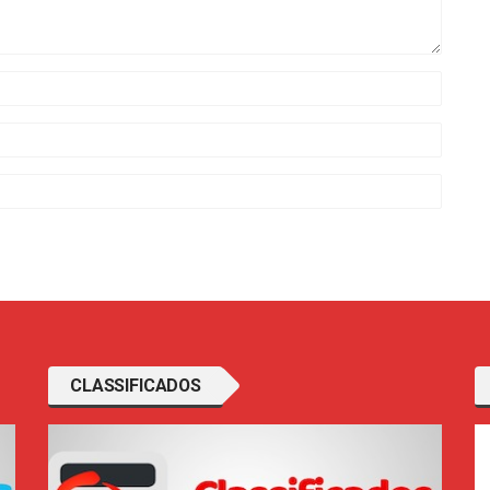
CLASSIFICADOS