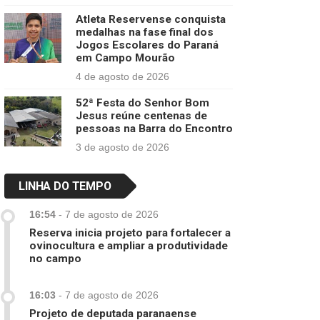
Atleta Reservense conquista
medalhas na fase final dos
Jogos Escolares do Paraná
em Campo Mourão
4 de agosto de 2026
52ª Festa do Senhor Bom
Jesus reúne centenas de
pessoas na Barra do Encontro
3 de agosto de 2026
LINHA DO TEMPO
16:54
-
7 de agosto de 2026
Reserva inicia projeto para fortalecer a
ovinocultura e ampliar a produtividade
no campo
16:03
-
7 de agosto de 2026
Projeto de deputada paranaense