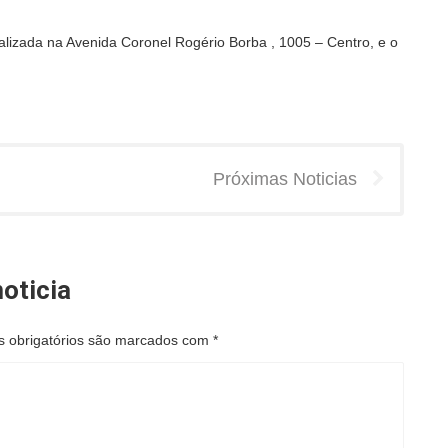
alizada na Avenida Coronel Rogério Borba , 1005 – Centro, e o
Próximas Noticias
oticia
 obrigatórios são marcados com
*