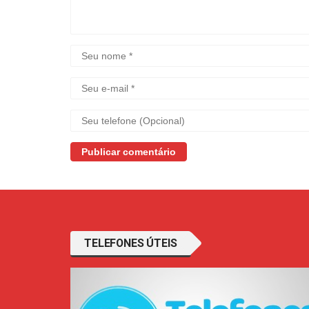
TELEFONES ÚTEIS