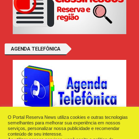
AGENDA TELEFÔNICA
O Portal Reserva News utiliza cookies e outras tecnologias
semelhantes para melhorar sua experiência em nossos
serviços, personalizar nossa publicidade e recomendar
conteúdo de seu interesse.