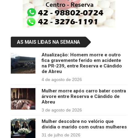
AS MAIS LIDAS NA SEMANA
Atualização: Homem morre e outro
fica gravemente ferido em acidente
na PR-239, entre Reserva e Cândido
de Abreu
4 de agosto de 2026
Mulher morre após carro bater contra
árvore entre Reserva e Cândido de
Abreu
3 de agosto de 2026
Mulher descobre no velório que
dividia o marido com outras mulheres
31 de julho de 2026