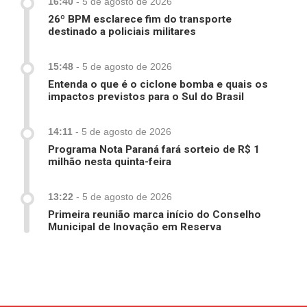
16:40
-
5 de agosto de 2026
26º BPM esclarece fim do transporte
destinado a policiais militares
15:48
-
5 de agosto de 2026
Entenda o que é o ciclone bomba e quais os
impactos previstos para o Sul do Brasil
14:11
-
5 de agosto de 2026
Programa Nota Paraná fará sorteio de R$ 1
milhão nesta quinta-feira
13:22
-
5 de agosto de 2026
Primeira reunião marca início do Conselho
Municipal de Inovação em Reserva