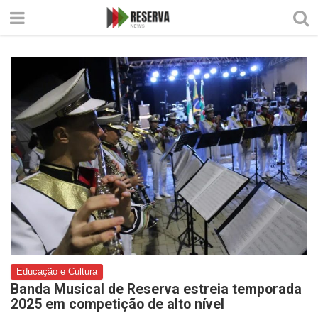
Educação e Cultura
Banda Musical de Reserva estreia temporada
2025 em competição de alto nível