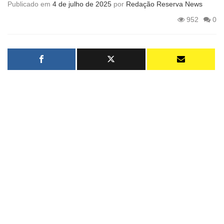
Publicado em
4 de julho de 2025
por
Redação Reserva News
952
0