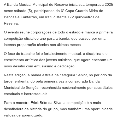
A Banda Musical Municipal de Reserva inicia sua temporada 2025
neste sábado (5), participando da 6ª Copa Guarda Mirim de
Bandas e Fanfarras, em Irati, distante 172 quilômetros de
Reserva.
O evento reúne corporações de todo o estado e marca a primeira
competição oficial do ano para a banda, que passou por uma
intensa preparação técnica nos últimos meses.
O foco do trabalho foi o fortalecimento musical, a disciplina e o
crescimento artístico dos jovens músicos, que agora encaram um
novo desafio com entusiasmo e dedicação.
Nesta edição, a banda estreia na categoria Sênior, no período da
tarde, enfrentando pela primeira vez a consagrada Banda
Municipal de Sengés, reconhecida nacionalmente por seus títulos
estaduais e interestaduais.
Para o maestro Erick Brito da Silva, a competição é a mais
desafiadora da história do grupo, mas também uma oportunidade
valiosa de aprendizado.