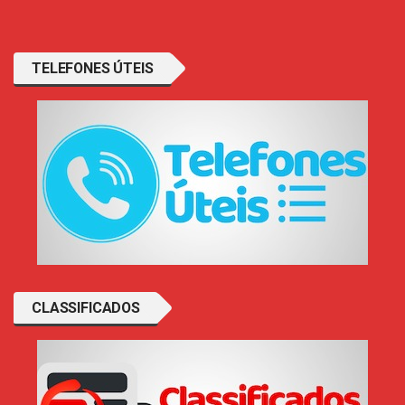
TELEFONES ÚTEIS
CLASSIFICADOS