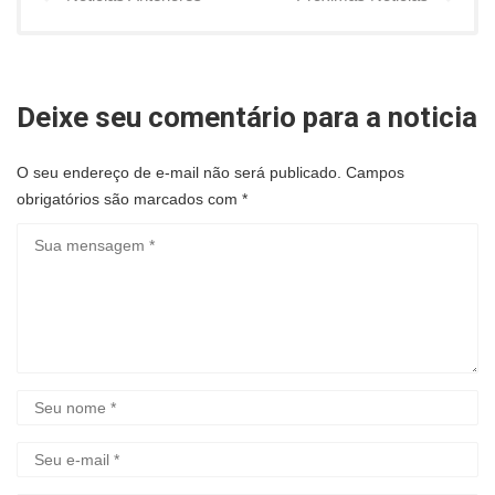
Deixe seu comentário para a noticia
O seu endereço de e-mail não será publicado.
Campos
obrigatórios são marcados com
*