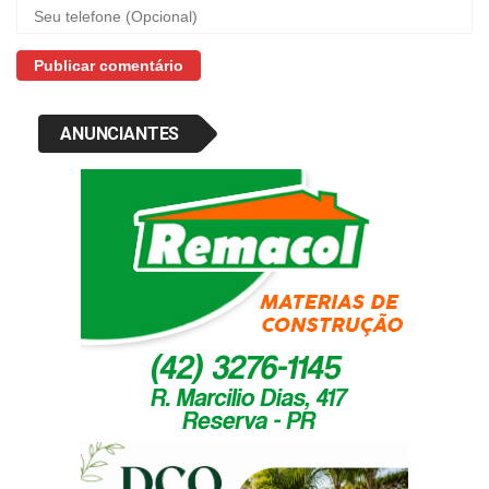
ANUNCIANTES