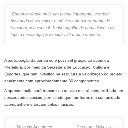
“Estamos dando mais um passo importante, sempre
buscando desenvolver a música como ferramenta de
transformação social. Tenho orgulho de cada aluno e de
toda a nossa equipe técnica”, afirmou o maestro.
A participação da banda só é possível graças ao apoio da
Prefeitura, por meio da Secretaria de Educação, Cultura e
Esportes, que tem investido na estrutura e valorização do projeto,
atualmente com aproximadamente 30 componentes.
A apresentação será transmitida ao vivo e será compartilhada em
nossas redes sociais, permitindo que familiares e a comunidade
acompanhem e torçam pelos músicos.
Noticias Anteriores
Próximas Noticias