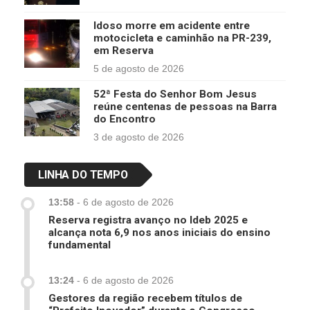
Idoso morre em acidente entre
motocicleta e caminhão na PR-239,
em Reserva
5 de agosto de 2026
52ª Festa do Senhor Bom Jesus
reúne centenas de pessoas na Barra
do Encontro
3 de agosto de 2026
LINHA DO TEMPO
13:58
-
6 de agosto de 2026
Reserva registra avanço no Ideb 2025 e
alcança nota 6,9 nos anos iniciais do ensino
fundamental
13:24
-
6 de agosto de 2026
Gestores da região recebem títulos de