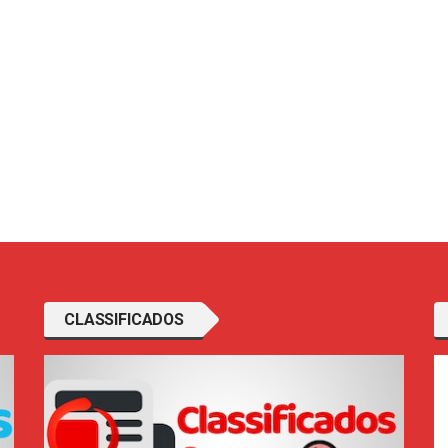
CLASSIFICADOS