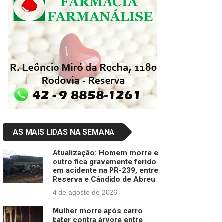
AS MAIS LIDAS NA SEMANA
Atualização: Homem morre e
outro fica gravemente ferido
em acidente na PR-239, entre
Reserva e Cândido de Abreu
4 de agosto de 2026
Mulher morre após carro
bater contra árvore entre