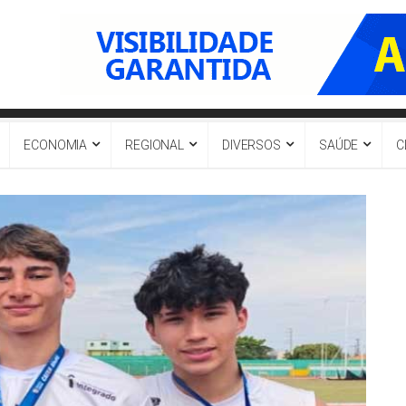
ECONOMIA
REGIONAL
DIVERSOS
SAÚDE
C