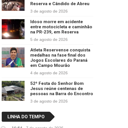
Reserva e Cândido de Abreu
3 de agosto de 2026
Idoso morre em acidente
entre motocicleta e caminhão
na PR-239, em Reserva
5 de agosto de 2026
Atleta Reservense conquista
medalhas na fase final dos
Jogos Escolares do Paraná
em Campo Mourão
4 de agosto de 2026
52ª Festa do Senhor Bom
Jesus reúne centenas de
pessoas na Barra do Encontro
3 de agosto de 2026
LINHA DO TEMPO