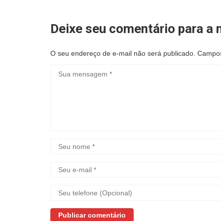
Deixe seu comentário para a n
O seu endereço de e-mail não será publicado.
Campos