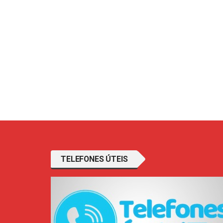
TELEFONES ÚTEIS