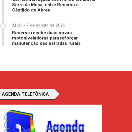
Serra da Mesa, entre Reserva e
Cândido de Abreu
11:13
-
7 de agosto de 2026
Reserva recebe duas novas
motoniveladoras para reforçar
manutenção das estradas rurais
AGENDA TELEFÔNICA