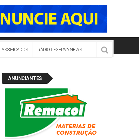
LASSIFICADOS
RÁDIO RESERVA NEWS
ANUNCIANTES