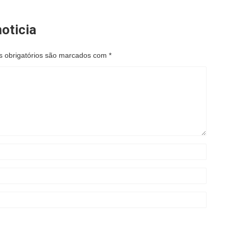
oticia
 obrigatórios são marcados com
*