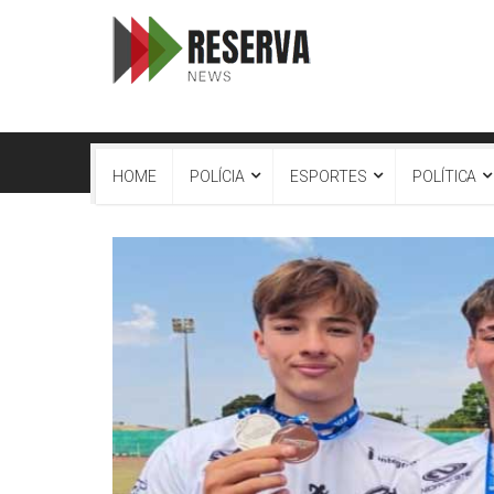
HOME
POLÍCIA
ESPORTES
POLÍTICA