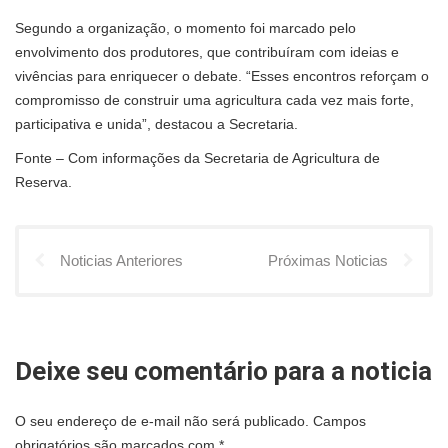
Segundo a organização, o momento foi marcado pelo
envolvimento dos produtores, que contribuíram com ideias e
vivências para enriquecer o debate. “Esses encontros reforçam o
compromisso de construir uma agricultura cada vez mais forte,
participativa e unida”, destacou a Secretaria.
Fonte – Com informações da Secretaria de Agricultura de
Reserva.
Noticias Anteriores
Próximas Noticias
Deixe seu comentário para a noticia
O seu endereço de e-mail não será publicado.
Campos
obrigatórios são marcados com
*