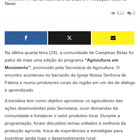
News
814
0
Na última quarta-feira (24), a comunidade de Campinas Belas foi
palco de mais uma edição do programa
“Agricultura em
Movimento”
, promovido pela Secretaria de Agricultura. O
encontro aconteceu no barracão da Igreja Nossa Senhora de
Fátima e reuniu produtores rurais da região em um dia de diálogo
e aprendizado.
A iniciativa tem como objetivo aproximar os agricultores das
ações desenvolvidas pela Secretaria, ouvir demandas da
comunidade e fortalecer o setor produtivo local. Durante a
programação, foram discutidos temas voltados à melhoria da
produção agrícola, troca de experiências e estratégias para
incentivar ainda mais o desenvolvimento rural.