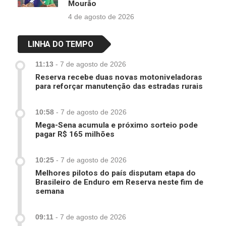
Mourão
4 de agosto de 2026
LINHA DO TEMPO
11:13
-
7 de agosto de 2026
Reserva recebe duas novas motoniveladoras
para reforçar manutenção das estradas rurais
10:58
-
7 de agosto de 2026
Mega-Sena acumula e próximo sorteio pode
pagar R$ 165 milhões
10:25
-
7 de agosto de 2026
Melhores pilotos do país disputam etapa do
Brasileiro de Enduro em Reserva neste fim de
semana
09:11
-
7 de agosto de 2026