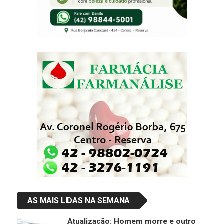
AS MAIS LIDAS NA SEMANA
Atualização: Homem morre e outro