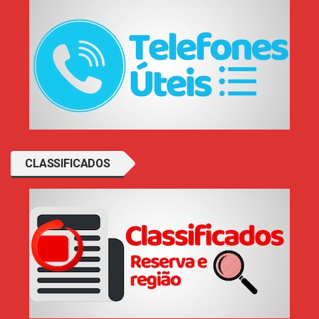
CLASSIFICADOS