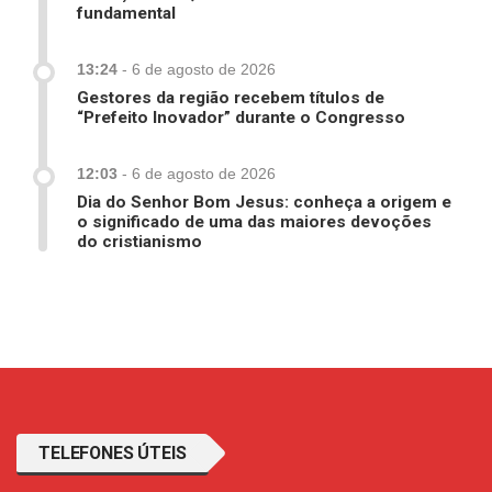
fundamental
13:24
-
6 de agosto de 2026
Gestores da região recebem títulos de
“Prefeito Inovador” durante o Congresso
12:03
-
6 de agosto de 2026
Dia do Senhor Bom Jesus: conheça a origem e
o significado de uma das maiores devoções
do cristianismo
TELEFONES ÚTEIS