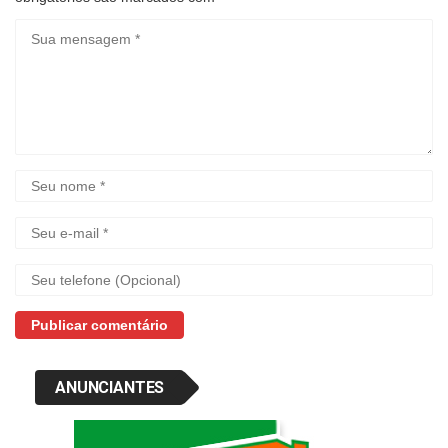
ANUNCIANTES