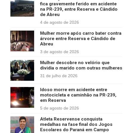
fica gravemente ferido em acidente
na PR-239, entre Reserva e Cândido
de Abreu
4 de agosto de 2026
Mulher morre após carro bater contra
árvore entre Reserva e Cândido de
Abreu
3 de agosto de 2026
Mulher descobre no velório que
dividia o marido com outras mulheres
31 de julho de 2026
Idoso morre em acidente entre
motocicleta e caminhão na PR-239,
em Reserva
5 de agosto de 2026
Atleta Reservense conquista
medalhas na fase final dos Jogos
Escolares do Paraná em Campo