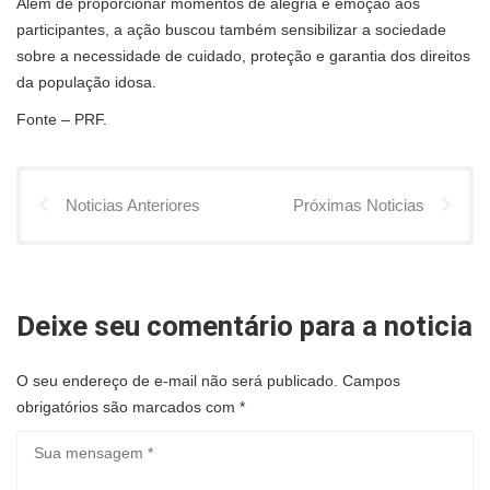
Além de proporcionar momentos de alegria e emoção aos
participantes, a ação buscou também sensibilizar a sociedade
sobre a necessidade de cuidado, proteção e garantia dos direitos
da população idosa.
Fonte – PRF.
Noticias Anteriores
Próximas Noticias
Deixe seu comentário para a noticia
O seu endereço de e-mail não será publicado.
Campos
obrigatórios são marcados com
*