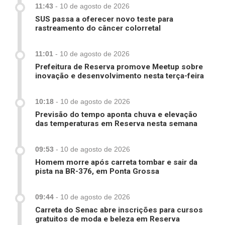
11:43
-
10 de agosto de 2026
SUS passa a oferecer novo teste para
rastreamento do câncer colorretal
11:01
-
10 de agosto de 2026
Prefeitura de Reserva promove Meetup sobre
inovação e desenvolvimento nesta terça-feira
10:18
-
10 de agosto de 2026
Previsão do tempo aponta chuva e elevação
das temperaturas em Reserva nesta semana
09:53
-
10 de agosto de 2026
Homem morre após carreta tombar e sair da
pista na BR-376, em Ponta Grossa
09:44
-
10 de agosto de 2026
Carreta do Senac abre inscrições para cursos
gratuitos de moda e beleza em Reserva