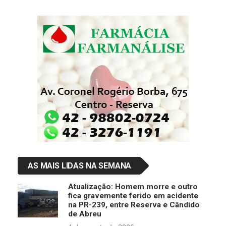
AS MAIS LIDAS NA SEMANA
Atualização: Homem morre e outro
fica gravemente ferido em acidente
na PR-239, entre Reserva e Cândido
de Abreu