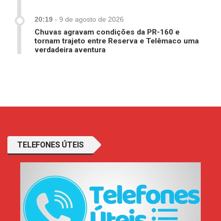
20:19
-
9 de agosto de 2026
Chuvas agravam condições da PR-160 e
tornam trajeto entre Reserva e Telêmaco uma
verdadeira aventura
TELEFONES ÚTEIS