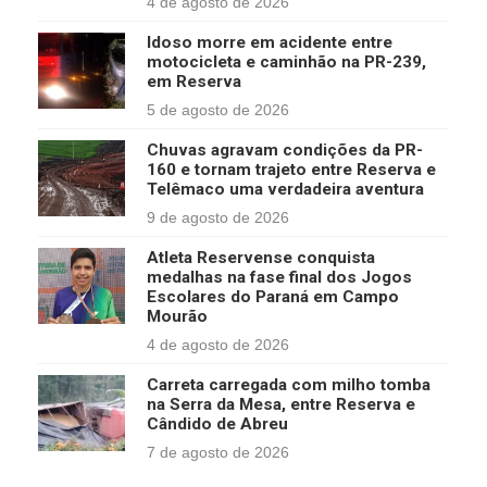
4 de agosto de 2026
Idoso morre em acidente entre
motocicleta e caminhão na PR-239,
em Reserva
5 de agosto de 2026
Chuvas agravam condições da PR-
160 e tornam trajeto entre Reserva e
Telêmaco uma verdadeira aventura
9 de agosto de 2026
Atleta Reservense conquista
medalhas na fase final dos Jogos
Escolares do Paraná em Campo
Mourão
4 de agosto de 2026
Carreta carregada com milho tomba
na Serra da Mesa, entre Reserva e
Cândido de Abreu
7 de agosto de 2026