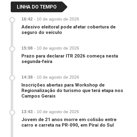
LINHA DO TEMPO
16:42
-
10 de agosto de 2026
Adesivo eleitoral pode afetar cobertura de
seguro do veículo
15:08
-
10 de agosto de 2026
Prazo para declarar ITR 2026 começa nesta
segunda-feira
14:38
-
10 de agosto de 2026
Inscrições abertas para Workshop de
Regionalização do turismo que terá etapa nos
Campos Gerais
13:43
-
10 de agosto de 2026
Jovem de 21 anos morre em colisão entre
carro e carreta na PR-090, em Piraí do Sul