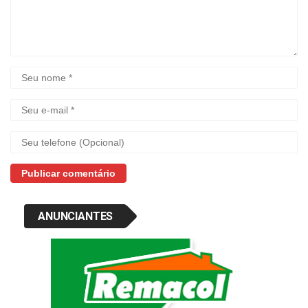
ANUNCIANTES