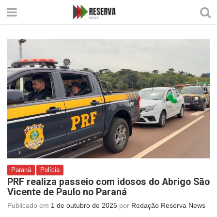
Paraná
Polícia
PRF realiza passeio com idosos do Abrigo São
Vicente de Paulo no Paraná
Publicado em
1 de outubro de 2025
por
Redação Reserva News