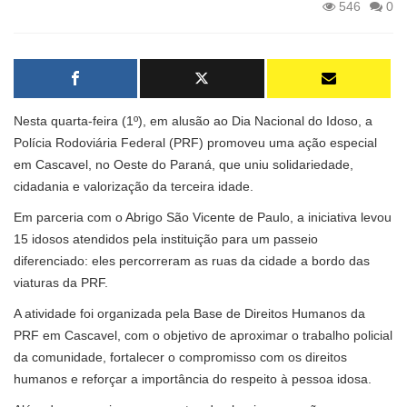
546
0
Nesta quarta-feira (1º), em alusão ao Dia Nacional do Idoso, a
Polícia Rodoviária Federal (PRF) promoveu uma ação especial
em Cascavel, no Oeste do Paraná, que uniu solidariedade,
cidadania e valorização da terceira idade.
Em parceria com o Abrigo São Vicente de Paulo, a iniciativa levou
15 idosos atendidos pela instituição para um passeio
diferenciado: eles percorreram as ruas da cidade a bordo das
viaturas da PRF.
A atividade foi organizada pela Base de Direitos Humanos da
PRF em Cascavel, com o objetivo de aproximar o trabalho policial
da comunidade, fortalecer o compromisso com os direitos
humanos e reforçar a importância do respeito à pessoa idosa.