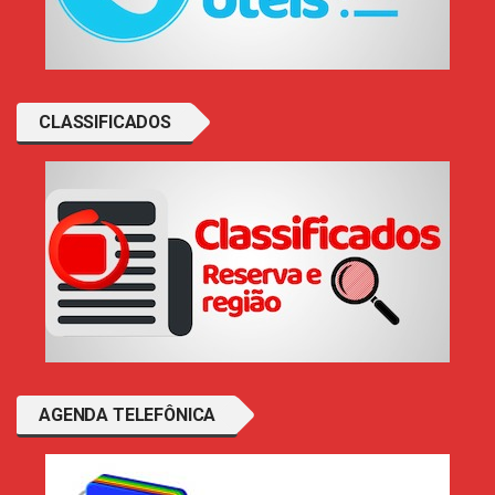
CLASSIFICADOS
AGENDA TELEFÔNICA