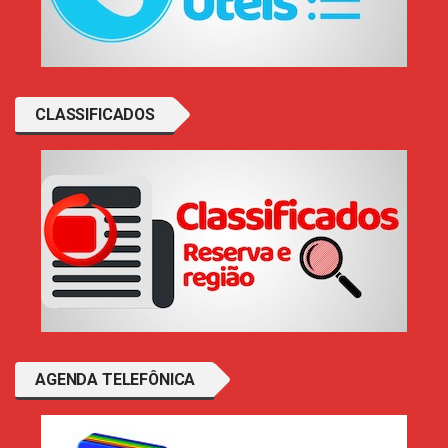
CLASSIFICADOS
AGENDA TELEFÔNICA