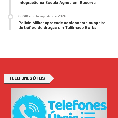
integração na Escola Agnes em Reserva
09:48
-
6 de agosto de 2026
Polícia Militar apreende adolescente suspeito
de tráfico de drogas em Telêmaco Borba
TELEFONES ÚTEIS