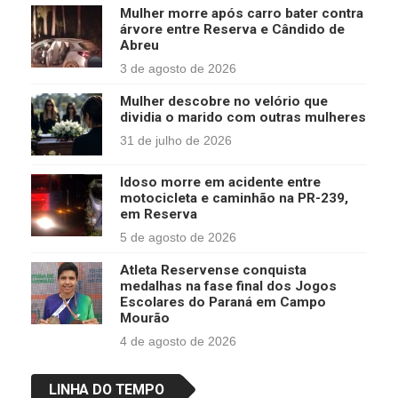
Mulher morre após carro bater contra
árvore entre Reserva e Cândido de
Abreu
3 de agosto de 2026
Mulher descobre no velório que
dividia o marido com outras mulheres
31 de julho de 2026
Idoso morre em acidente entre
motocicleta e caminhão na PR-239,
em Reserva
5 de agosto de 2026
Atleta Reservense conquista
medalhas na fase final dos Jogos
Escolares do Paraná em Campo
Mourão
4 de agosto de 2026
LINHA DO TEMPO