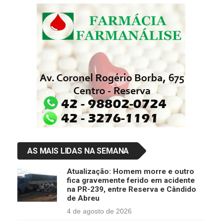
AS MAIS LIDAS NA SEMANA
Atualização: Homem morre e outro
fica gravemente ferido em acidente
na PR-239, entre Reserva e Cândido
de Abreu
4 de agosto de 2026