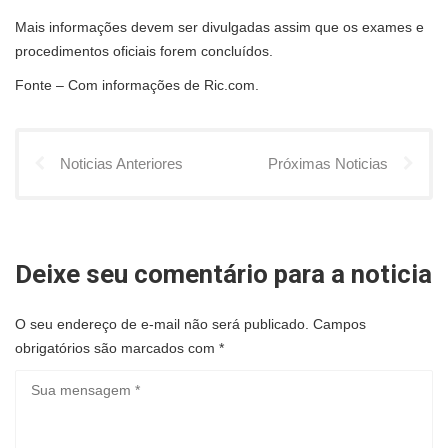
Mais informações devem ser divulgadas assim que os exames e
procedimentos oficiais forem concluídos.
Fonte – Com informações de Ric.com.
Noticias Anteriores
Próximas Noticias
Deixe seu comentário para a noticia
O seu endereço de e-mail não será publicado.
Campos
obrigatórios são marcados com
*