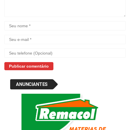
ANUNCIANTES