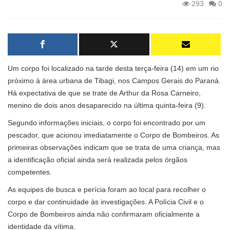
293
0
Um corpo foi localizado na tarde desta terça-feira (14) em um rio
próximo à área urbana de Tibagi, nos Campos Gerais do Paraná.
Há expectativa de que se trate de Arthur da Rosa Carneiro,
menino de dois anos desaparecido na última quinta-feira (9).
Segundo informações iniciais, o corpo foi encontrado por um
pescador, que acionou imediatamente o Corpo de Bombeiros. As
primeiras observações indicam que se trata de uma criança, mas
a identificação oficial ainda será realizada pelos órgãos
competentes.
As equipes de busca e perícia foram ao local para recolher o
corpo e dar continuidade às investigações. A Polícia Civil e o
Corpo de Bombeiros ainda não confirmaram oficialmente a
identidade da vítima.