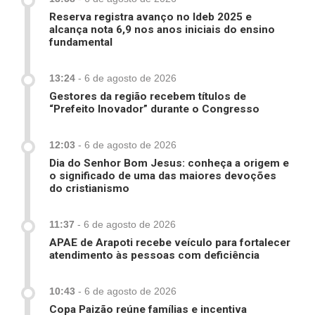
Reserva registra avanço no Ideb 2025 e
alcança nota 6,9 nos anos iniciais do ensino
fundamental
13:24
-
6 de agosto de 2026
Gestores da região recebem títulos de
“Prefeito Inovador” durante o Congresso
12:03
-
6 de agosto de 2026
Dia do Senhor Bom Jesus: conheça a origem e
o significado de uma das maiores devoções
do cristianismo
11:37
-
6 de agosto de 2026
APAE de Arapoti recebe veículo para fortalecer
atendimento às pessoas com deficiência
10:43
-
6 de agosto de 2026
Copa Paizão reúne famílias e incentiva