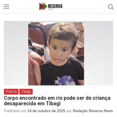
Polícia
Tibagi
Corpo encontrado em rio pode ser de criança
desaparecida em Tibagi
Publicado em
14 de outubro de 2025
por
Redação Reserva News