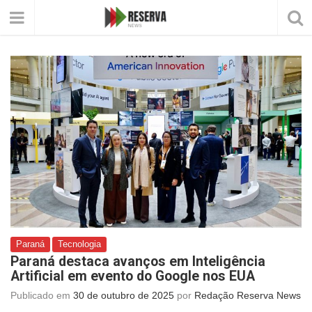
Paraná
Tecnologia
Paraná destaca avanços em Inteligência
Artificial em evento do Google nos EUA
Publicado em
30 de outubro de 2025
por
Redação Reserva News