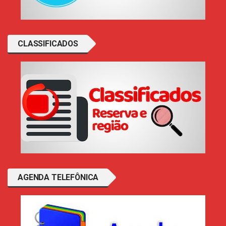
CLASSIFICADOS
AGENDA TELEFÔNICA