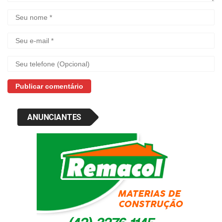
ANUNCIANTES