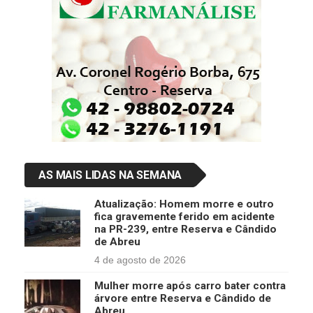
AS MAIS LIDAS NA SEMANA
Atualização: Homem morre e outro
fica gravemente ferido em acidente
na PR-239, entre Reserva e Cândido
de Abreu
4 de agosto de 2026
Mulher morre após carro bater contra
árvore entre Reserva e Cândido de
Abreu