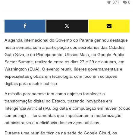
377
0
A agenda internacional do Governo do Paraná ganhou destaque
nesta semana com a participação dos secretários das Cidades,
Guto Silva, e do Planejamento, Ulisses Maia, no Google Public
Sector Summit, realizado entre os dias 27 e 29 de outubro, em
Washington (EUA). O evento reuniu líderes governamentais e
especialistas globais em tecnologia, com foco em soluções
digitais para o setor público.
A missão paranaense tem como objetivo fortalecer a
transformação digital no Estado, trazendo inovações em
Inteligência Artificial (IA), big data e computação em nuvem (cloud
computing) — ferramentas que impulsionam a modernização
administrativa e a eficiência dos serviços públicos.
Durante uma reunião técnica na sede do Google Cloud, os