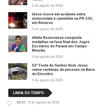
3 de agosto de 2026
Idoso morre em acidente entre
motocicleta e caminhão na PR-239,
em Reserva
5 de agosto de 2026
Atleta Reservense conquista
medalhas na fase final dos Jogos
Escolares do Paraná em Campo
Mourão
4 de agosto de 2026
52ª Festa do Senhor Bom Jesus
reúne centenas de pessoas na Barra
do Encontro
3 de agosto de 2026
LINHA DO TEMPO
16:31
-
8 de agosto de 2026