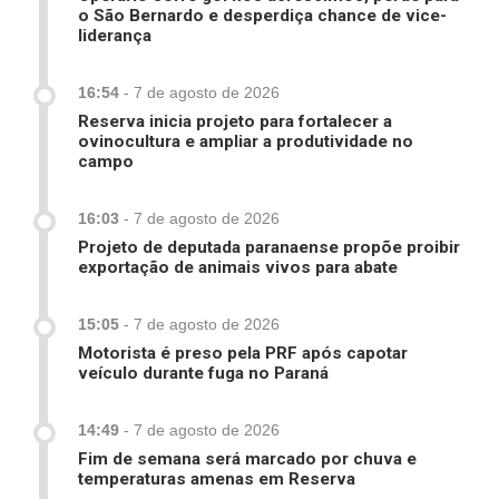
o São Bernardo e desperdiça chance de vice-
liderança
16:54
-
7 de agosto de 2026
Reserva inicia projeto para fortalecer a
ovinocultura e ampliar a produtividade no
campo
16:03
-
7 de agosto de 2026
Projeto de deputada paranaense propõe proibir
exportação de animais vivos para abate
15:05
-
7 de agosto de 2026
Motorista é preso pela PRF após capotar
veículo durante fuga no Paraná
14:49
-
7 de agosto de 2026
Fim de semana será marcado por chuva e
temperaturas amenas em Reserva