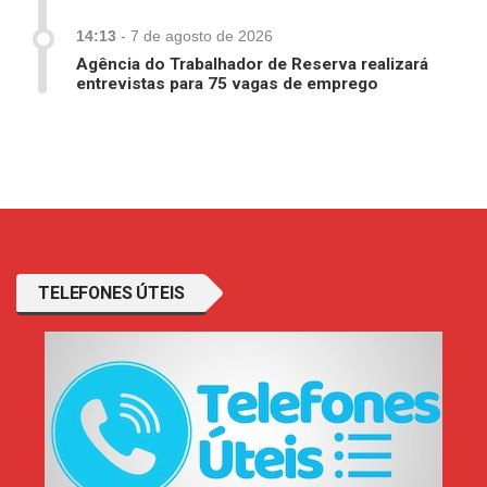
14:13
-
7 de agosto de 2026
Agência do Trabalhador de Reserva realizará
entrevistas para 75 vagas de emprego
TELEFONES ÚTEIS