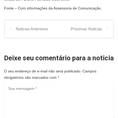
Fonte – Com informações da Assessoria de Comunicação.
Noticias Anteriores
Próximas Noticias
Deixe seu comentário para a noticia
O seu endereço de e-mail não será publicado.
Campos
obrigatórios são marcados com
*