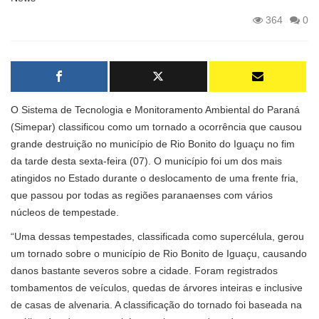
364
0
O Sistema de Tecnologia e Monitoramento Ambiental do Paraná
(Simepar) classificou como um tornado a ocorrência que causou
grande destruição no município de Rio Bonito do Iguaçu no fim
da tarde desta sexta-feira (07). O município foi um dos mais
atingidos no Estado durante o deslocamento de uma frente fria,
que passou por todas as regiões paranaenses com vários
núcleos de tempestade.
“Uma dessas tempestades, classificada como supercélula, gerou
um tornado sobre o município de Rio Bonito de Iguaçu, causando
danos bastante severos sobre a cidade. Foram registrados
tombamentos de veículos, quedas de árvores inteiras e inclusive
de casas de alvenaria. A classificação do tornado foi baseada na