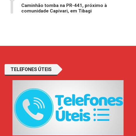
Caminhão tomba na PR-441, próximo à
comunidade Capivari, em Tibagi
TELEFONES ÚTEIS