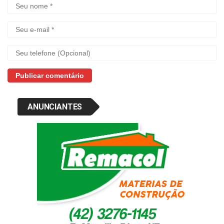
ANUNCIANTES