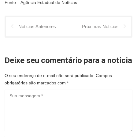
Fonte – Agência Estadual de Notícias
Noticias Anteriores
Próximas Noticias
Deixe seu comentário para a noticia
O seu endereço de e-mail não será publicado.
Campos
obrigatórios são marcados com
*