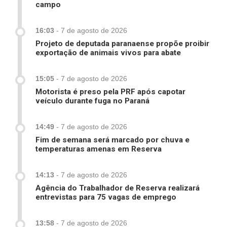
campo
16:03
-
7 de agosto de 2026
Projeto de deputada paranaense propõe proibir
exportação de animais vivos para abate
15:05
-
7 de agosto de 2026
Motorista é preso pela PRF após capotar
veículo durante fuga no Paraná
14:49
-
7 de agosto de 2026
Fim de semana será marcado por chuva e
temperaturas amenas em Reserva
14:13
-
7 de agosto de 2026
Agência do Trabalhador de Reserva realizará
entrevistas para 75 vagas de emprego
13:58
-
7 de agosto de 2026