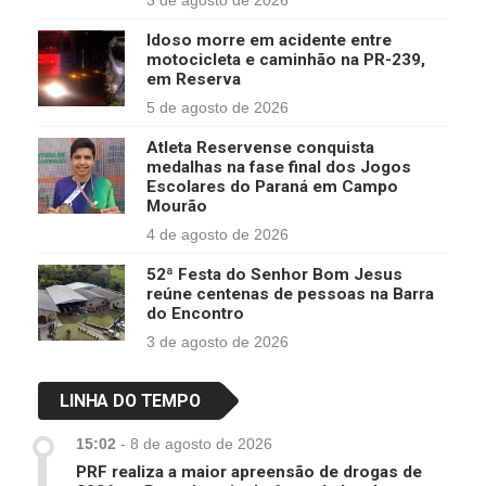
Idoso morre em acidente entre
motocicleta e caminhão na PR-239,
em Reserva
5 de agosto de 2026
Atleta Reservense conquista
medalhas na fase final dos Jogos
Escolares do Paraná em Campo
Mourão
4 de agosto de 2026
52ª Festa do Senhor Bom Jesus
reúne centenas de pessoas na Barra
do Encontro
3 de agosto de 2026
LINHA DO TEMPO
15:02
-
8 de agosto de 2026
PRF realiza a maior apreensão de drogas de