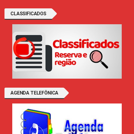
CLASSIFICADOS
AGENDA TELEFÔNICA