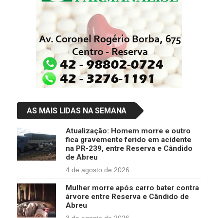
AS MAIS LIDAS NA SEMANA
Atualização: Homem morre e outro
fica gravemente ferido em acidente
na PR-239, entre Reserva e Cândido
de Abreu
4 de agosto de 2026
Mulher morre após carro bater contra
árvore entre Reserva e Cândido de
Abreu
3 de agosto de 2026