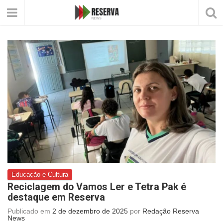
Educação e Cultura
Reciclagem do Vamos Ler e Tetra Pak é
destaque em Reserva
Publicado em
2 de dezembro de 2025
por
Redação Reserva
News