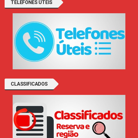
TELEFONES ÚTEIS
CLASSIFICADOS