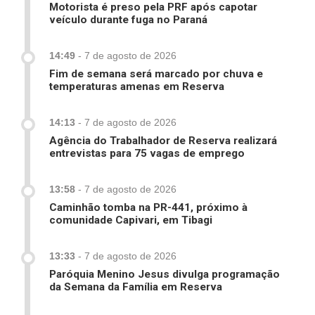
Motorista é preso pela PRF após capotar
veículo durante fuga no Paraná
14:49
-
7 de agosto de 2026
Fim de semana será marcado por chuva e
temperaturas amenas em Reserva
14:13
-
7 de agosto de 2026
Agência do Trabalhador de Reserva realizará
entrevistas para 75 vagas de emprego
13:58
-
7 de agosto de 2026
Caminhão tomba na PR-441, próximo à
comunidade Capivari, em Tibagi
13:33
-
7 de agosto de 2026
Paróquia Menino Jesus divulga programação
da Semana da Família em Reserva