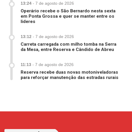
13:24
-
7 de agosto de 2026
Operário recebe o São Bernardo nesta sexta
em Ponta Grossa e quer se manter entre os
lideres
13:12
-
7 de agosto de 2026
Carreta carregada com milho tomba na Serra
da Mesa, entre Reserva e Cândido de Abreu
11:13
-
7 de agosto de 2026
Reserva recebe duas novas motoniveladoras
para reforçar manutenção das estradas rurais