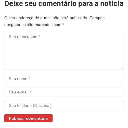
Deixe seu comentário para a noticia
O seu endereço de e-mail não será publicado.
Campos
obrigatórios são marcados com
*