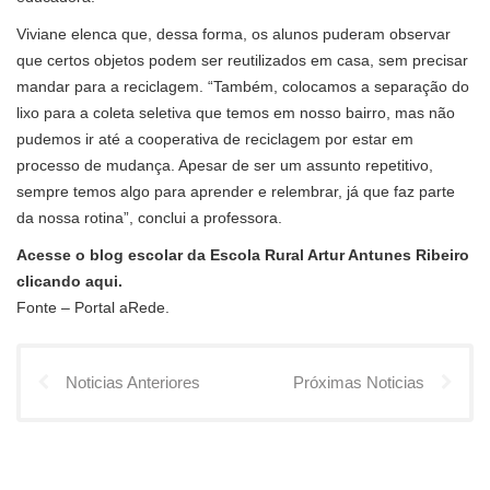
Viviane elenca que, dessa forma, os alunos puderam observar
que certos objetos podem ser reutilizados em casa, sem precisar
mandar para a reciclagem. “Também, colocamos a separação do
lixo para a coleta seletiva que temos em nosso bairro, mas não
pudemos ir até a cooperativa de reciclagem por estar em
processo de mudança. Apesar de ser um assunto repetitivo,
sempre temos algo para aprender e relembrar, já que faz parte
da nossa rotina”, conclui a professora.
Acesse o blog escolar da Escola Rural Artur Antunes Ribeiro
clicando aqui.
Fonte – Portal aRede.
Noticias Anteriores
Próximas Noticias