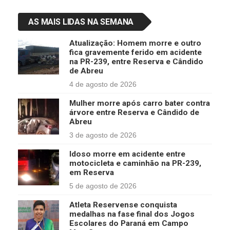
AS MAIS LIDAS NA SEMANA
Atualização: Homem morre e outro
fica gravemente ferido em acidente
na PR-239, entre Reserva e Cândido
de Abreu
4 de agosto de 2026
Mulher morre após carro bater contra
árvore entre Reserva e Cândido de
Abreu
3 de agosto de 2026
Idoso morre em acidente entre
motocicleta e caminhão na PR-239,
em Reserva
5 de agosto de 2026
Atleta Reservense conquista
medalhas na fase final dos Jogos
Escolares do Paraná em Campo