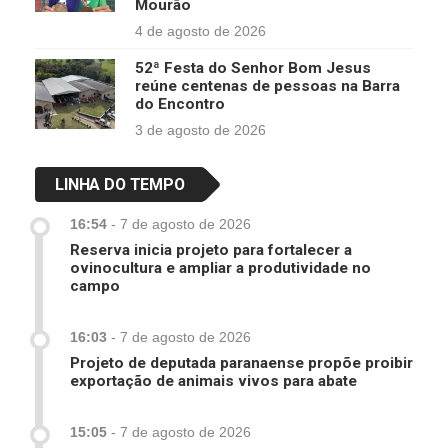
Mourão
4 de agosto de 2026
52ª Festa do Senhor Bom Jesus
reúne centenas de pessoas na Barra
do Encontro
3 de agosto de 2026
LINHA DO TEMPO
16:54
-
7 de agosto de 2026
Reserva inicia projeto para fortalecer a
ovinocultura e ampliar a produtividade no
campo
16:03
-
7 de agosto de 2026
Projeto de deputada paranaense propõe proibir
exportação de animais vivos para abate
15:05
-
7 de agosto de 2026