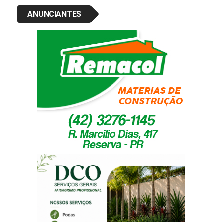
ANUNCIANTES