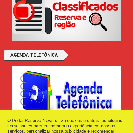
AGENDA TELEFÔNICA
O Portal Reserva News utiliza cookies e outras tecnologias
semelhantes para melhorar sua experiência em nossos
serviços, personalizar nossa publicidade e recomendar