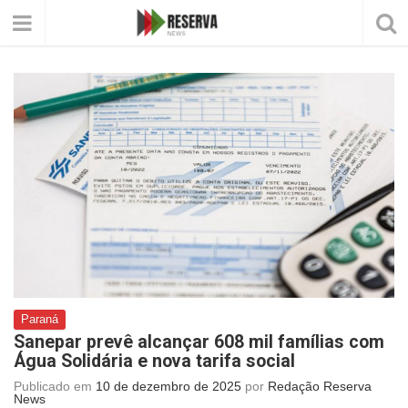
Paraná
Sanepar prevê alcançar 608 mil famílias com
Água Solidária e nova tarifa social
Publicado em
10 de dezembro de 2025
por
Redação Reserva
News