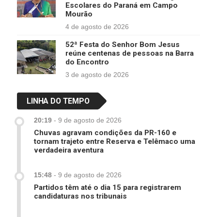
Escolares do Paraná em Campo
Mourão
4 de agosto de 2026
52ª Festa do Senhor Bom Jesus
reúne centenas de pessoas na Barra
do Encontro
3 de agosto de 2026
LINHA DO TEMPO
20:19
-
9 de agosto de 2026
Chuvas agravam condições da PR-160 e
tornam trajeto entre Reserva e Telêmaco uma
verdadeira aventura
15:48
-
9 de agosto de 2026
Partidos têm até o dia 15 para registrarem
candidaturas nos tribunais