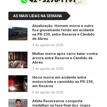
AS MAIS LIDAS NA SEMANA
Atualização: Homem morre e outro
fica gravemente ferido em acidente
na PR-239, entre Reserva e Cândido
de Abreu
4 de agosto de 2026
Mulher morre após carro bater contra
árvore entre Reserva e Cândido de
Abreu
3 de agosto de 2026
Idoso morre em acidente entre
motocicleta e caminhão na PR-239,
em Reserva
5 de agosto de 2026
Atleta Reservense conquista
medalhas na fase final dos Jogos