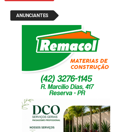
ANUNCIANTES