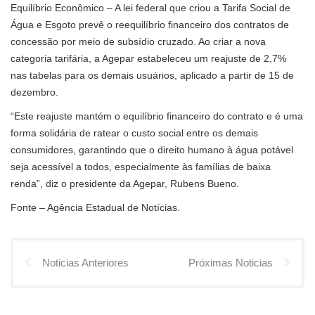
Equilíbrio Econômico – A lei federal que criou a Tarifa Social de
Água e Esgoto prevê o reequilíbrio financeiro dos contratos de
concessão por meio de subsídio cruzado. Ao criar a nova
categoria tarifária, a Agepar estabeleceu um reajuste de 2,7%
nas tabelas para os demais usuários, aplicado a partir de 15 de
dezembro.
“Este reajuste mantém o equilíbrio financeiro do contrato e é uma
forma solidária de ratear o custo social entre os demais
consumidores, garantindo que o direito humano à água potável
seja acessível a todos, especialmente às famílias de baixa
renda”, diz o presidente da Agepar, Rubens Bueno.
Fonte – Agência Estadual de Notícias.
Noticias Anteriores
Próximas Noticias