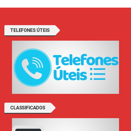
TELEFONES ÚTEIS
CLASSIFICADOS