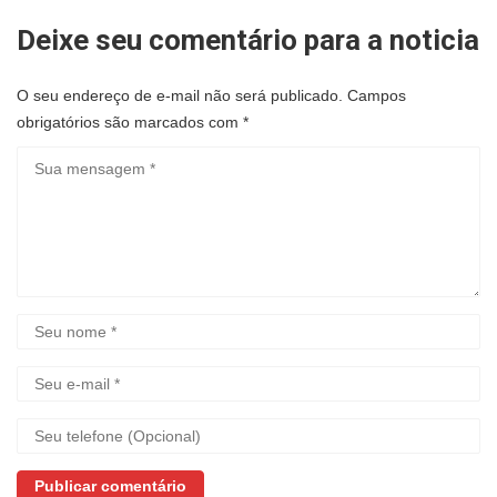
Deixe seu comentário para a noticia
O seu endereço de e-mail não será publicado.
Campos
obrigatórios são marcados com
*