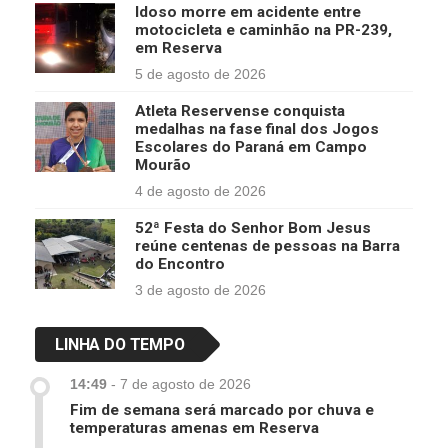
Idoso morre em acidente entre
motocicleta e caminhão na PR-239,
em Reserva
5 de agosto de 2026
Atleta Reservense conquista
medalhas na fase final dos Jogos
Escolares do Paraná em Campo
Mourão
4 de agosto de 2026
52ª Festa do Senhor Bom Jesus
reúne centenas de pessoas na Barra
do Encontro
3 de agosto de 2026
LINHA DO TEMPO
14:49
-
7 de agosto de 2026
Fim de semana será marcado por chuva e
temperaturas amenas em Reserva