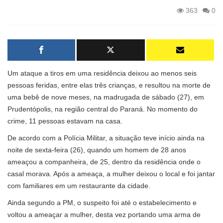
363
0
Um ataque a tiros em uma residência deixou ao menos seis
pessoas feridas, entre elas três crianças, e resultou na morte de
uma bebê de nove meses, na madrugada de sábado (27), em
Prudentópolis, na região central do Paraná. No momento do
crime, 11 pessoas estavam na casa.
De acordo com a Polícia Militar, a situação teve início ainda na
noite de sexta-feira (26), quando um homem de 28 anos
ameaçou a companheira, de 25, dentro da residência onde o
casal morava. Após a ameaça, a mulher deixou o local e foi jantar
com familiares em um restaurante da cidade.
Ainda segundo a PM, o suspeito foi até o estabelecimento e
voltou a ameaçar a mulher, desta vez portando uma arma de