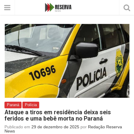
Paraná
Polícia
Ataque a tiros em residência deixa seis
feridos e uma bebê morta no Paraná
Publicado em
29 de dezembro de 2025
por
Redação Reserva
News