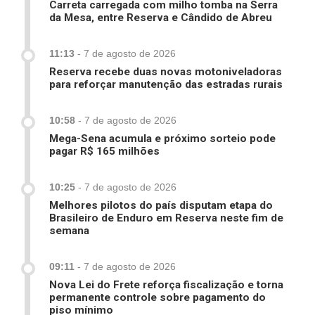
Carreta carregada com milho tomba na Serra
da Mesa, entre Reserva e Cândido de Abreu
11:13
-
7 de agosto de 2026
Reserva recebe duas novas motoniveladoras
para reforçar manutenção das estradas rurais
10:58
-
7 de agosto de 2026
Mega-Sena acumula e próximo sorteio pode
pagar R$ 165 milhões
10:25
-
7 de agosto de 2026
Melhores pilotos do país disputam etapa do
Brasileiro de Enduro em Reserva neste fim de
semana
09:11
-
7 de agosto de 2026
Nova Lei do Frete reforça fiscalização e torna
permanente controle sobre pagamento do
piso mínimo