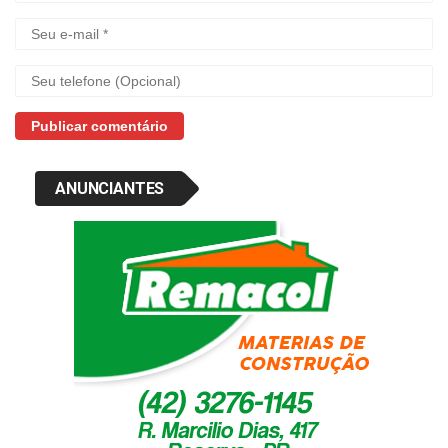
ANUNCIANTES