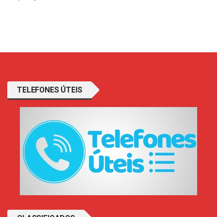
TELEFONES ÚTEIS