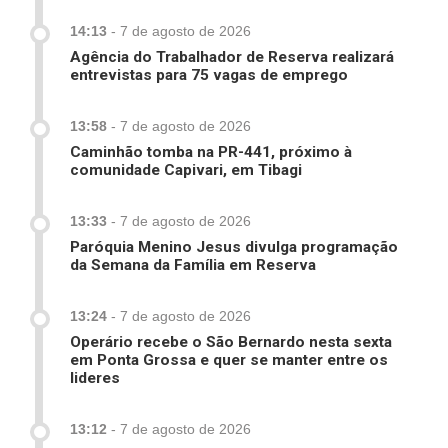
14:13
-
7 de agosto de 2026
Agência do Trabalhador de Reserva realizará
entrevistas para 75 vagas de emprego
13:58
-
7 de agosto de 2026
Caminhão tomba na PR-441, próximo à
comunidade Capivari, em Tibagi
13:33
-
7 de agosto de 2026
Paróquia Menino Jesus divulga programação
da Semana da Família em Reserva
13:24
-
7 de agosto de 2026
Operário recebe o São Bernardo nesta sexta
em Ponta Grossa e quer se manter entre os
lideres
13:12
-
7 de agosto de 2026