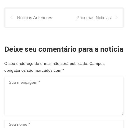
Noticias Anteriores
Próximas Noticias
Deixe seu comentário para a noticia
O seu endereço de e-mail não será publicado.
Campos
obrigatórios são marcados com
*