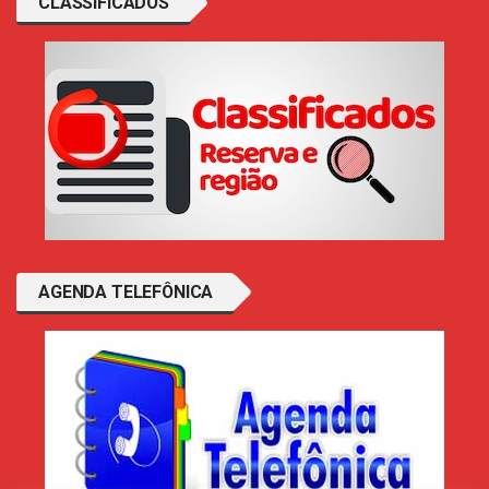
CLASSIFICADOS
AGENDA TELEFÔNICA