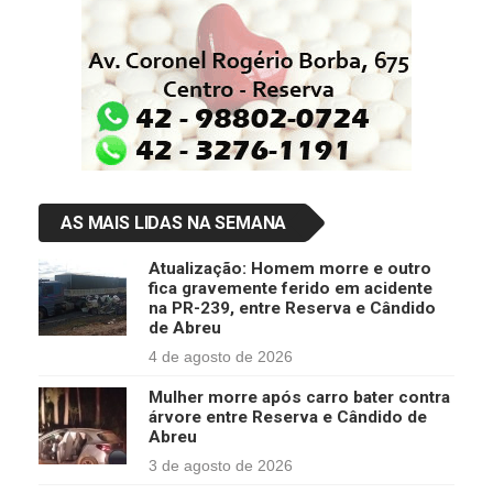
AS MAIS LIDAS NA SEMANA
Atualização: Homem morre e outro
fica gravemente ferido em acidente
na PR-239, entre Reserva e Cândido
de Abreu
4 de agosto de 2026
Mulher morre após carro bater contra
árvore entre Reserva e Cândido de
Abreu
3 de agosto de 2026