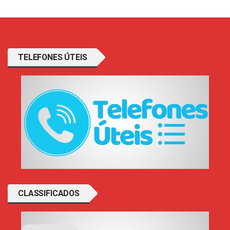
TELEFONES ÚTEIS
CLASSIFICADOS