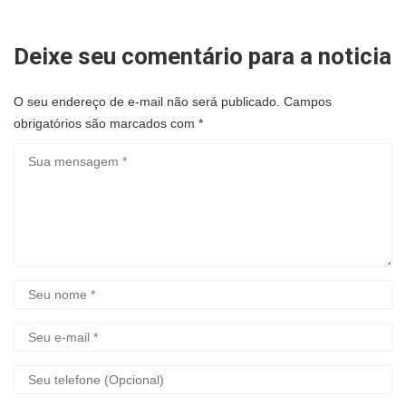
Deixe seu comentário para a noticia
O seu endereço de e-mail não será publicado.
Campos
obrigatórios são marcados com
*