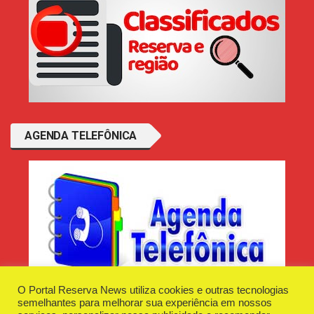
AGENDA TELEFÔNICA
O Portal Reserva News utiliza cookies e outras tecnologias
semelhantes para melhorar sua experiência em nossos