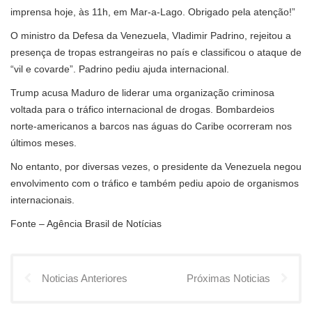
imprensa hoje, às 11h, em Mar-a-Lago. Obrigado pela atenção!”
O ministro da Defesa da Venezuela, Vladimir Padrino, rejeitou a
presença de tropas estrangeiras no país e classificou o ataque de
“vil e covarde”. Padrino pediu ajuda internacional.
Trump acusa Maduro de liderar uma organização criminosa
voltada para o tráfico internacional de drogas. Bombardeios
norte-americanos a barcos nas águas do Caribe ocorreram nos
últimos meses.
No entanto, por diversas vezes, o presidente da Venezuela negou
envolvimento com o tráfico e também pediu apoio de organismos
internacionais.
Fonte – Agência Brasil de Notícias
Noticias Anteriores
Próximas Noticias