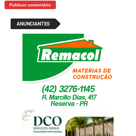
ANUNCIANTES