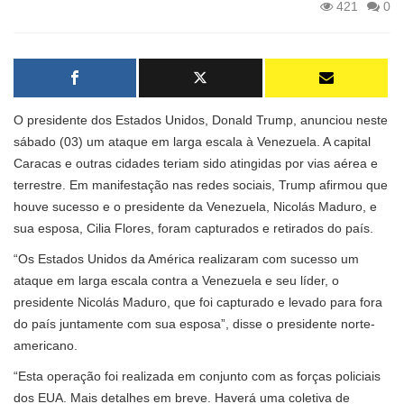
421
0
O presidente dos Estados Unidos, Donald Trump, anunciou neste
sábado (03) um ataque em larga escala à Venezuela. A capital
Caracas e outras cidades teriam sido atingidas por vias aérea e
terrestre. Em manifestação nas redes sociais, Trump afirmou que
houve sucesso e o presidente da Venezuela, Nicolás Maduro, e
sua esposa, Cilia Flores, foram capturados e retirados do país.
“Os Estados Unidos da América realizaram com sucesso um
ataque em larga escala contra a Venezuela e seu líder, o
presidente Nicolás Maduro, que foi capturado e levado para fora
do país juntamente com sua esposa”, disse o presidente norte-
americano.
“Esta operação foi realizada em conjunto com as forças policiais
dos EUA. Mais detalhes em breve. Haverá uma coletiva de