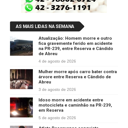
AS MAIS LIDAS NA SEMANA
Atualização: Homem morre e outro
fica gravemente ferido em acidente
na PR-239, entre Reserva e Cândido
de Abreu
4 de agosto de 2026
Mulher morre após carro bater contra
árvore entre Reserva e Cândido de
Abreu
3 de agosto de 2026
Idoso morre em acidente entre
motocicleta e caminhão na PR-239,
em Reserva
5 de agosto de 2026