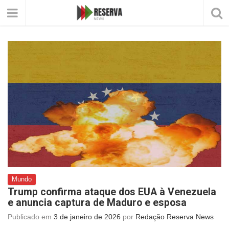
Mundo
Trump confirma ataque dos EUA à Venezuela
e anuncia captura de Maduro e esposa
Publicado em
3 de janeiro de 2026
por
Redação Reserva News