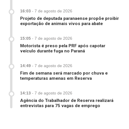
16:03
-
7 de agosto de 2026
Projeto de deputada paranaense propõe proibir
exportação de animais vivos para abate
15:05
-
7 de agosto de 2026
Motorista é preso pela PRF após capotar
veículo durante fuga no Paraná
14:49
-
7 de agosto de 2026
Fim de semana será marcado por chuva e
temperaturas amenas em Reserva
14:13
-
7 de agosto de 2026
Agência do Trabalhador de Reserva realizará
entrevistas para 75 vagas de emprego