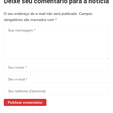
Deixe seu comentário para a noticia
O seu endereço de e-mail não será publicado.
Campos
obrigatórios são marcados com
*