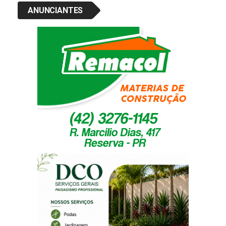
ANUNCIANTES