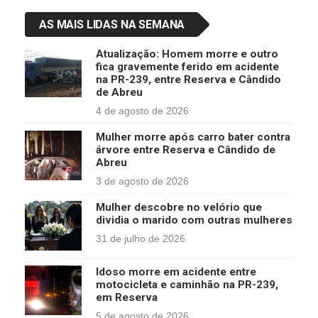
AS MAIS LIDAS NA SEMANA
Atualização: Homem morre e outro
fica gravemente ferido em acidente
na PR-239, entre Reserva e Cândido
de Abreu
4 de agosto de 2026
Mulher morre após carro bater contra
árvore entre Reserva e Cândido de
Abreu
3 de agosto de 2026
Mulher descobre no velório que
dividia o marido com outras mulheres
31 de julho de 2026
Idoso morre em acidente entre
motocicleta e caminhão na PR-239,
em Reserva
5 de agosto de 2026