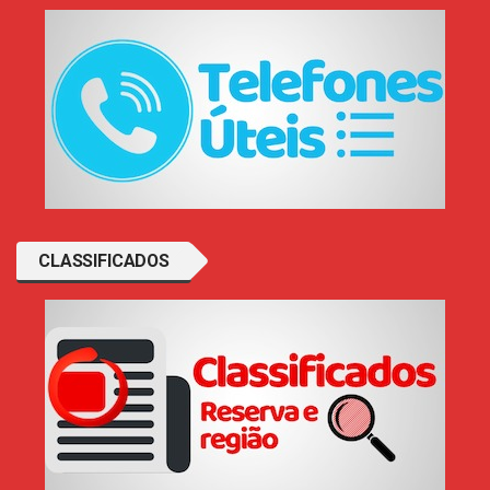
CLASSIFICADOS