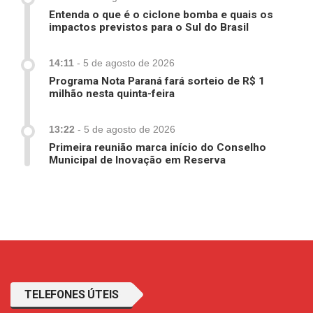
Entenda o que é o ciclone bomba e quais os
impactos previstos para o Sul do Brasil
14:11
-
5 de agosto de 2026
Programa Nota Paraná fará sorteio de R$ 1
milhão nesta quinta-feira
13:22
-
5 de agosto de 2026
Primeira reunião marca início do Conselho
Municipal de Inovação em Reserva
TELEFONES ÚTEIS