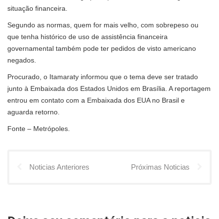
situação financeira.
Segundo as normas, quem for mais velho, com sobrepeso ou
que tenha histórico de uso de assistência financeira
governamental também pode ter pedidos de visto americano
negados.
Procurado, o Itamaraty informou que o tema deve ser tratado
junto à Embaixada dos Estados Unidos em Brasília. A reportagem
entrou em contato com a Embaixada dos EUA no Brasil e
aguarda retorno.
Fonte – Metrópoles.
Noticias Anteriores
Próximas Noticias