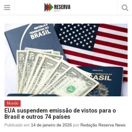
Mundo
EUA suspendem emissão de vistos para o
Brasil e outros 74 países
Publicado em
14 de janeiro de 2026
por
Redação Reserva News