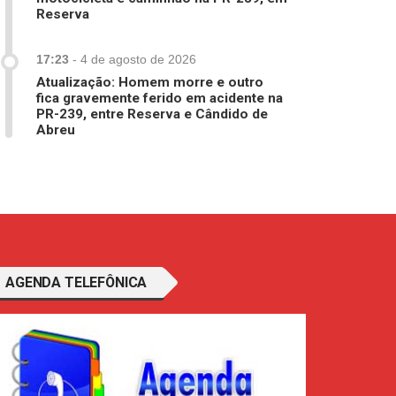
Reserva
17:23
-
4 de agosto de 2026
Atualização: Homem morre e outro
fica gravemente ferido em acidente na
PR-239, entre Reserva e Cândido de
Abreu
AGENDA TELEFÔNICA