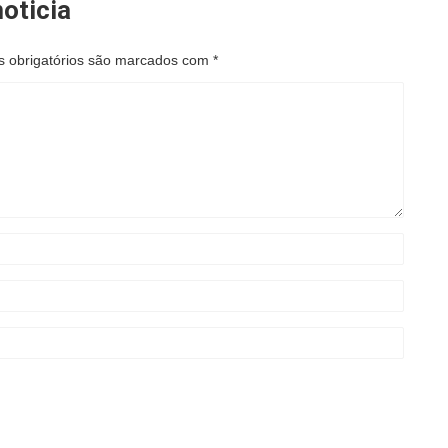
oticia
 obrigatórios são marcados com
*