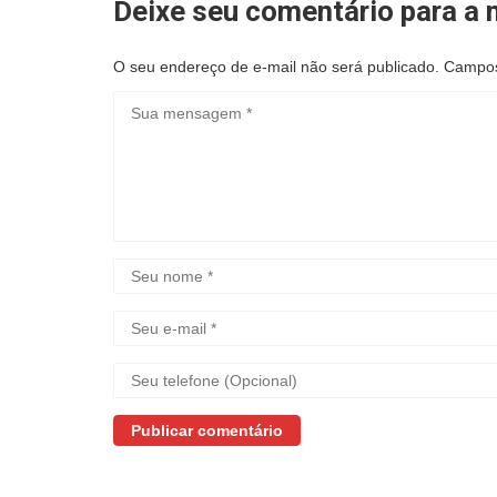
Deixe seu comentário para a n
O seu endereço de e-mail não será publicado.
Campos