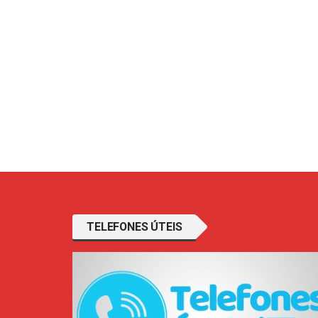
TELEFONES ÚTEIS