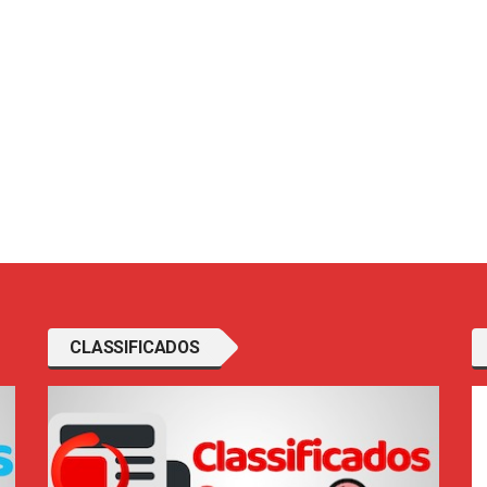
CLASSIFICADOS