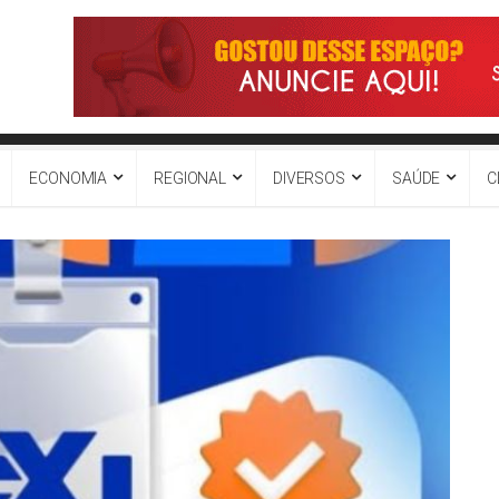
ECONOMIA
REGIONAL
DIVERSOS
SAÚDE
C