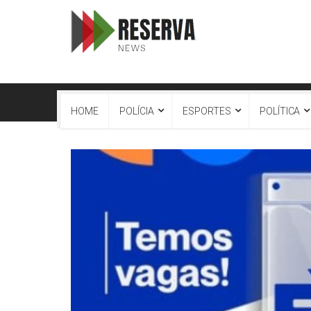
HOME
POLÍCIA
ESPORTES
POLÍTICA