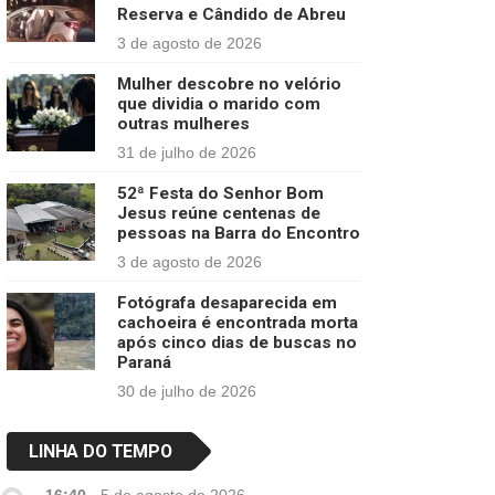
Reserva e Cândido de Abreu
3 de agosto de 2026
Mulher descobre no velório
que dividia o marido com
outras mulheres
31 de julho de 2026
52ª Festa do Senhor Bom
Jesus reúne centenas de
pessoas na Barra do Encontro
3 de agosto de 2026
Fotógrafa desaparecida em
cachoeira é encontrada morta
após cinco dias de buscas no
Paraná
30 de julho de 2026
LINHA DO TEMPO