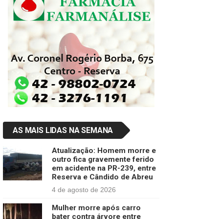
AS MAIS LIDAS NA SEMANA
Atualização: Homem morre e
outro fica gravemente ferido
em acidente na PR-239, entre
Reserva e Cândido de Abreu
4 de agosto de 2026
Mulher morre após carro
bater contra árvore entre