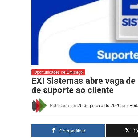
Oportunidades de Emprego
EXI Sistemas abre vaga de
de suporte ao cliente
Publicado em
28 de janeiro de 2026
por
Red
Compartilhar
Co