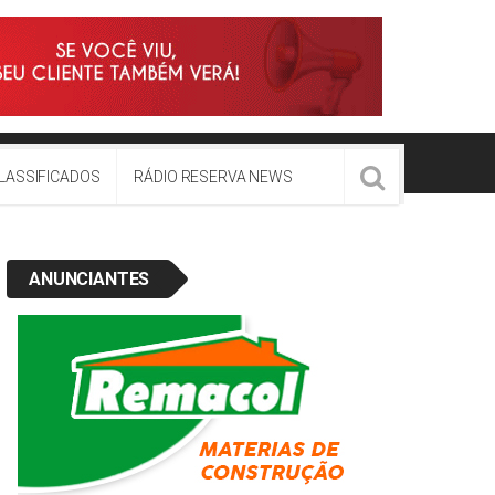
LASSIFICADOS
RÁDIO RESERVA NEWS
ANUNCIANTES