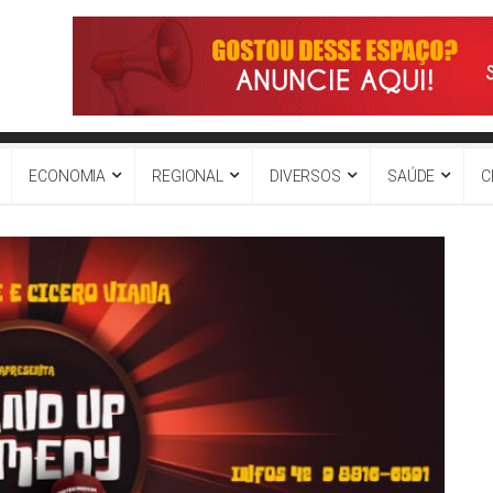
ECONOMIA
REGIONAL
DIVERSOS
SAÚDE
C