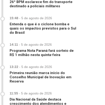
26º BPM esclarece fim do transporte
destinado a policiais militares
15:48
-
5 de agosto de 2026
Entenda o que é o ciclone bomba e
quais os impactos previstos para o Sul
do Brasil
14:11
-
5 de agosto de 2026
Programa Nota Paraná fará sorteio de
R$ 1 milhão nesta quinta-feira
13:22
-
5 de agosto de 2026
Primeira reunião marca início do
Conselho Municipal de Inovação em
Reserva
11:55
-
5 de agosto de 2026
Dia Nacional da Saúde destaca
crescimento dos atendimentos e