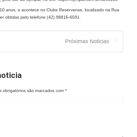
e 10 anos, e acontece no Clube Reservense, localizado na Rua
er obtidas pelo telefone (42) 98816-6591.
Próximas Noticias
oticia
 obrigatórios são marcados com
*