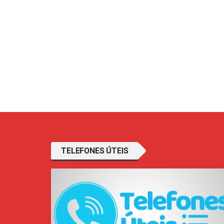
TELEFONES ÚTEIS