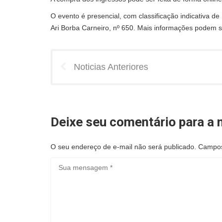
O evento é presencial, com classificação indicativa d
Ari Borba Carneiro, nº 650. Mais informações podem s
Noticias Anteriores
Deixe seu comentário para a n
O seu endereço de e-mail não será publicado.
Campos