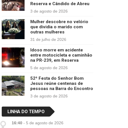
Reserva e Cândido de Abreu
3 de agosto de 2026
Mulher descobre no velório
que dividia o marido com
outras mulheres
31 de julho de 2026
Idoso morre em acidente
entre motocicleta e caminhão
na PR-239, em Reserva
5 de agosto de 2026
52ª Festa do Senhor Bom
Jesus reúne centenas de
pessoas na Barra do Encontro
3 de agosto de 2026
LINHA DO TEMPO
16:40
-
5 de agosto de 2026