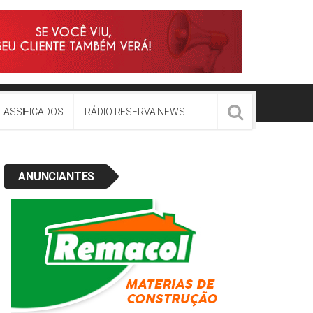
LASSIFICADOS
RÁDIO RESERVA NEWS
ANUNCIANTES