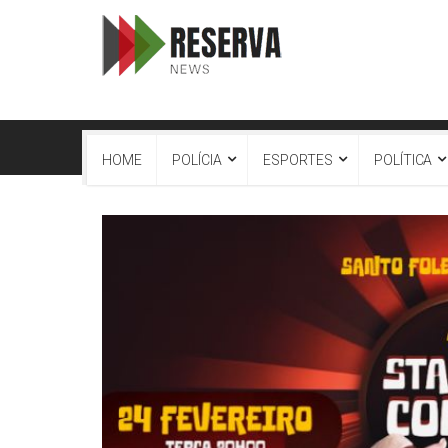
HOME
POLÍCIA
ESPORTES
POLÍTICA