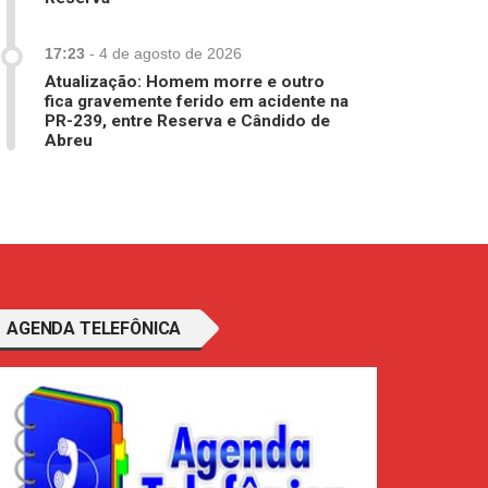
17:23
-
4 de agosto de 2026
Atualização: Homem morre e outro
fica gravemente ferido em acidente na
PR-239, entre Reserva e Cândido de
Abreu
AGENDA TELEFÔNICA