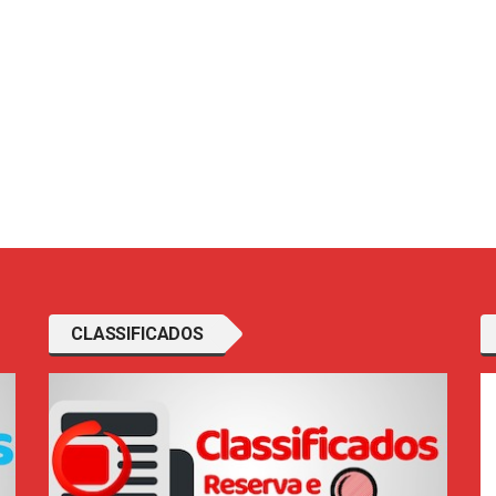
CLASSIFICADOS