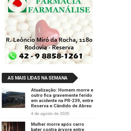
AS MAIS LIDAS NA SEMANA
Atualização: Homem morre e
outro fica gravemente ferido
em acidente na PR-239, entre
Reserva e Cândido de Abreu
4 de agosto de 2026
Mulher morre após carro
bater contra árvore entre