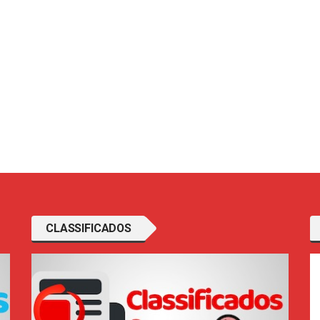
CLASSIFICADOS