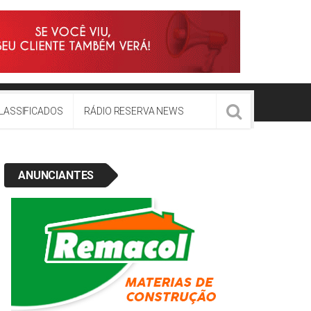
LASSIFICADOS
RÁDIO RESERVA NEWS
ANUNCIANTES