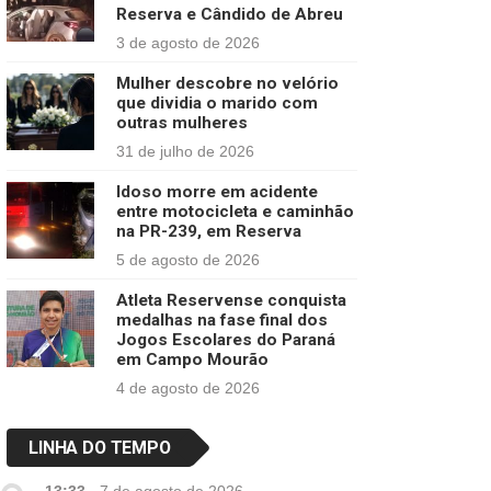
Reserva e Cândido de Abreu
3 de agosto de 2026
Mulher descobre no velório
que dividia o marido com
outras mulheres
31 de julho de 2026
Idoso morre em acidente
entre motocicleta e caminhão
na PR-239, em Reserva
5 de agosto de 2026
Atleta Reservense conquista
medalhas na fase final dos
Jogos Escolares do Paraná
em Campo Mourão
4 de agosto de 2026
LINHA DO TEMPO