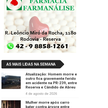
AS MAIS LIDAS NA SEMANA
Atualização: Homem morre e
outro fica gravemente ferido
em acidente na PR-239, entre
Reserva e Cândido de Abreu
4 de agosto de 2026
Mulher morre após carro
bater contra árvore entre