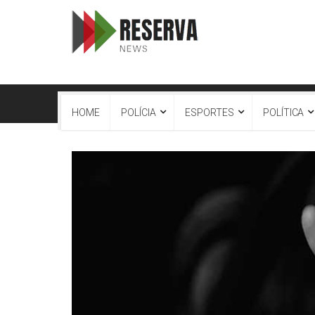
HOME
POLÍCIA
ESPORTES
POLÍTICA