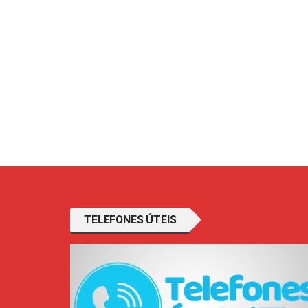
TELEFONES ÚTEIS