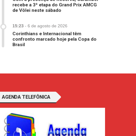
recebe a 3ª etapa do Grand Prix AMCG
de Vôlei neste sábado
15:23
-
6 de agosto de 2026
Corinthians e Internacional têm
confronto marcado hoje pela Copa do
Brasil
AGENDA TELEFÔNICA