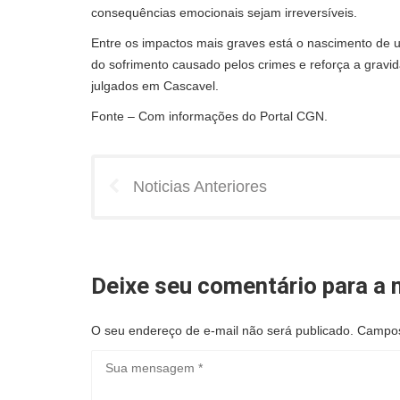
consequências emocionais sejam irreversíveis.
Entre os impactos mais graves está o nascimento de um
do sofrimento causado pelos crimes e reforça a grav
julgados em Cascavel.
Fonte – Com informações do Portal CGN.
Noticias Anteriores
Deixe seu comentário para a n
O seu endereço de e-mail não será publicado.
Campos