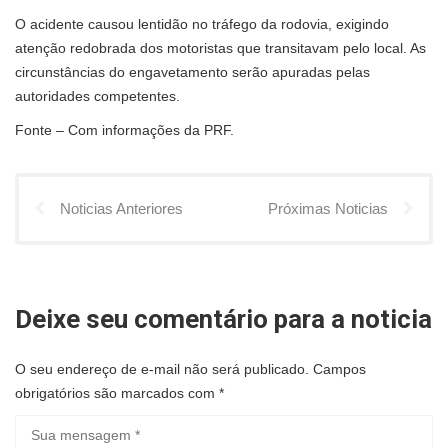
O acidente causou lentidão no tráfego da rodovia, exigindo
atenção redobrada dos motoristas que transitavam pelo local. As
circunstâncias do engavetamento serão apuradas pelas
autoridades competentes.
Fonte – Com informações da PRF.
Noticias Anteriores
Próximas Noticias
Deixe seu comentário para a noticia
O seu endereço de e-mail não será publicado.
Campos
obrigatórios são marcados com
*