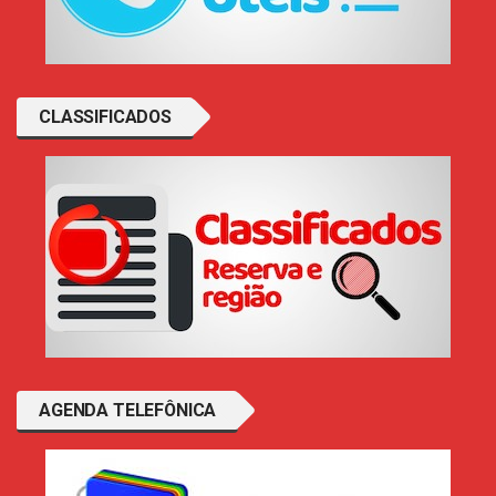
CLASSIFICADOS
AGENDA TELEFÔNICA