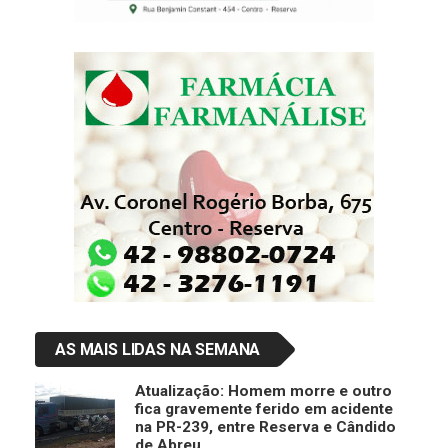
AS MAIS LIDAS NA SEMANA
Atualização: Homem morre e outro
fica gravemente ferido em acidente
na PR-239, entre Reserva e Cândido
de Abreu