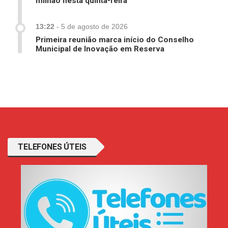
milhão nesta quinta-feira
13:22
-
5 de agosto de 2026
Primeira reunião marca início do Conselho
Municipal de Inovação em Reserva
TELEFONES ÚTEIS