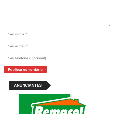
ANUNCIANTES