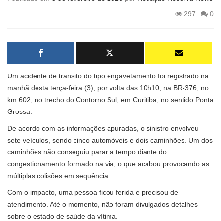
297
0
Um acidente de trânsito do tipo engavetamento foi registrado na
manhã desta terça-feira (3), por volta das 10h10, na BR-376, no
km 602, no trecho do Contorno Sul, em Curitiba, no sentido Ponta
Grossa.
De acordo com as informações apuradas, o sinistro envolveu
sete veículos, sendo cinco automóveis e dois caminhões. Um dos
caminhões não conseguiu parar a tempo diante do
congestionamento formado na via, o que acabou provocando as
múltiplas colisões em sequência.
Com o impacto, uma pessoa ficou ferida e precisou de
atendimento. Até o momento, não foram divulgados detalhes
sobre o estado de saúde da vítima.