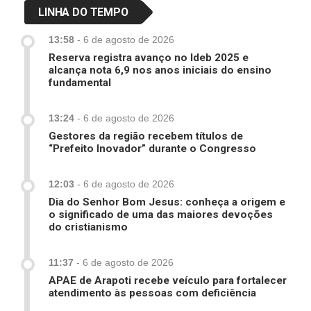
LINHA DO TEMPO
13:58
-
6 de agosto de 2026
Reserva registra avanço no Ideb 2025 e
alcança nota 6,9 nos anos iniciais do ensino
fundamental
13:24
-
6 de agosto de 2026
Gestores da região recebem títulos de
“Prefeito Inovador” durante o Congresso
12:03
-
6 de agosto de 2026
Dia do Senhor Bom Jesus: conheça a origem e
o significado de uma das maiores devoções
do cristianismo
11:37
-
6 de agosto de 2026
APAE de Arapoti recebe veículo para fortalecer
atendimento às pessoas com deficiência