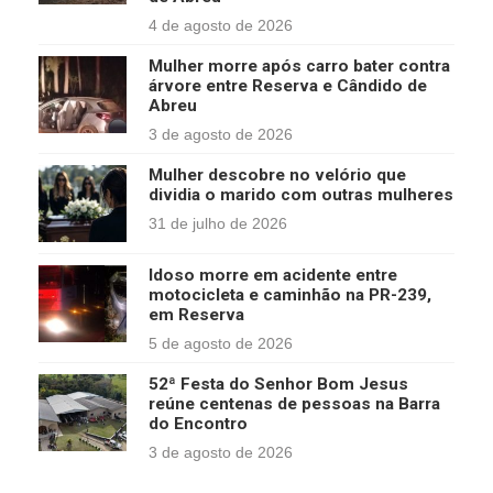
4 de agosto de 2026
Mulher morre após carro bater contra
árvore entre Reserva e Cândido de
Abreu
3 de agosto de 2026
Mulher descobre no velório que
dividia o marido com outras mulheres
31 de julho de 2026
Idoso morre em acidente entre
motocicleta e caminhão na PR-239,
em Reserva
5 de agosto de 2026
52ª Festa do Senhor Bom Jesus
reúne centenas de pessoas na Barra
do Encontro
3 de agosto de 2026