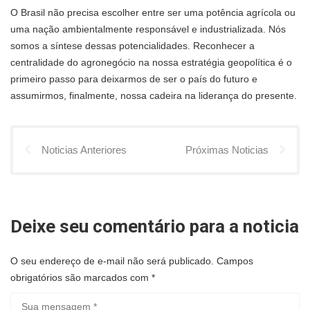
O Brasil não precisa escolher entre ser uma potência agrícola ou
uma nação ambientalmente responsável e industrializada. Nós
somos a síntese dessas potencialidades. Reconhecer a
centralidade do agronegócio na nossa estratégia geopolítica é o
primeiro passo para deixarmos de ser o país do futuro e
assumirmos, finalmente, nossa cadeira na liderança do presente.
Noticias Anteriores
Próximas Noticias
Deixe seu comentário para a noticia
O seu endereço de e-mail não será publicado.
Campos
obrigatórios são marcados com
*