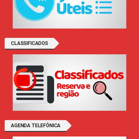
CLASSIFICADOS
AGENDA TELEFÔNICA