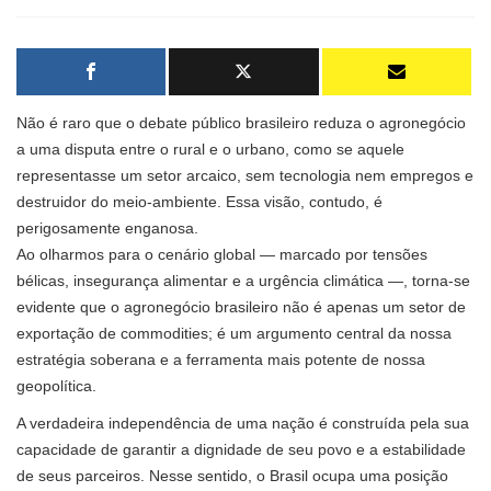
Não é raro que o debate público brasileiro reduza o agronegócio
a uma disputa entre o rural e o urbano, como se aquele
representasse um setor arcaico, sem tecnologia nem empregos e
destruidor do meio-ambiente. Essa visão, contudo, é
perigosamente enganosa.
Ao olharmos para o cenário global — marcado por tensões
bélicas, insegurança alimentar e a urgência climática —, torna-se
evidente que o agronegócio brasileiro não é apenas um setor de
exportação de commodities; é um argumento central da nossa
estratégia soberana e a ferramenta mais potente de nossa
geopolítica.
A verdadeira independência de uma nação é construída pela sua
capacidade de garantir a dignidade de seu povo e a estabilidade
de seus parceiros. Nesse sentido, o Brasil ocupa uma posição