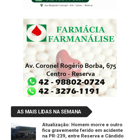
AS MAIS LIDAS NA SEMANA
Atualização: Homem morre e outro
fica gravemente ferido em acidente
na PR-239, entre Reserva e Cândido