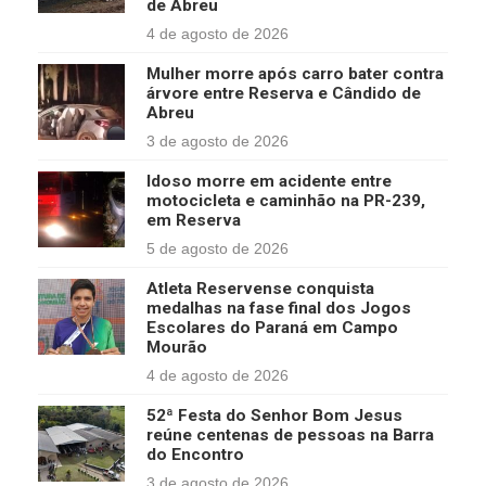
de Abreu
4 de agosto de 2026
Mulher morre após carro bater contra
árvore entre Reserva e Cândido de
Abreu
3 de agosto de 2026
Idoso morre em acidente entre
motocicleta e caminhão na PR-239,
em Reserva
5 de agosto de 2026
Atleta Reservense conquista
medalhas na fase final dos Jogos
Escolares do Paraná em Campo
Mourão
4 de agosto de 2026
52ª Festa do Senhor Bom Jesus
reúne centenas de pessoas na Barra
do Encontro
3 de agosto de 2026