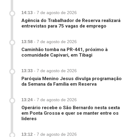
14:13
-
7 de agosto de 2026
Agência do Trabalhador de Reserva realizará
entrevistas para 75 vagas de emprego
13:58
-
7 de agosto de 2026
Caminhão tomba na PR-441, próximo à
comunidade Capivari, em Tibagi
13:33
-
7 de agosto de 2026
Paróquia Menino Jesus divulga programação
da Semana da Família em Reserva
13:24
-
7 de agosto de 2026
Operário recebe o São Bernardo nesta sexta
em Ponta Grossa e quer se manter entre os
lideres
13:12
-
7 de agosto de 2026