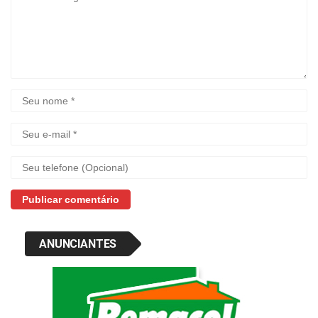
ANUNCIANTES