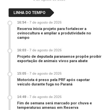
LINHA DO TEMPO
16:54
-
7 de agosto de 2026
Reserva inicia projeto para fortalecer a
ovinocultura e ampliar a produtividade no
campo
16:03
-
7 de agosto de 2026
Projeto de deputada paranaense propõe proibir
exportação de animais vivos para abate
15:05
-
7 de agosto de 2026
Motorista é preso pela PRF após capotar
veículo durante fuga no Paraná
14:49
-
7 de agosto de 2026
Fim de semana será marcado por chuva e
temperaturas amenas em Reserva