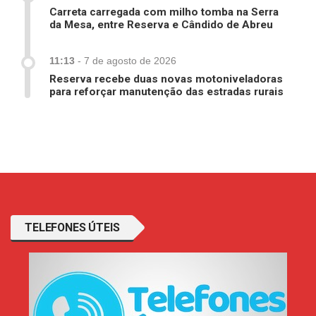
Carreta carregada com milho tomba na Serra
da Mesa, entre Reserva e Cândido de Abreu
11:13
-
7 de agosto de 2026
Reserva recebe duas novas motoniveladoras
para reforçar manutenção das estradas rurais
TELEFONES ÚTEIS