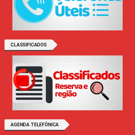
CLASSIFICADOS
AGENDA TELEFÔNICA