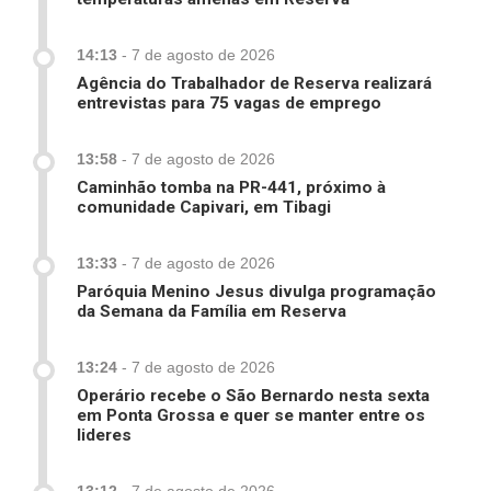
14:13
-
7 de agosto de 2026
Agência do Trabalhador de Reserva realizará
entrevistas para 75 vagas de emprego
13:58
-
7 de agosto de 2026
Caminhão tomba na PR-441, próximo à
comunidade Capivari, em Tibagi
13:33
-
7 de agosto de 2026
Paróquia Menino Jesus divulga programação
da Semana da Família em Reserva
13:24
-
7 de agosto de 2026
Operário recebe o São Bernardo nesta sexta
em Ponta Grossa e quer se manter entre os
lideres