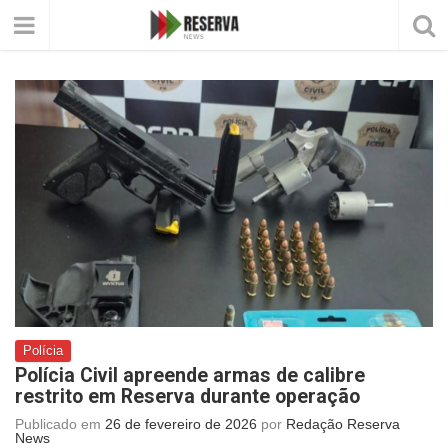
Polícia
Polícia Civil apreende armas de calibre
restrito em Reserva durante operação
Publicado em
26 de fevereiro de 2026
por
Redação Reserva
News