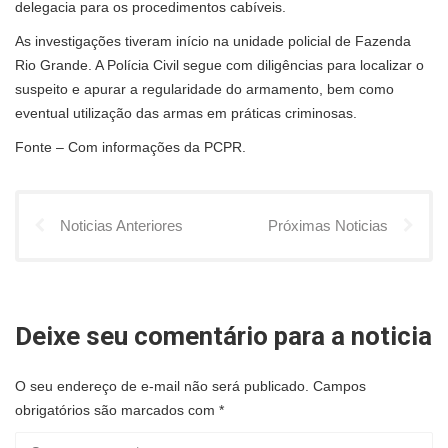
delegacia para os procedimentos cabíveis.
As investigações tiveram início na unidade policial de Fazenda
Rio Grande. A Polícia Civil segue com diligências para localizar o
suspeito e apurar a regularidade do armamento, bem como
eventual utilização das armas em práticas criminosas.
Fonte – Com informações da PCPR.
Noticias Anteriores
Próximas Noticias
Deixe seu comentário para a noticia
O seu endereço de e-mail não será publicado.
Campos
obrigatórios são marcados com
*