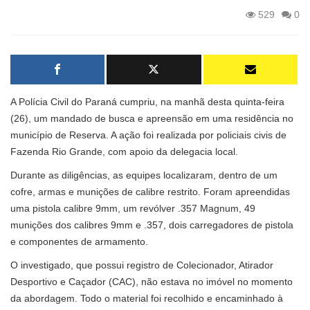
529
0
A Polícia Civil do Paraná cumpriu, na manhã desta quinta-feira
(26), um mandado de busca e apreensão em uma residência no
município de Reserva. A ação foi realizada por policiais civis de
Fazenda Rio Grande, com apoio da delegacia local.
Durante as diligências, as equipes localizaram, dentro de um
cofre, armas e munições de calibre restrito. Foram apreendidas
uma pistola calibre 9mm, um revólver .357 Magnum, 49
munições dos calibres 9mm e .357, dois carregadores de pistola
e componentes de armamento.
O investigado, que possui registro de Colecionador, Atirador
Desportivo e Caçador (CAC), não estava no imóvel no momento
da abordagem. Todo o material foi recolhido e encaminhado à