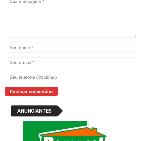
ANUNCIANTES