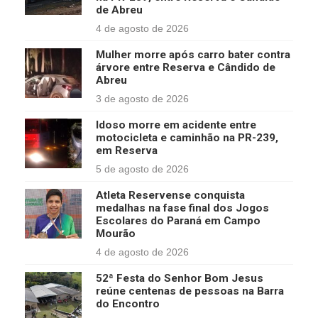
de Abreu
4 de agosto de 2026
Mulher morre após carro bater contra
árvore entre Reserva e Cândido de
Abreu
3 de agosto de 2026
Idoso morre em acidente entre
motocicleta e caminhão na PR-239,
em Reserva
5 de agosto de 2026
Atleta Reservense conquista
medalhas na fase final dos Jogos
Escolares do Paraná em Campo
Mourão
4 de agosto de 2026
52ª Festa do Senhor Bom Jesus
reúne centenas de pessoas na Barra
do Encontro