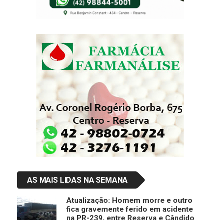
AS MAIS LIDAS NA SEMANA
Atualização: Homem morre e outro
fica gravemente ferido em acidente
na PR-239, entre Reserva e Cândido