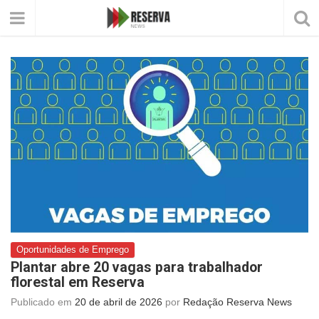
Oportunidades de Emprego
Plantar abre 20 vagas para trabalhador
florestal em Reserva
Publicado em
20 de abril de 2026
por
Redação Reserva News