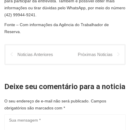
para participar da entrevista. Também é possível obter mais
informações ou tirar dúvidas pelo WhatsApp, por meio do número
(42) 99944-9241.
Fonte – Com informações da Agência do Trabalhador de
Reserva.
Noticias Anteriores
Próximas Noticias
Deixe seu comentário para a noticia
O seu endereço de e-mail não será publicado.
Campos
obrigatórios são marcados com
*