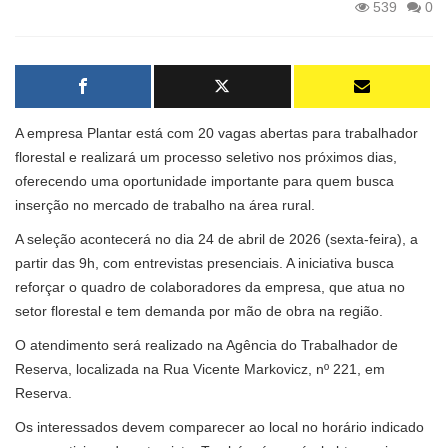
539
0
A empresa Plantar está com 20 vagas abertas para trabalhador
florestal e realizará um processo seletivo nos próximos dias,
oferecendo uma oportunidade importante para quem busca
inserção no mercado de trabalho na área rural.
A seleção acontecerá no dia 24 de abril de 2026 (sexta-feira), a
partir das 9h, com entrevistas presenciais. A iniciativa busca
reforçar o quadro de colaboradores da empresa, que atua no
setor florestal e tem demanda por mão de obra na região.
O atendimento será realizado na Agência do Trabalhador de
Reserva, localizada na Rua Vicente Markovicz, nº 221, em
Reserva.
Os interessados devem comparecer ao local no horário indicado