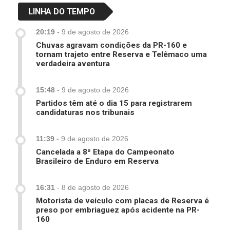
LINHA DO TEMPO
20:19
-
9 de agosto de 2026
Chuvas agravam condições da PR-160 e
tornam trajeto entre Reserva e Telêmaco uma
verdadeira aventura
15:48
-
9 de agosto de 2026
Partidos têm até o dia 15 para registrarem
candidaturas nos tribunais
11:39
-
9 de agosto de 2026
Cancelada a 8ª Etapa do Campeonato
Brasileiro de Enduro em Reserva
16:31
-
8 de agosto de 2026
Motorista de veículo com placas de Reserva é
preso por embriaguez após acidente na PR-
160