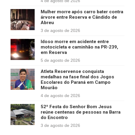
4 de agosto de 2026
Mulher morre após carro bater contra
árvore entre Reserva e Cândido de
Abreu
3 de agosto de 2026
Idoso morre em acidente entre
motocicleta e caminhão na PR-239,
em Reserva
5 de agosto de 2026
Atleta Reservense conquista
medalhas na fase final dos Jogos
Escolares do Paraná em Campo
Mourão
4 de agosto de 2026
52ª Festa do Senhor Bom Jesus
reúne centenas de pessoas na Barra
do Encontro
3 de agosto de 2026