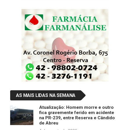
AS MAIS LIDAS NA SEMANA
Atualização: Homem morre e outro
fica gravemente ferido em acidente
na PR-239, entre Reserva e Cândido
de Abreu