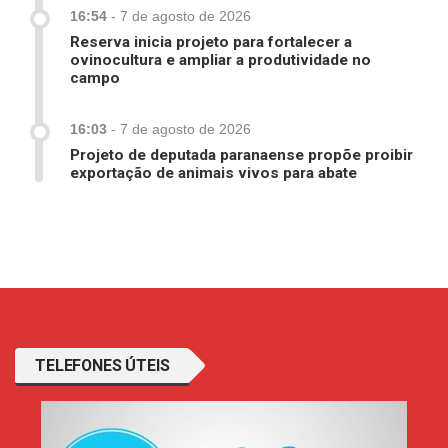
16:54
-
7 de agosto de 2026
Reserva inicia projeto para fortalecer a
ovinocultura e ampliar a produtividade no
campo
16:03
-
7 de agosto de 2026
Projeto de deputada paranaense propõe proibir
exportação de animais vivos para abate
TELEFONES ÚTEIS