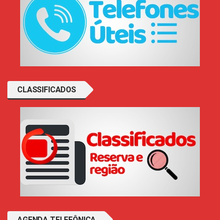
CLASSIFICADOS
AGENDA TELEFÔNICA