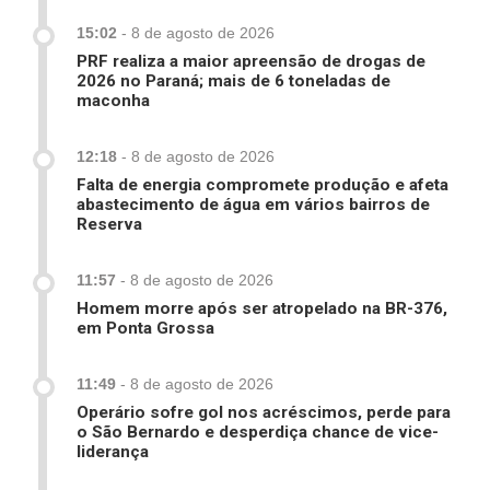
15:02
-
8 de agosto de 2026
PRF realiza a maior apreensão de drogas de
2026 no Paraná; mais de 6 toneladas de
maconha
12:18
-
8 de agosto de 2026
Falta de energia compromete produção e afeta
abastecimento de água em vários bairros de
Reserva
11:57
-
8 de agosto de 2026
Homem morre após ser atropelado na BR-376,
em Ponta Grossa
11:49
-
8 de agosto de 2026
Operário sofre gol nos acréscimos, perde para
o São Bernardo e desperdiça chance de vice-
liderança