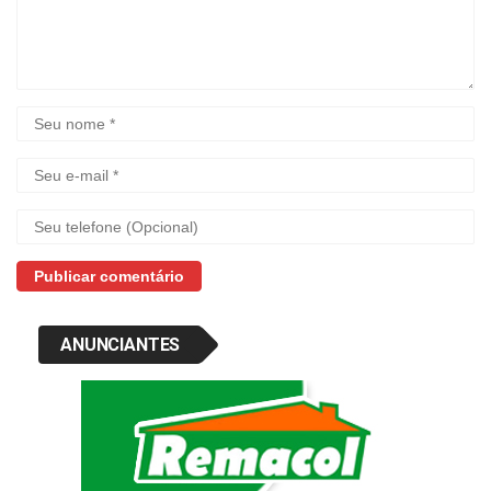
ANUNCIANTES