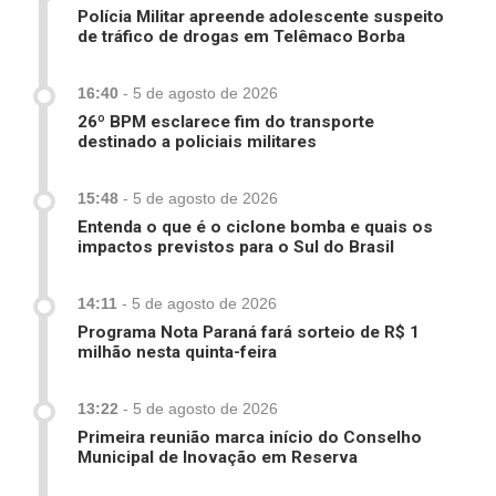
Polícia Militar apreende adolescente suspeito
de tráfico de drogas em Telêmaco Borba
16:40
-
5 de agosto de 2026
26º BPM esclarece fim do transporte
destinado a policiais militares
15:48
-
5 de agosto de 2026
Entenda o que é o ciclone bomba e quais os
impactos previstos para o Sul do Brasil
14:11
-
5 de agosto de 2026
Programa Nota Paraná fará sorteio de R$ 1
milhão nesta quinta-feira
13:22
-
5 de agosto de 2026
Primeira reunião marca início do Conselho
Municipal de Inovação em Reserva