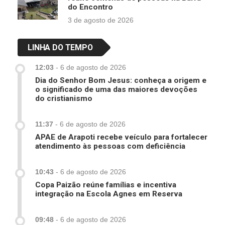
do Encontro
3 de agosto de 2026
LINHA DO TEMPO
12:03
-
6 de agosto de 2026
Dia do Senhor Bom Jesus: conheça a origem e
o significado de uma das maiores devoções
do cristianismo
11:37
-
6 de agosto de 2026
APAE de Arapoti recebe veículo para fortalecer
atendimento às pessoas com deficiência
10:43
-
6 de agosto de 2026
Copa Paizão reúne famílias e incentiva
integração na Escola Agnes em Reserva
09:48
-
6 de agosto de 2026