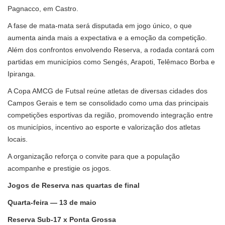
Pagnacco, em Castro.
A fase de mata-mata será disputada em jogo único, o que
aumenta ainda mais a expectativa e a emoção da competição.
Além dos confrontos envolvendo Reserva, a rodada contará com
partidas em municípios como Sengés, Arapoti, Telêmaco Borba e
Ipiranga.
A Copa AMCG de Futsal reúne atletas de diversas cidades dos
Campos Gerais e tem se consolidado como uma das principais
competições esportivas da região, promovendo integração entre
os municípios, incentivo ao esporte e valorização dos atletas
locais.
A organização reforça o convite para que a população
acompanhe e prestigie os jogos.
Jogos de Reserva nas quartas de final
Quarta-feira — 13 de maio
Reserva Sub-17 x Ponta Grossa