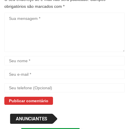
obrigatórios são marcados com
*
ANUNCIANTES