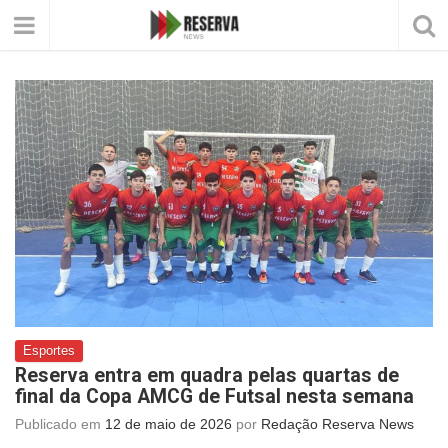
Esportes
Reserva entra em quadra pelas quartas de
final da Copa AMCG de Futsal nesta semana
Publicado em
12 de maio de 2026
por
Redação Reserva News