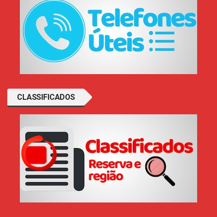
CLASSIFICADOS