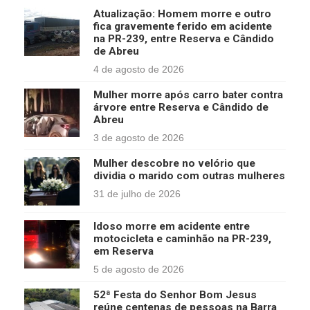
Atualização: Homem morre e outro
fica gravemente ferido em acidente
na PR-239, entre Reserva e Cândido
de Abreu
4 de agosto de 2026
Mulher morre após carro bater contra
árvore entre Reserva e Cândido de
Abreu
3 de agosto de 2026
Mulher descobre no velório que
dividia o marido com outras mulheres
31 de julho de 2026
Idoso morre em acidente entre
motocicleta e caminhão na PR-239,
em Reserva
5 de agosto de 2026
52ª Festa do Senhor Bom Jesus
reúne centenas de pessoas na Barra