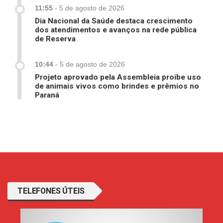
11:55
-
5 de agosto de 2026
Dia Nacional da Saúde destaca crescimento
dos atendimentos e avanços na rede pública
de Reserva
10:44
-
5 de agosto de 2026
Projeto aprovado pela Assembleia proíbe uso
de animais vivos como brindes e prêmios no
Paraná
TELEFONES ÚTEIS