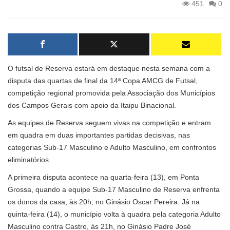
451
0
O futsal de Reserva estará em destaque nesta semana com a
disputa das quartas de final da 14ª Copa AMCG de Futsal,
competição regional promovida pela Associação dos Municípios
dos Campos Gerais com apoio da Itaipu Binacional.
As equipes de Reserva seguem vivas na competição e entram
em quadra em duas importantes partidas decisivas, nas
categorias Sub-17 Masculino e Adulto Masculino, em confrontos
eliminatórios.
A primeira disputa acontece na quarta-feira (13), em Ponta
Grossa, quando a equipe Sub-17 Masculino de Reserva enfrenta
os donos da casa, às 20h, no Ginásio Oscar Pereira. Já na
quinta-feira (14), o município volta à quadra pela categoria Adulto
Masculino contra Castro, às 21h, no Ginásio Padre José