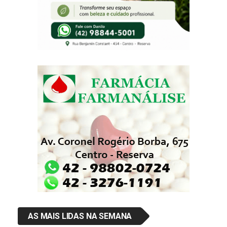
AS MAIS LIDAS NA SEMANA