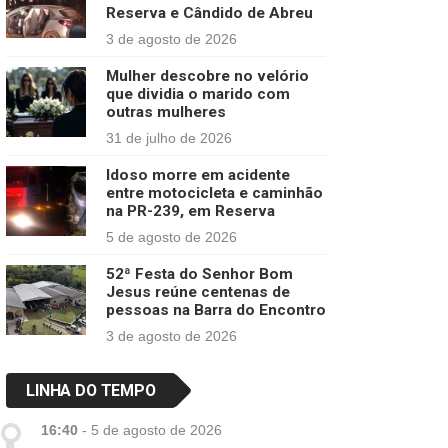
Reserva e Cândido de Abreu
3 de agosto de 2026
Mulher descobre no velório
que dividia o marido com
outras mulheres
31 de julho de 2026
Idoso morre em acidente
entre motocicleta e caminhão
na PR-239, em Reserva
5 de agosto de 2026
52ª Festa do Senhor Bom
Jesus reúne centenas de
pessoas na Barra do Encontro
3 de agosto de 2026
LINHA DO TEMPO
16:40
-
5 de agosto de 2026