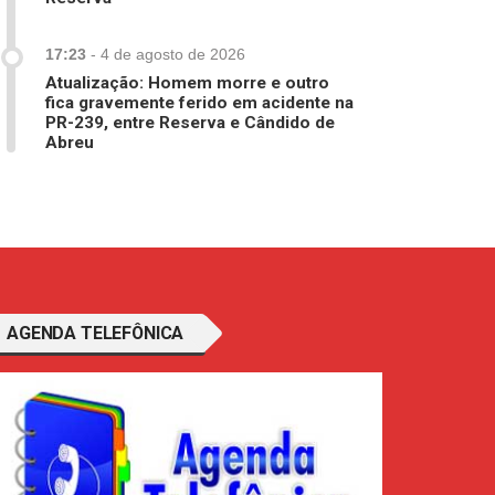
17:23
-
4 de agosto de 2026
Atualização: Homem morre e outro
fica gravemente ferido em acidente na
PR-239, entre Reserva e Cândido de
Abreu
AGENDA TELEFÔNICA