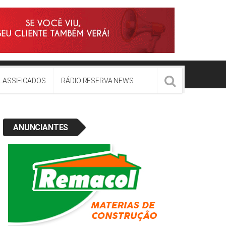
LASSIFICADOS
RÁDIO RESERVA NEWS
ANUNCIANTES