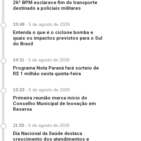
26º BPM esclarece fim do transporte
destinado a policiais militares
15:48
-
5 de agosto de 2026
Entenda o que é o ciclone bomba e
quais os impactos previstos para o Sul
do Brasil
14:11
-
5 de agosto de 2026
Programa Nota Paraná fará sorteio de
R$ 1 milhão nesta quinta-feira
13:22
-
5 de agosto de 2026
Primeira reunião marca início do
Conselho Municipal de Inovação em
Reserva
11:55
-
5 de agosto de 2026
Dia Nacional da Saúde destaca
crescimento dos atendimentos e