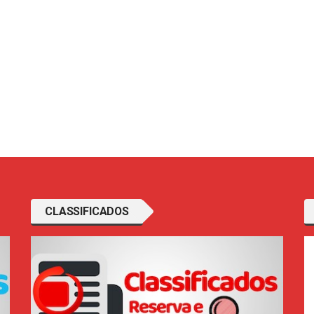
CLASSIFICADOS