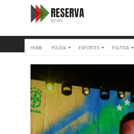
HOME
POLÍCIA
ESPORTES
POLÍTICA