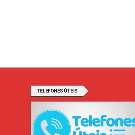
TELEFONES ÚTEIS