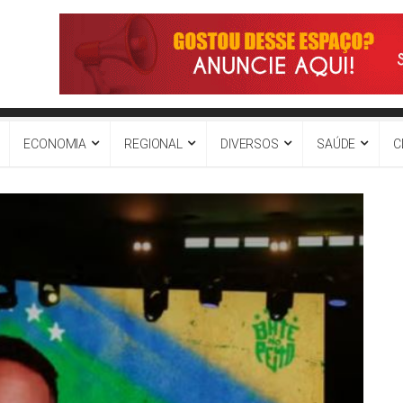
ECONOMIA
REGIONAL
DIVERSOS
SAÚDE
C