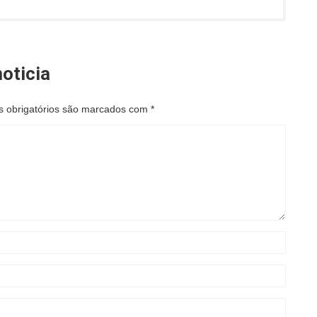
oticia
 obrigatórios são marcados com
*