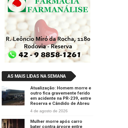
AS MAIS LIDAS NA SEMANA
Atualização: Homem morre e
outro fica gravemente ferido
em acidente na PR-239, entre
Reserva e Cândido de Abreu
4 de agosto de 2026
Mulher morre após carro
bater contra árvore entre