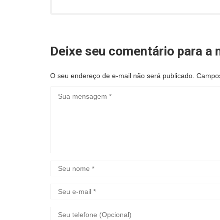
Deixe seu comentário para a n
O seu endereço de e-mail não será publicado.
Campos