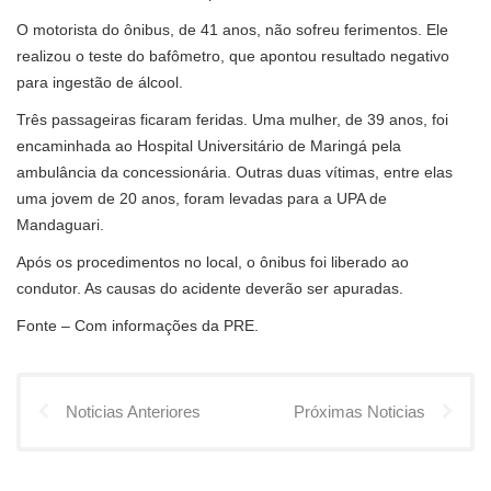
O motorista do ônibus, de 41 anos, não sofreu ferimentos. Ele
realizou o teste do bafômetro, que apontou resultado negativo
para ingestão de álcool.
Três passageiras ficaram feridas. Uma mulher, de 39 anos, foi
encaminhada ao Hospital Universitário de Maringá pela
ambulância da concessionária. Outras duas vítimas, entre elas
uma jovem de 20 anos, foram levadas para a UPA de
Mandaguari.
Após os procedimentos no local, o ônibus foi liberado ao
condutor. As causas do acidente deverão ser apuradas.
Fonte – Com informações da PRE.
Noticias Anteriores
Próximas Noticias