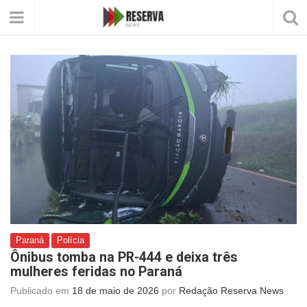
Paraná
Polícia
Ônibus tomba na PR-444 e deixa três
mulheres feridas no Paraná
Publicado em
18 de maio de 2026
por
Redação Reserva News