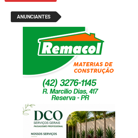
ANUNCIANTES