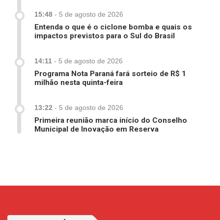
15:48
-
5 de agosto de 2026
Entenda o que é o ciclone bomba e quais os
impactos previstos para o Sul do Brasil
14:11
-
5 de agosto de 2026
Programa Nota Paraná fará sorteio de R$ 1
milhão nesta quinta-feira
13:22
-
5 de agosto de 2026
Primeira reunião marca início do Conselho
Municipal de Inovação em Reserva