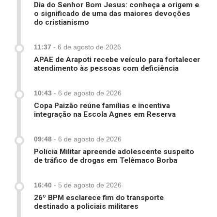
Dia do Senhor Bom Jesus: conheça a origem e
o significado de uma das maiores devoções
do cristianismo
11:37
-
6 de agosto de 2026
APAE de Arapoti recebe veículo para fortalecer
atendimento às pessoas com deficiência
10:43
-
6 de agosto de 2026
Copa Paizão reúne famílias e incentiva
integração na Escola Agnes em Reserva
09:48
-
6 de agosto de 2026
Polícia Militar apreende adolescente suspeito
de tráfico de drogas em Telêmaco Borba
16:40
-
5 de agosto de 2026
26º BPM esclarece fim do transporte
destinado a policiais militares