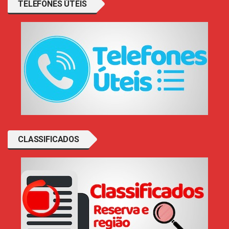
TELEFONES ÚTEIS
CLASSIFICADOS