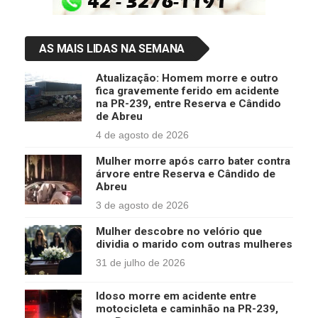
AS MAIS LIDAS NA SEMANA
Atualização: Homem morre e outro
fica gravemente ferido em acidente
na PR-239, entre Reserva e Cândido
de Abreu
4 de agosto de 2026
Mulher morre após carro bater contra
árvore entre Reserva e Cândido de
Abreu
3 de agosto de 2026
Mulher descobre no velório que
dividia o marido com outras mulheres
31 de julho de 2026
Idoso morre em acidente entre
motocicleta e caminhão na PR-239,