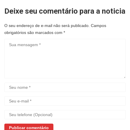
Deixe seu comentário para a noticia
O seu endereço de e-mail não será publicado.
Campos
obrigatórios são marcados com
*