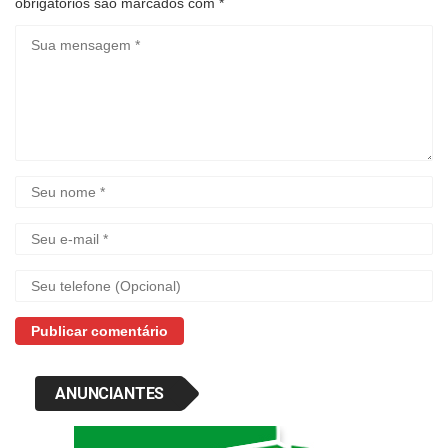
obrigatórios são marcados com
*
ANUNCIANTES