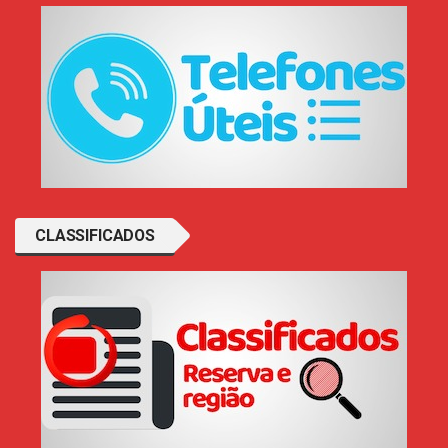
CLASSIFICADOS