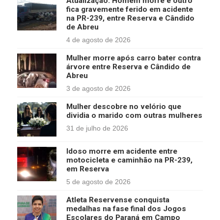
Atualização: Homem morre e outro
fica gravemente ferido em acidente
na PR-239, entre Reserva e Cândido
de Abreu
4 de agosto de 2026
Mulher morre após carro bater contra
árvore entre Reserva e Cândido de
Abreu
3 de agosto de 2026
Mulher descobre no velório que
dividia o marido com outras mulheres
31 de julho de 2026
Idoso morre em acidente entre
motocicleta e caminhão na PR-239,
em Reserva
5 de agosto de 2026
Atleta Reservense conquista
medalhas na fase final dos Jogos
Escolares do Paraná em Campo