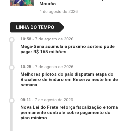
Mourão
4 de agosto de 2026
LINHA DO TEMPO
10:58
-
7 de agosto de 2026
Mega-Sena acumula e próximo sorteio pode
pagar R$ 165 milhões
10:25
-
7 de agosto de 2026
Melhores pilotos do país disputam etapa do
Brasileiro de Enduro em Reserva neste fim de
semana
09:11
-
7 de agosto de 2026
Nova Lei do Frete reforça fiscalização e torna
permanente controle sobre pagamento do
piso mínimo