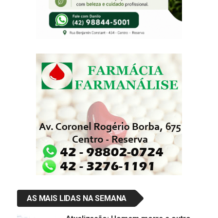
AS MAIS LIDAS NA SEMANA