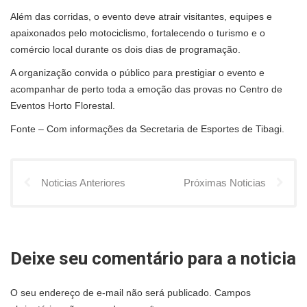
Além das corridas, o evento deve atrair visitantes, equipes e
apaixonados pelo motociclismo, fortalecendo o turismo e o
comércio local durante os dois dias de programação.
A organização convida o público para prestigiar o evento e
acompanhar de perto toda a emoção das provas no Centro de
Eventos Horto Florestal.
Fonte – Com informações da Secretaria de Esportes de Tibagi.
Noticias Anteriores
Próximas Noticias
Deixe seu comentário para a noticia
O seu endereço de e-mail não será publicado.
Campos