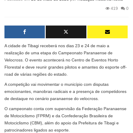
419
0
A cidade de Tibagi receberá nos dias 23 e 24 de maio a
realização de uma etapa do Campeonato Paranaense de
Velocross. O evento acontecerá no Centro de Eventos Horto
Florestal e deve reunir grandes pilotos e amantes do esporte off-
road de várias regiões do estado.
A competição vai movimentar o município com disputas
emocionantes, manobras radicais e a presença de competidores
de destaque no cenário paranaense do velocross.
O campeonato conta com supervisão da Federação Paranaense
de Motociclismo (FPRM) e da Confederação Brasileira de
Motociclismo (CBM), além do apoio da Prefeitura de Tibagi e
patrocinadores ligados ao esporte.