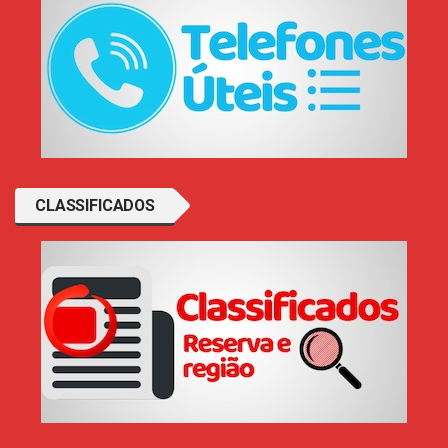
CLASSIFICADOS