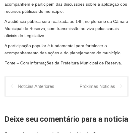
acompanhem e participem das discussões sobre a aplicação dos
recursos públicos do município.
A audiência pública será realizada às 14h, no plenário da Câmara
Municipal de Reserva, com transmissão ao vivo pelos canais
oficiais do Legislativo.
A participação popular é fundamental para fortalecer o
acompanhamento das ações e do planejamento do município.
Fonte – Com informações da Prefeitura Municipal de Reserva.
Noticias Anteriores
Próximas Noticias
Deixe seu comentário para a noticia