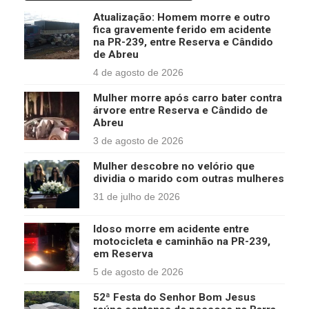
Atualização: Homem morre e outro
fica gravemente ferido em acidente
na PR-239, entre Reserva e Cândido
de Abreu
4 de agosto de 2026
Mulher morre após carro bater contra
árvore entre Reserva e Cândido de
Abreu
3 de agosto de 2026
Mulher descobre no velório que
dividia o marido com outras mulheres
31 de julho de 2026
Idoso morre em acidente entre
motocicleta e caminhão na PR-239,
em Reserva
5 de agosto de 2026
52ª Festa do Senhor Bom Jesus