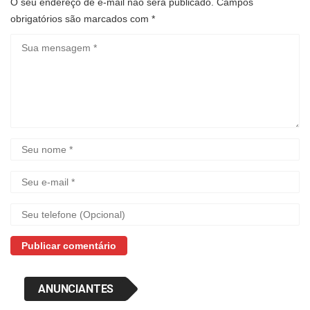
O seu endereço de e-mail não será publicado.
Campos
obrigatórios são marcados com
*
ANUNCIANTES