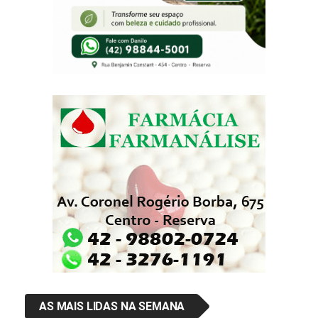
AS MAIS LIDAS NA SEMANA