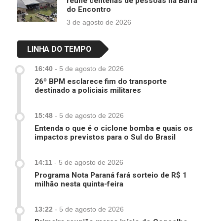
reúne centenas de pessoas na Barra
do Encontro
3 de agosto de 2026
LINHA DO TEMPO
16:40
-
5 de agosto de 2026
26º BPM esclarece fim do transporte
destinado a policiais militares
15:48
-
5 de agosto de 2026
Entenda o que é o ciclone bomba e quais os
impactos previstos para o Sul do Brasil
14:11
-
5 de agosto de 2026
Programa Nota Paraná fará sorteio de R$ 1
milhão nesta quinta-feira
13:22
-
5 de agosto de 2026