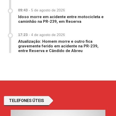
09:43
-
5 de agosto de 2026
Idoso morre em acidente entre motocicleta e
caminhão na PR-239, em Reserva
17:23
-
4 de agosto de 2026
Atualização: Homem morre e outro fica
gravemente ferido em acidente na PR-239,
entre Reserva e Cândido de Abreu
TELEFONES ÚTEIS