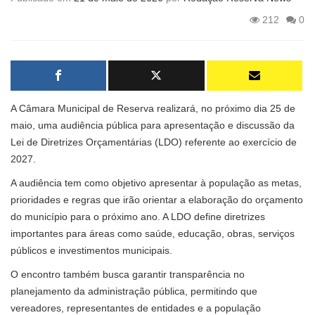
212
0
A Câmara Municipal de Reserva realizará, no próximo dia 25 de
maio, uma audiência pública para apresentação e discussão da
Lei de Diretrizes Orçamentárias (LDO) referente ao exercício de
2027.
A audiência tem como objetivo apresentar à população as metas,
prioridades e regras que irão orientar a elaboração do orçamento
do município para o próximo ano. A LDO define diretrizes
importantes para áreas como saúde, educação, obras, serviços
públicos e investimentos municipais.
O encontro também busca garantir transparência no
planejamento da administração pública, permitindo que
vereadores, representantes de entidades e a população