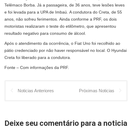
Telêmaco Borba. Já a passageira, de 36 anos, teve lesões leves
e foi levada para a UPA de Imbaú. A condutora do Creta, de 55
anos, não sofreu ferimentos. Ainda conforme a PRF, os dois
motoristas realizaram o teste do etilômetro, que apresentou
resultado negativo para consumo de álcool.
Após o atendimento da ocorrência, o Fiat Uno foi recolhido ao
pátio credenciado por não haver responsável no local. O Hyundai
Creta foi liberado para a condutora.
Fonte – Com informações da PRF.
Noticias Anteriores
Próximas Noticias
Deixe seu comentário para a noticia