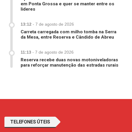
em Ponta Grossa e quer se manter entre os
lideres
13:12
-
7 de agosto de 2026
Carreta carregada com milho tomba na Serra
da Mesa, entre Reserva e Cândido de Abreu
11:13
-
7 de agosto de 2026
Reserva recebe duas novas motoniveladoras
para reforçar manutenção das estradas rurais
TELEFONES ÚTEIS