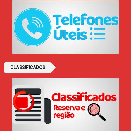
CLASSIFICADOS