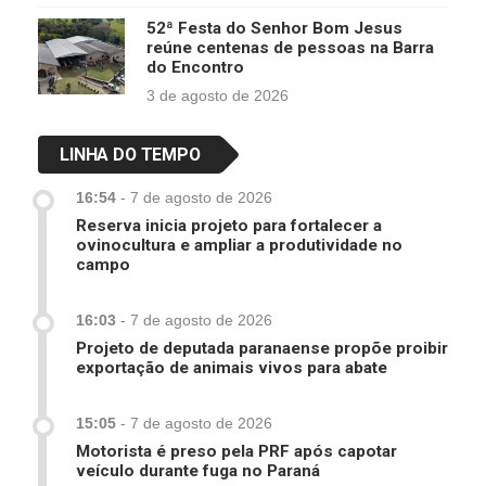
52ª Festa do Senhor Bom Jesus
reúne centenas de pessoas na Barra
do Encontro
3 de agosto de 2026
LINHA DO TEMPO
16:54
-
7 de agosto de 2026
Reserva inicia projeto para fortalecer a
ovinocultura e ampliar a produtividade no
campo
16:03
-
7 de agosto de 2026
Projeto de deputada paranaense propõe proibir
exportação de animais vivos para abate
15:05
-
7 de agosto de 2026
Motorista é preso pela PRF após capotar
veículo durante fuga no Paraná