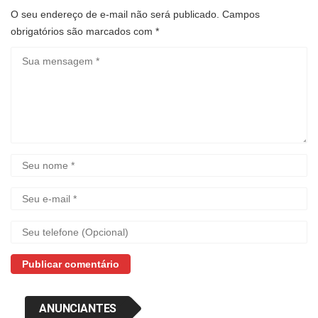
O seu endereço de e-mail não será publicado.
Campos
obrigatórios são marcados com
*
ANUNCIANTES