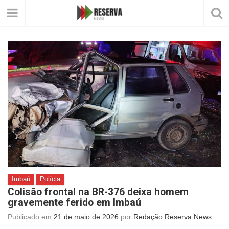
Imbaú
Polícia
Colisão frontal na BR-376 deixa homem
gravemente ferido em Imbaú
Publicado em
21 de maio de 2026
por
Redação Reserva News