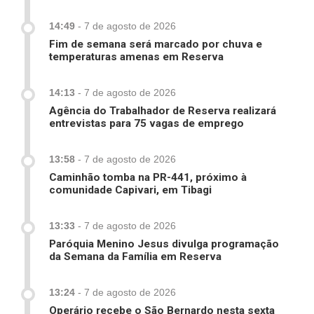
14:49
-
7 de agosto de 2026
Fim de semana será marcado por chuva e
temperaturas amenas em Reserva
14:13
-
7 de agosto de 2026
Agência do Trabalhador de Reserva realizará
entrevistas para 75 vagas de emprego
13:58
-
7 de agosto de 2026
Caminhão tomba na PR-441, próximo à
comunidade Capivari, em Tibagi
13:33
-
7 de agosto de 2026
Paróquia Menino Jesus divulga programação
da Semana da Família em Reserva
13:24
-
7 de agosto de 2026
Operário recebe o São Bernardo nesta sexta