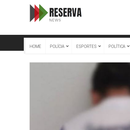
HOME
POLÍCIA
ESPORTES
POLÍTICA