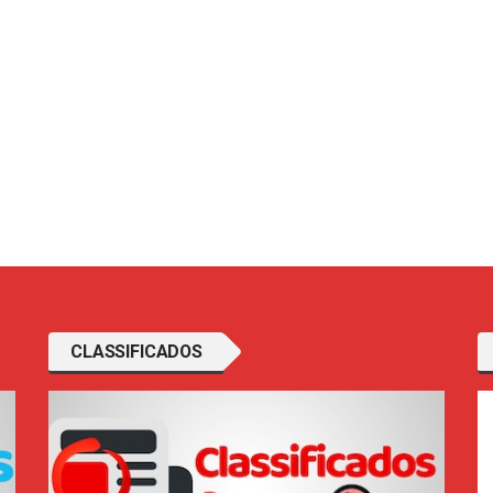
CLASSIFICADOS