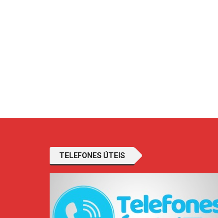
TELEFONES ÚTEIS