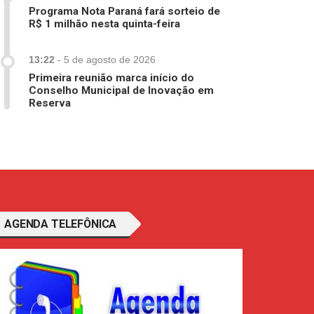
Programa Nota Paraná fará sorteio de
R$ 1 milhão nesta quinta-feira
13:22
-
5 de agosto de 2026
Primeira reunião marca início do
Conselho Municipal de Inovação em
Reserva
AGENDA TELEFÔNICA