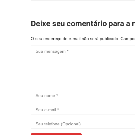
Deixe seu comentário para a n
O seu endereço de e-mail não será publicado.
Campos