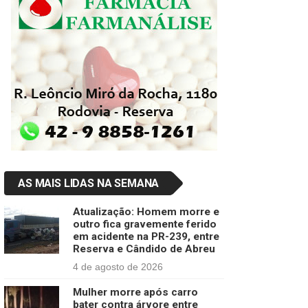
AS MAIS LIDAS NA SEMANA
Atualização: Homem morre e
outro fica gravemente ferido
em acidente na PR-239, entre
Reserva e Cândido de Abreu
4 de agosto de 2026
Mulher morre após carro
bater contra árvore entre