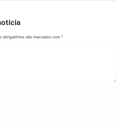
oticia
 obrigatórios são marcados com
*