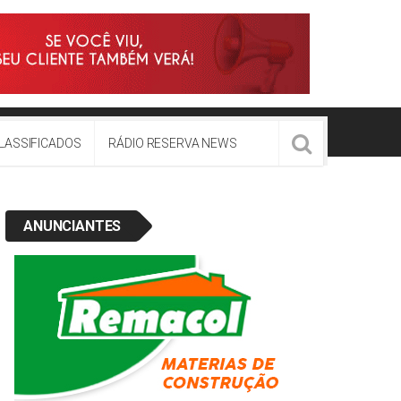
LASSIFICADOS
RÁDIO RESERVA NEWS
ANUNCIANTES