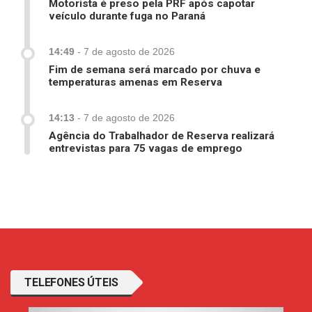
Motorista é preso pela PRF após capotar
veículo durante fuga no Paraná
14:49
-
7 de agosto de 2026
Fim de semana será marcado por chuva e
temperaturas amenas em Reserva
14:13
-
7 de agosto de 2026
Agência do Trabalhador de Reserva realizará
entrevistas para 75 vagas de emprego
TELEFONES ÚTEIS