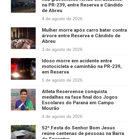
na PR-239, entre Reserva e Cândido
de Abreu
4 de agosto de 2026
Mulher morre após carro bater contra
árvore entre Reserva e Cândido de
Abreu
3 de agosto de 2026
Idoso morre em acidente entre
motocicleta e caminhão na PR-239,
em Reserva
5 de agosto de 2026
Atleta Reservense conquista
medalhas na fase final dos Jogos
Escolares do Paraná em Campo
Mourão
4 de agosto de 2026
52ª Festa do Senhor Bom Jesus
reúne centenas de pessoas na Barra