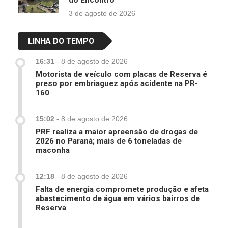
do Encontro
3 de agosto de 2026
LINHA DO TEMPO
16:31
-
8 de agosto de 2026
Motorista de veículo com placas de Reserva é
preso por embriaguez após acidente na PR-
160
15:02
-
8 de agosto de 2026
PRF realiza a maior apreensão de drogas de
2026 no Paraná; mais de 6 toneladas de
maconha
12:18
-
8 de agosto de 2026
Falta de energia compromete produção e afeta
abastecimento de água em vários bairros de
Reserva