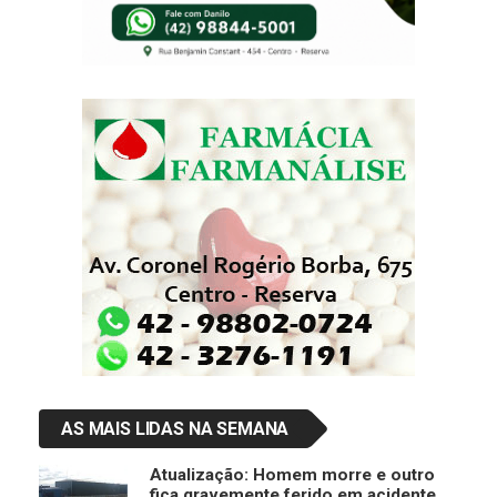
AS MAIS LIDAS NA SEMANA
Atualização: Homem morre e outro
fica gravemente ferido em acidente