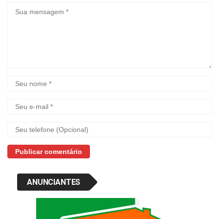
ANUNCIANTES