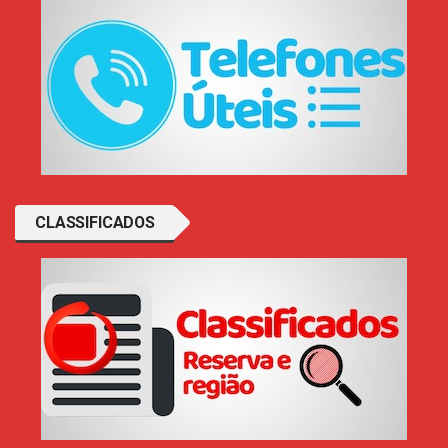
CLASSIFICADOS