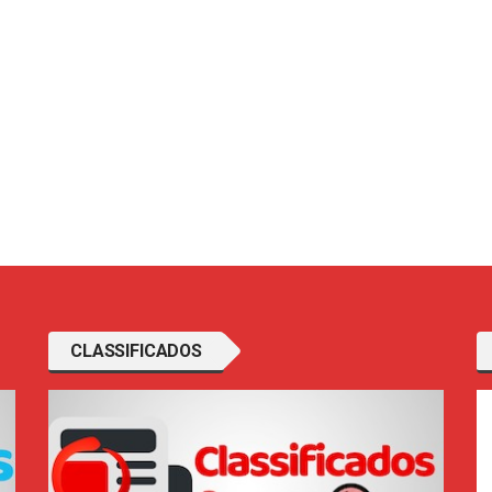
CLASSIFICADOS