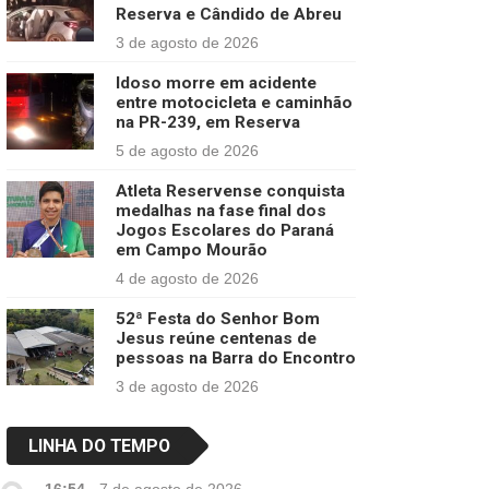
Reserva e Cândido de Abreu
3 de agosto de 2026
Idoso morre em acidente
entre motocicleta e caminhão
na PR-239, em Reserva
5 de agosto de 2026
Atleta Reservense conquista
medalhas na fase final dos
Jogos Escolares do Paraná
em Campo Mourão
4 de agosto de 2026
52ª Festa do Senhor Bom
Jesus reúne centenas de
pessoas na Barra do Encontro
3 de agosto de 2026
LINHA DO TEMPO