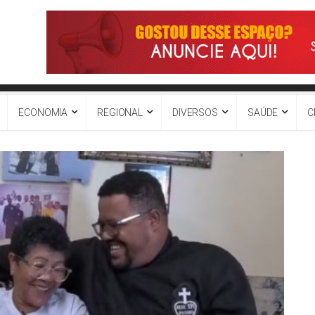
ECONOMIA
REGIONAL
DIVERSOS
SAÚDE
C