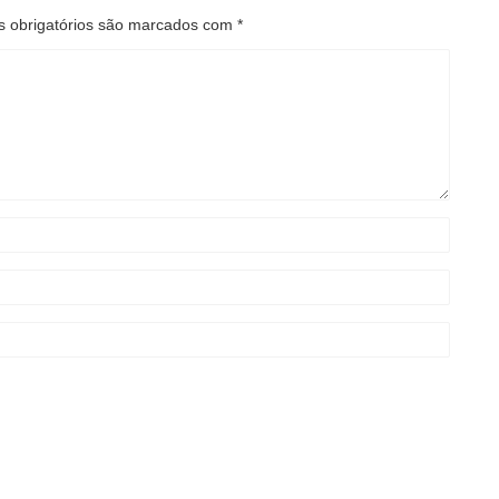
 obrigatórios são marcados com
*