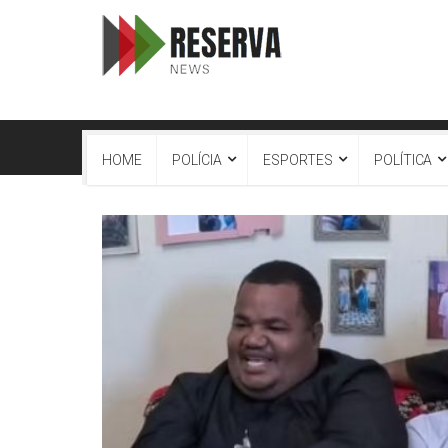
HOME
POLÍCIA
ESPORTES
POLÍTICA