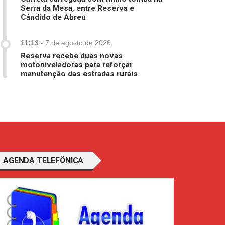
Serra da Mesa, entre Reserva e
Cândido de Abreu
11:13
-
7 de agosto de 2026
Reserva recebe duas novas
motoniveladoras para reforçar
manutenção das estradas rurais
AGENDA TELEFÔNICA