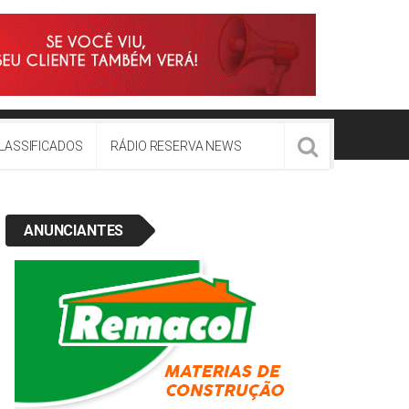
LASSIFICADOS
RÁDIO RESERVA NEWS
ANUNCIANTES