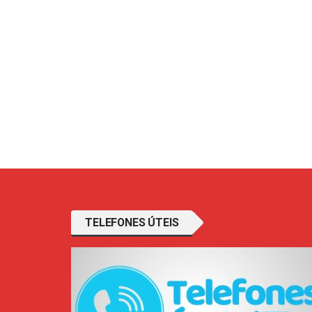
TELEFONES ÚTEIS