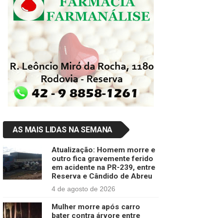
AS MAIS LIDAS NA SEMANA
Atualização: Homem morre e
outro fica gravemente ferido
em acidente na PR-239, entre
Reserva e Cândido de Abreu
4 de agosto de 2026
Mulher morre após carro
bater contra árvore entre