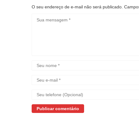
O seu endereço de e-mail não será publicado.
Campos