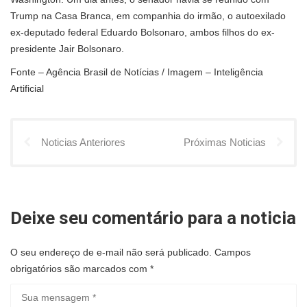
Trump na Casa Branca, em companhia do irmão, o autoexilado
ex-deputado federal Eduardo Bolsonaro, ambos filhos do ex-
presidente Jair Bolsonaro.
Fonte – Agência Brasil de Notícias / Imagem – Inteligência
Artificial
Noticias Anteriores
Próximas Noticias
Deixe seu comentário para a noticia
O seu endereço de e-mail não será publicado.
Campos
obrigatórios são marcados com
*