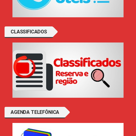
CLASSIFICADOS
AGENDA TELEFÔNICA