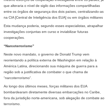
que alteraria o nível de sigilo das informações compartilhadas
entre os órgãos de segurança dos dois países, centralizando-as
na CIA [Central de Inteligência dos EUA] ou em órgãos militares
Esta mudança poderia, segundo esses especialistas, atrapalhar
investigações conjuntas em curso e inviabilizar futuras
cooperações.
“Narcoterrorismo”
Neste novo mandato, o governo de Donald Trump vem
reorientando a política externa de Washington em relação à
América Latina, direcionando sua máquina de guerra para a
região sob a justificativa de combater o que chama de
“narcoterrorismo”.
Ao longo dos últimos meses, forças militares dos EUA
bombardearam diretamente diversas embarcações no Caribe,
fora da jurisdição norte-americana, sob alegação de combate ao
terrorismo.