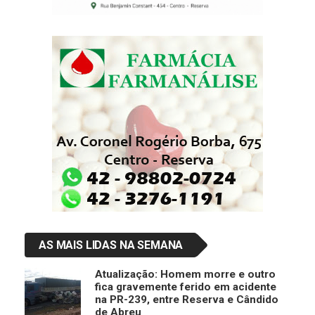
AS MAIS LIDAS NA SEMANA
Atualização: Homem morre e outro
fica gravemente ferido em acidente
na PR-239, entre Reserva e Cândido
de Abreu