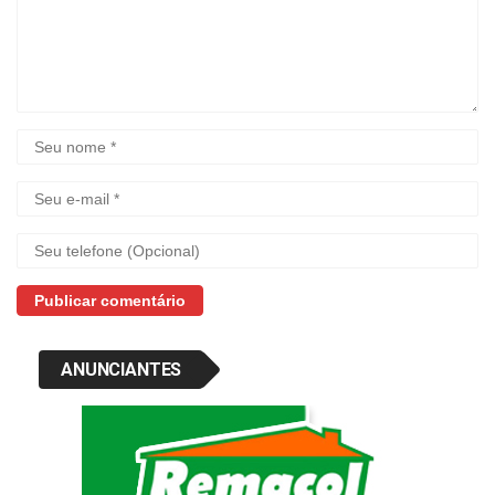
ANUNCIANTES