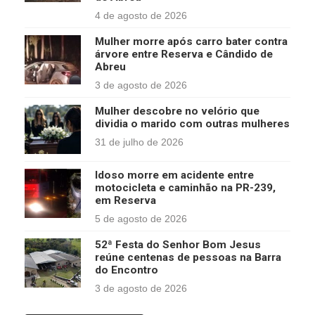
4 de agosto de 2026
Mulher morre após carro bater contra
árvore entre Reserva e Cândido de
Abreu
3 de agosto de 2026
Mulher descobre no velório que
dividia o marido com outras mulheres
31 de julho de 2026
Idoso morre em acidente entre
motocicleta e caminhão na PR-239,
em Reserva
5 de agosto de 2026
52ª Festa do Senhor Bom Jesus
reúne centenas de pessoas na Barra
do Encontro
3 de agosto de 2026