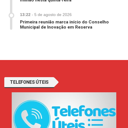
milhão nesta quinta-feira
13:22
-
5 de agosto de 2026
Primeira reunião marca início do Conselho
Municipal de Inovação em Reserva
TELEFONES ÚTEIS