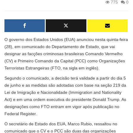
775
0
O governo dos Estados Unidos (EUA) anunciou nesta quinta-feira
(28), em comunicado do Departamento de Estado, que vai
designar as facções criminosas brasileiras Comando Vermelho
(CV) e Primeiro Comando da Capital (PCC) como Organizações
Terroristas Estrangeiras (FTO, na sigla em inglês).
Segundo o comunicado, a decisão terá validade a partir do dia 5
de junho e as medidas são adotadas com base na seção 219 da
Lei de Imigração e Nacionalidade (Immigration and Nationality
Act) e em uma ordem executiva do presidente Donald Trump. As
designações como FTO entram em vigor após publicação no
Federal Register.
O secretário de Estado dos EUA, Marco Rubio, ressaltou no
comunicado que o CV e o PCC são duas das organizações