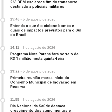
26º BPM esclarece fim do transporte
destinado a policiais militares
15:48
-
5 de agosto de 2026
Entenda o que é o ciclone bomba e
quais os impactos previstos para o Sul
do Brasil
14:11
-
5 de agosto de 2026
Programa Nota Paraná fará sorteio de
R$ 1 milhão nesta quinta-feira
13:22
-
5 de agosto de 2026
Primeira reunião marca início do
Conselho Municipal de Inovação em
Reserva
11:55
-
5 de agosto de 2026
Dia Nacional da Saúde destaca
crescimento dos atendimentos e