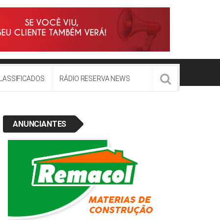
LASSIFICADOS
RÁDIO RESERVA NEWS
ANUNCIANTES