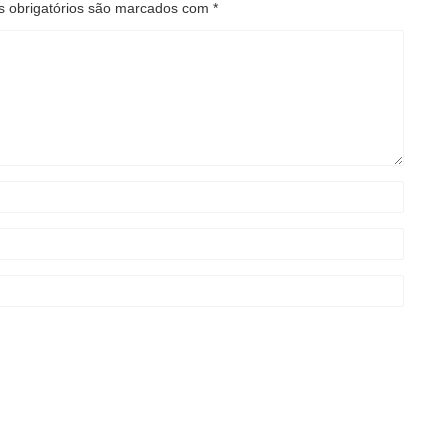
 obrigatórios são marcados com
*