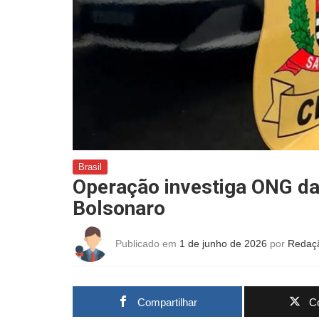
Brasil
Operação investiga ONG da
Bolsonaro
Publicado em
1 de junho de 2026
por
Redaç
Compartilhar
Co