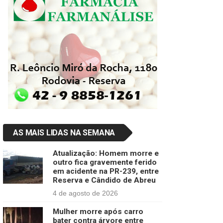
AS MAIS LIDAS NA SEMANA
Atualização: Homem morre e
outro fica gravemente ferido
em acidente na PR-239, entre
Reserva e Cândido de Abreu
4 de agosto de 2026
Mulher morre após carro
bater contra árvore entre