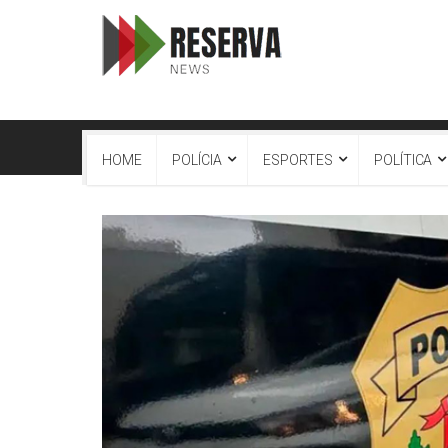
HOME
POLÍCIA
ESPORTES
POLÍTICA