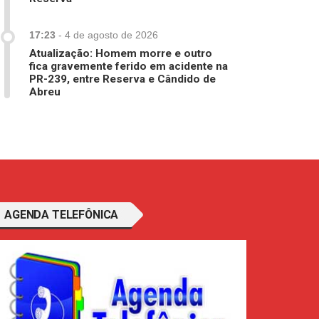
17:23
-
4 de agosto de 2026
Atualização: Homem morre e outro
fica gravemente ferido em acidente na
PR-239, entre Reserva e Cândido de
Abreu
AGENDA TELEFÔNICA