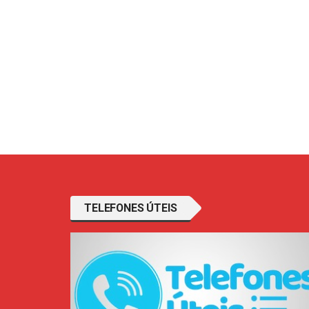
TELEFONES ÚTEIS