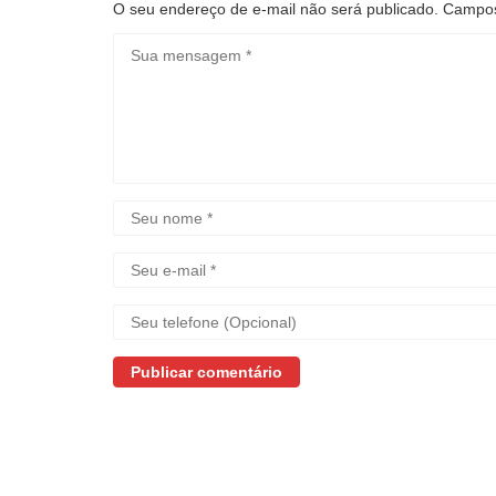
O seu endereço de e-mail não será publicado.
Campos