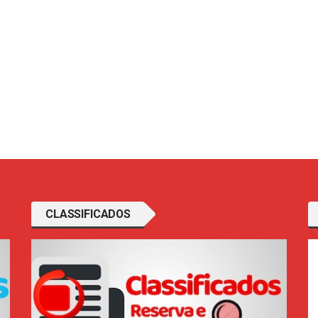
CLASSIFICADOS