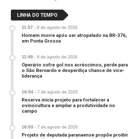
LINHA DO TEMPO
11:57
-
8 de agosto de 2026
Homem morre após ser atropelado na BR-376,
em Ponta Grossa
11:49
-
8 de agosto de 2026
Operário sofre gol nos acréscimos, perde para
o São Bernardo e desperdiça chance de vice-
liderança
16:54
-
7 de agosto de 2026
Reserva inicia projeto para fortalecer a
ovinocultura e ampliar a produtividade no
campo
16:03
-
7 de agosto de 2026
Projeto de deputada paranaense propõe proibir