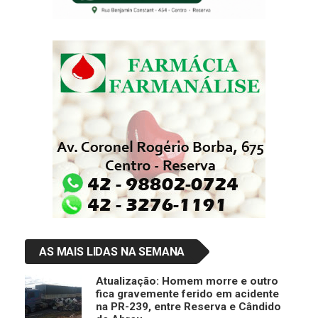
AS MAIS LIDAS NA SEMANA
Atualização: Homem morre e outro
fica gravemente ferido em acidente
na PR-239, entre Reserva e Cândido