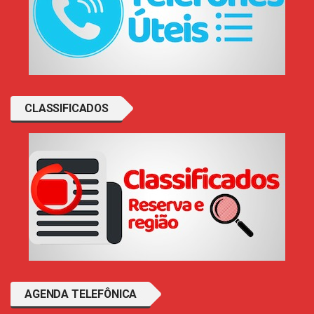
CLASSIFICADOS
AGENDA TELEFÔNICA