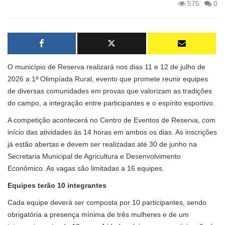
575
0
O município de Reserva realizará nos dias 11 e 12 de julho de
2026 a 1ª Olimpíada Rural, evento que promete reunir equipes
de diversas comunidades em provas que valorizam as tradições
do campo, a integração entre participantes e o espírito esportivo.
A competição acontecerá no Centro de Eventos de Reserva, com
início das atividades às 14 horas em ambos os dias. As inscrições
já estão abertas e devem ser realizadas até 30 de junho na
Secretaria Municipal de Agricultura e Desenvolvimento
Econômico. As vagas são limitadas a 16 equipes.
Equipes terão 10 integrantes
Cada equipe deverá ser composta por 10 participantes, sendo
obrigatória a presença mínima de três mulheres e de um