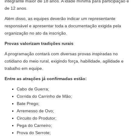
integrante maior de 18 anos. A idade mínima para participação é
de 12 anos.
Além disso, as equipes deverão indicar um representante
responsável e apresentar toda a documentação exigida pela
organização no ato da inscrição.
Provas valorizam tradições rurais
A programação contará com diversas provas inspiradas no
cotidiano do meio rural, exigindo força, habilidade, agilidade e
trabalho em equipe.
Entre as atrações já confirmadas estão:
Cabo de Guerra;
Corrida do Carrinho de Mão;
Bate Prego;
Arremesso de Ovo;
Circuito do Produtor;
Pega do Carneiro;
Prova do Serrote;