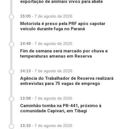
exportação de animais vivos para abate
15:05
-
7 de agosto de 2026
Motorista é preso pela PRF após capotar
veículo durante fuga no Paraná
14:49
-
7 de agosto de 2026
Fim de semana será marcado por chuva e
temperaturas amenas em Reserva
14:13
-
7 de agosto de 2026
Agência do Trabalhador de Reserva realizará
entrevistas para 75 vagas de emprego
13:58
-
7 de agosto de 2026
Caminhão tomba na PR-441, próximo à
comunidade Capivari, em Tibagi
13:33
-
7 de agosto de 2026