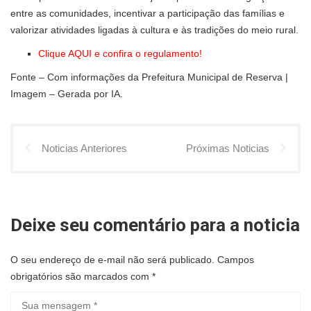
entre as comunidades, incentivar a participação das famílias e
valorizar atividades ligadas à cultura e às tradições do meio rural.
Clique AQUI e confira o regulamento!
Fonte – Com informações da Prefeitura Municipal de Reserva |
Imagem – Gerada por IA.
Noticias Anteriores
Próximas Noticias
Deixe seu comentário para a noticia
O seu endereço de e-mail não será publicado.
Campos
obrigatórios são marcados com
*