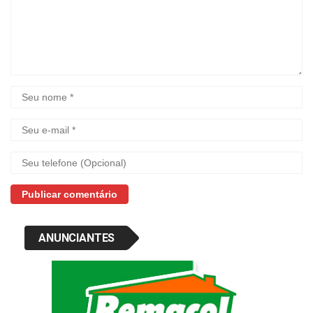
ANUNCIANTES