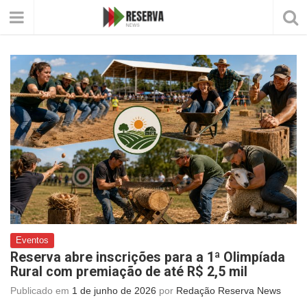
Eventos
Reserva abre inscrições para a 1ª Olimpíada
Rural com premiação de até R$ 2,5 mil
Publicado em
1 de junho de 2026
por
Redação Reserva News