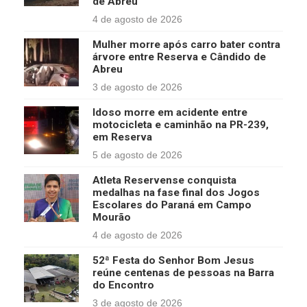
de Abreu
4 de agosto de 2026
Mulher morre após carro bater contra
árvore entre Reserva e Cândido de
Abreu
3 de agosto de 2026
Idoso morre em acidente entre
motocicleta e caminhão na PR-239,
em Reserva
5 de agosto de 2026
Atleta Reservense conquista
medalhas na fase final dos Jogos
Escolares do Paraná em Campo
Mourão
4 de agosto de 2026
52ª Festa do Senhor Bom Jesus
reúne centenas de pessoas na Barra
do Encontro
3 de agosto de 2026