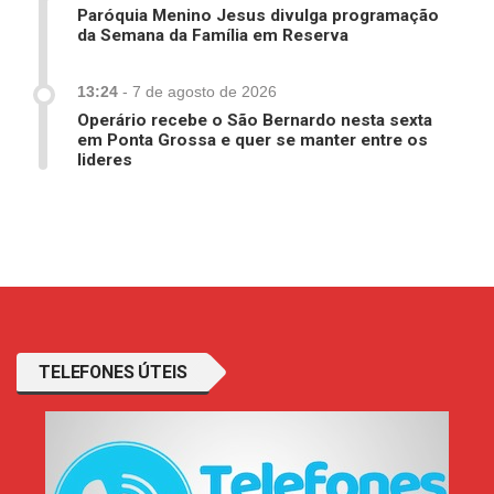
Paróquia Menino Jesus divulga programação
da Semana da Família em Reserva
13:24
-
7 de agosto de 2026
Operário recebe o São Bernardo nesta sexta
em Ponta Grossa e quer se manter entre os
lideres
TELEFONES ÚTEIS