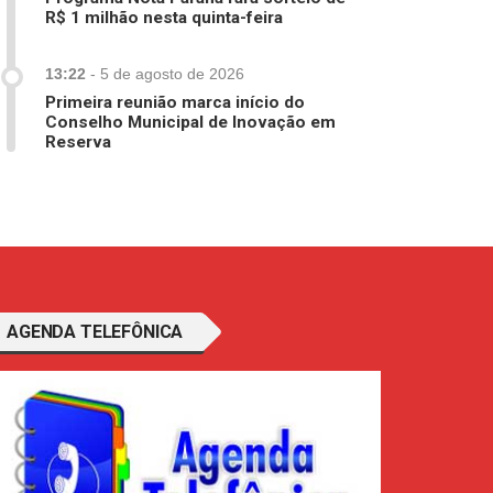
R$ 1 milhão nesta quinta-feira
13:22
-
5 de agosto de 2026
Primeira reunião marca início do
Conselho Municipal de Inovação em
Reserva
AGENDA TELEFÔNICA