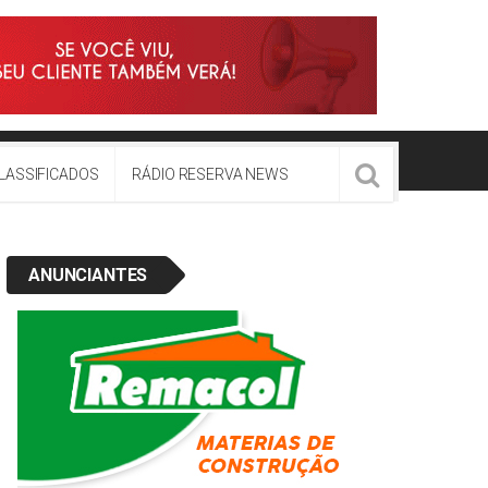
LASSIFICADOS
RÁDIO RESERVA NEWS
ANUNCIANTES