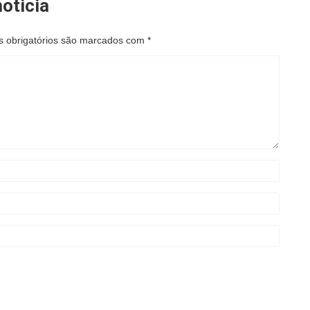
oticia
 obrigatórios são marcados com
*