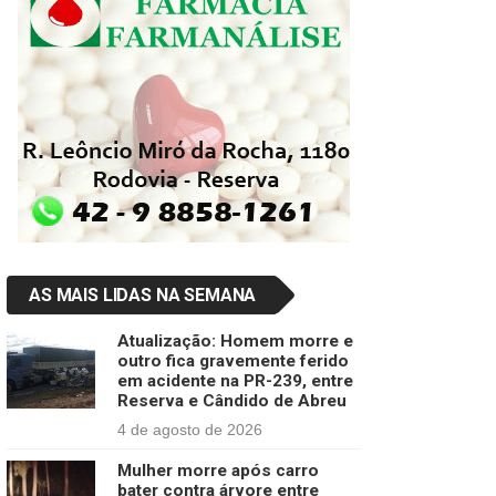
AS MAIS LIDAS NA SEMANA
Atualização: Homem morre e
outro fica gravemente ferido
em acidente na PR-239, entre
Reserva e Cândido de Abreu
4 de agosto de 2026
Mulher morre após carro
bater contra árvore entre