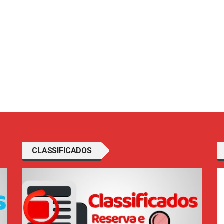
CLASSIFICADOS