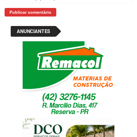
ANUNCIANTES