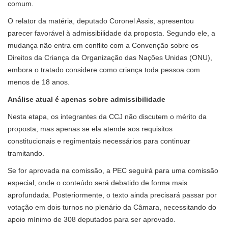
comum.
O relator da matéria, deputado Coronel Assis, apresentou
parecer favorável à admissibilidade da proposta. Segundo ele, a
mudança não entra em conflito com a Convenção sobre os
Direitos da Criança da Organização das Nações Unidas (ONU),
embora o tratado considere como criança toda pessoa com
menos de 18 anos.
Análise atual é apenas sobre admissibilidade
Nesta etapa, os integrantes da CCJ não discutem o mérito da
proposta, mas apenas se ela atende aos requisitos
constitucionais e regimentais necessários para continuar
tramitando.
Se for aprovada na comissão, a PEC seguirá para uma comissão
especial, onde o conteúdo será debatido de forma mais
aprofundada. Posteriormente, o texto ainda precisará passar por
votação em dois turnos no plenário da Câmara, necessitando do
apoio mínimo de 308 deputados para ser aprovado.