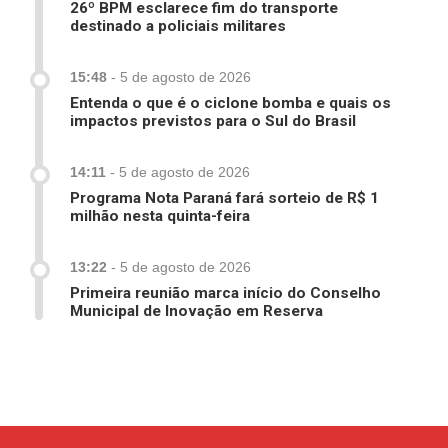
26º BPM esclarece fim do transporte
destinado a policiais militares
15:48
-
5 de agosto de 2026
Entenda o que é o ciclone bomba e quais os
impactos previstos para o Sul do Brasil
14:11
-
5 de agosto de 2026
Programa Nota Paraná fará sorteio de R$ 1
milhão nesta quinta-feira
13:22
-
5 de agosto de 2026
Primeira reunião marca início do Conselho
Municipal de Inovação em Reserva