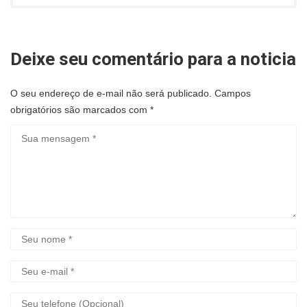
Deixe seu comentário para a noticia
O seu endereço de e-mail não será publicado.
Campos
obrigatórios são marcados com
*