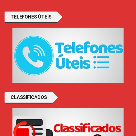
TELEFONES ÚTEIS
CLASSIFICADOS