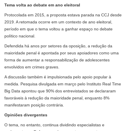
Tema volta ao debate em ano eleitoral
Protocolada em 2015, a proposta estava parada na CCJ desde
2019. A retomada ocorre em um contexto de ano eleitoral,
período em que o tema voltou a ganhar espaço no debate
político nacional.
Defendida há anos por setores da oposição, a redução da
maioridade penal é apontada por seus apoiadores como uma
forma de aumentar a responsabilização de adolescentes
envolvidos em crimes graves.
A discussão também é impulsionada pelo apoio popular à
medida. Pesquisa divulgada em março pelo Instituto Real Time
Big Data apontou que 90% dos entrevistados se declararam
favoráveis à redução da maioridade penal, enquanto 8%
manifestaram posição contrária.
Opiniões divergentes
O tema, no entanto, continua dividindo especialistas e