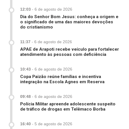
12:03
-
6 de agosto de 2026
Dia do Senhor Bom Jesus: conheça a origem e
o significado de uma das maiores devoções
do cristianismo
11:37
-
6 de agosto de 2026
APAE de Arapoti recebe veículo para fortalecer
atendimento às pessoas com deficiência
10:43
-
6 de agosto de 2026
Copa Paizão reúne famílias e incentiva
integração na Escola Agnes em Reserva
09:48
-
6 de agosto de 2026
Polícia Militar apreende adolescente suspeito
de tráfico de drogas em Telêmaco Borba
16:40
-
5 de agosto de 2026