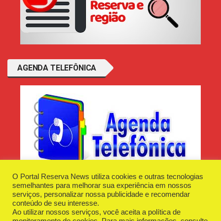
AGENDA TELEFÔNICA
O Portal Reserva News utiliza cookies e outras tecnologias
semelhantes para melhorar sua experiência em nossos
serviços, personalizar nossa publicidade e recomendar
conteúdo de seu interesse.
Ao utilizar nossos serviços, você aceita a política de
Desenvolvido e Hospedado por
Plugin Informática