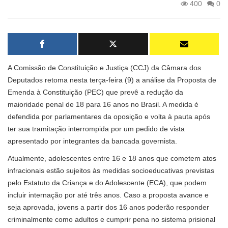
400
0
A Comissão de Constituição e Justiça (CCJ) da Câmara dos
Deputados retoma nesta terça-feira (9) a análise da Proposta de
Emenda à Constituição (PEC) que prevê a redução da
maioridade penal de 18 para 16 anos no Brasil. A medida é
defendida por parlamentares da oposição e volta à pauta após
ter sua tramitação interrompida por um pedido de vista
apresentado por integrantes da bancada governista.
Atualmente, adolescentes entre 16 e 18 anos que cometem atos
infracionais estão sujeitos às medidas socioeducativas previstas
pelo Estatuto da Criança e do Adolescente (ECA), que podem
incluir internação por até três anos. Caso a proposta avance e
seja aprovada, jovens a partir dos 16 anos poderão responder
criminalmente como adultos e cumprir pena no sistema prisional