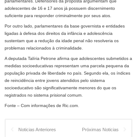
parlamentares. Defensores da proposta argumentam que
adolescentes de 16 e 17 anos já possuem discernimento
suficiente para responder criminalmente por seus atos.
Por outro lado, parlamentares da base governista e entidades
ligadas à defesa dos direitos da infância e adolescência
sustentam que a redução da idade penal não resolveria os
problemas relacionados à criminalidade.
A deputada Talíria Petrone afirma que adolescentes submetidos a
medidas socioeducativas representam uma parcela pequena da
população privada de liberdade no país. Segundo ela, os índices
de reincidência entre jovens atendidos pelo sistema
socioeducativo são significativamente menores do que os
registrados no sistema prisional comum.
Fonte – Com informações de Ric.com.
Noticias Anteriores
Próximas Noticias