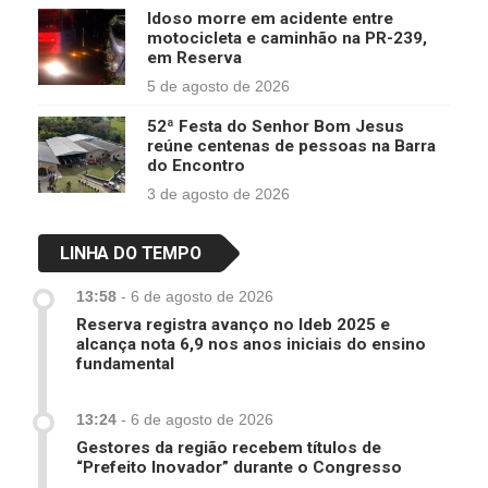
Idoso morre em acidente entre
motocicleta e caminhão na PR-239,
em Reserva
5 de agosto de 2026
52ª Festa do Senhor Bom Jesus
reúne centenas de pessoas na Barra
do Encontro
3 de agosto de 2026
LINHA DO TEMPO
13:58
-
6 de agosto de 2026
Reserva registra avanço no Ideb 2025 e
alcança nota 6,9 nos anos iniciais do ensino
fundamental
13:24
-
6 de agosto de 2026
Gestores da região recebem títulos de
“Prefeito Inovador” durante o Congresso