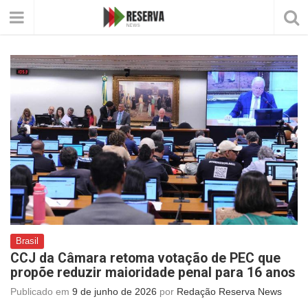
Brasil
CCJ da Câmara retoma votação de PEC que
propõe reduzir maioridade penal para 16 anos
Publicado em
9 de junho de 2026
por
Redação Reserva News