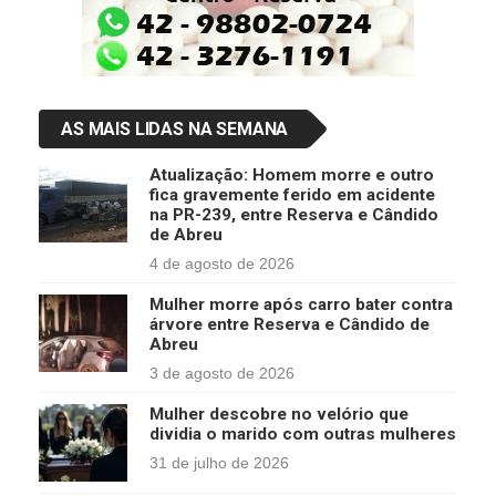
AS MAIS LIDAS NA SEMANA
Atualização: Homem morre e outro
fica gravemente ferido em acidente
na PR-239, entre Reserva e Cândido
de Abreu
4 de agosto de 2026
Mulher morre após carro bater contra
árvore entre Reserva e Cândido de
Abreu
3 de agosto de 2026
Mulher descobre no velório que
dividia o marido com outras mulheres
31 de julho de 2026