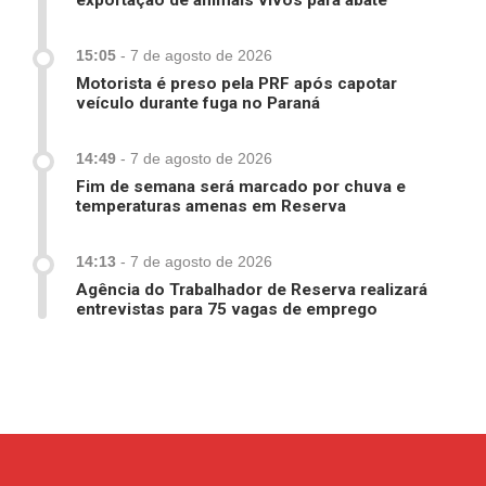
exportação de animais vivos para abate
15:05
-
7 de agosto de 2026
Motorista é preso pela PRF após capotar
veículo durante fuga no Paraná
14:49
-
7 de agosto de 2026
Fim de semana será marcado por chuva e
temperaturas amenas em Reserva
14:13
-
7 de agosto de 2026
Agência do Trabalhador de Reserva realizará
entrevistas para 75 vagas de emprego