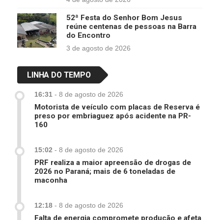
52ª Festa do Senhor Bom Jesus
reúne centenas de pessoas na Barra
do Encontro
3 de agosto de 2026
LINHA DO TEMPO
16:31
-
8 de agosto de 2026
Motorista de veículo com placas de Reserva é
preso por embriaguez após acidente na PR-
160
15:02
-
8 de agosto de 2026
PRF realiza a maior apreensão de drogas de
2026 no Paraná; mais de 6 toneladas de
maconha
12:18
-
8 de agosto de 2026
Falta de energia compromete produção e afeta