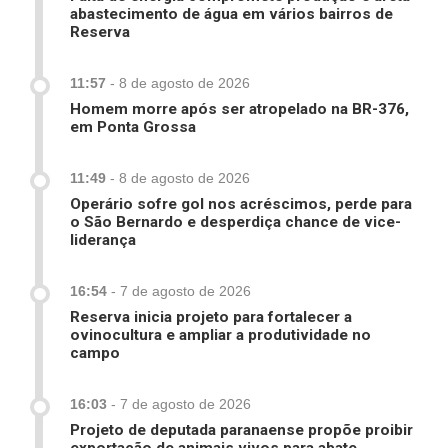
abastecimento de água em vários bairros de
Reserva
11:57
-
8 de agosto de 2026
Homem morre após ser atropelado na BR-376,
em Ponta Grossa
11:49
-
8 de agosto de 2026
Operário sofre gol nos acréscimos, perde para
o São Bernardo e desperdiça chance de vice-
liderança
16:54
-
7 de agosto de 2026
Reserva inicia projeto para fortalecer a
ovinocultura e ampliar a produtividade no
campo
16:03
-
7 de agosto de 2026
Projeto de deputada paranaense propõe proibir