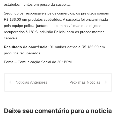
estabelecimentos em posse da suspeita.
Segundo os responsáveis pelos comércios, os prejuízos somam
R$ 186,00 em produtos subtraídos. A suspeita foi encaminhada
pela equipe policial juntamente com as vítimas e os objetos
recuperados à 18ª Subdivisão Policial para os procedimentos
cabíveis.
Resultado da ocorrência:
01 mulher detida e R$ 186,00 em
produtos recuperados.
Fonte – Comunicação Social do 26° BPM.
Noticias Anteriores
Próximas Noticias
Deixe seu comentário para a noticia