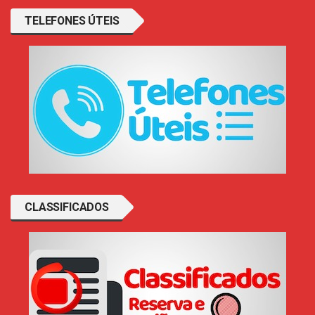
TELEFONES ÚTEIS
CLASSIFICADOS