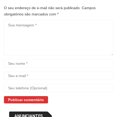
O seu endereço de e-mail não será publicado.
Campos
obrigatórios são marcados com
*
ANUNCIANTES