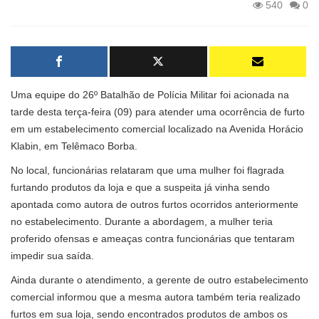
540
0
Uma equipe do 26º Batalhão de Polícia Militar foi acionada na
tarde desta terça-feira (09) para atender uma ocorrência de furto
em um estabelecimento comercial localizado na Avenida Horácio
Klabin, em Telêmaco Borba.
No local, funcionárias relataram que uma mulher foi flagrada
furtando produtos da loja e que a suspeita já vinha sendo
apontada como autora de outros furtos ocorridos anteriormente
no estabelecimento. Durante a abordagem, a mulher teria
proferido ofensas e ameaças contra funcionárias que tentaram
impedir sua saída.
Ainda durante o atendimento, a gerente de outro estabelecimento
comercial informou que a mesma autora também teria realizado
furtos em sua loja, sendo encontrados produtos de ambos os