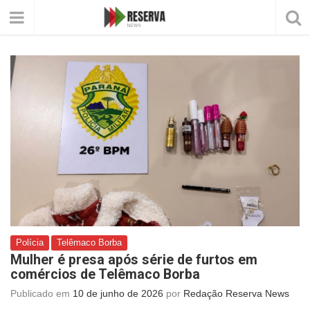
Polícia
Telêmaco Borba
Mulher é presa após série de furtos em
comércios de Telêmaco Borba
Publicado em
10 de junho de 2026
por
Redação Reserva News