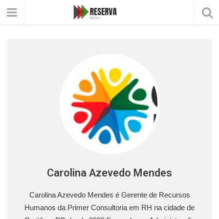
Carolina Azevedo Mendes
Carolina Azevedo Mendes é Gerente de Recursos
Humanos da Primer Consultoria em RH na cidade de