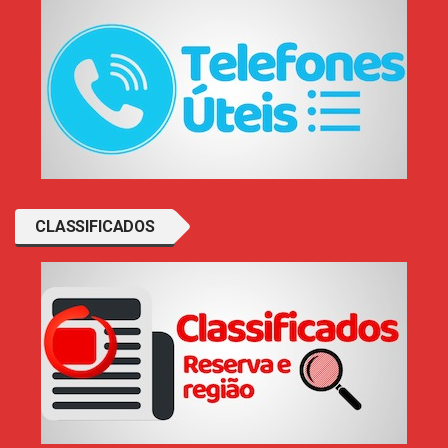
CLASSIFICADOS