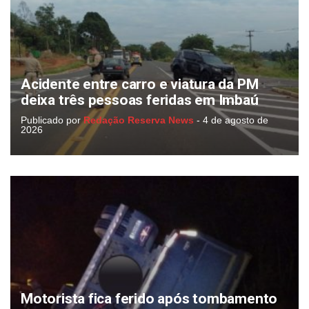
Acidente entre carro e viatura da PM
deixa três pessoas feridas em Imbaú
Publicado por
Redação Reserva News
-
4 de agosto de
2026
Motorista fica ferido após tombamento