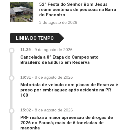
52ª Festa do Senhor Bom Jesus
reúne centenas de pessoas na Barra
do Encontro
3 de agosto de 2026
LINHA DO TEMPO
11:39
-
9 de agosto de 2026
Cancelada a 8ª Etapa do Campeonato
Brasileiro de Enduro em Reserva
16:31
-
8 de agosto de 2026
Motorista de veículo com placas de Reserva é
preso por embriaguez após acidente na PR-
160
15:02
-
8 de agosto de 2026
PRF realiza a maior apreensão de drogas de
2026 no Paraná; mais de 6 toneladas de
maconha