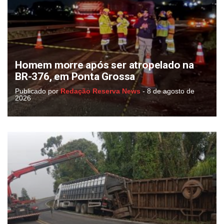
Homem morre após ser atropelado na
BR-376, em Ponta Grossa
Publicado por
Redação Reserva News
-
8 de agosto de
2026