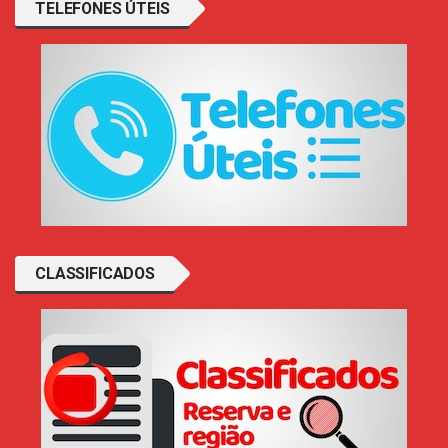
TELEFONES ÚTEIS
CLASSIFICADOS