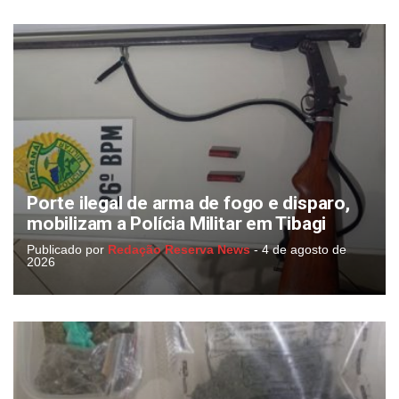
Porte ilegal de arma de fogo e disparo,
mobilizam a Polícia Militar em Tibagi
Publicado por
Redação Reserva News
-
4 de agosto de
2026