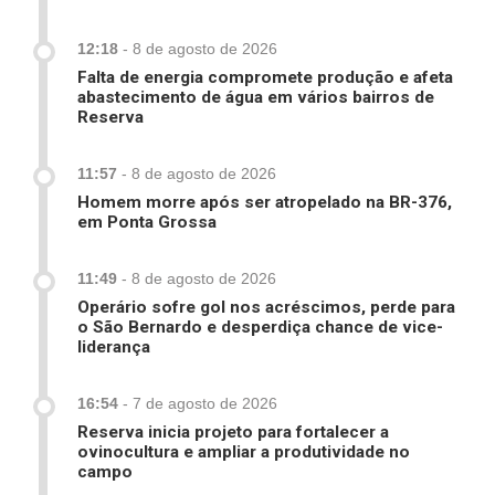
12:18
-
8 de agosto de 2026
Falta de energia compromete produção e afeta
abastecimento de água em vários bairros de
Reserva
11:57
-
8 de agosto de 2026
Homem morre após ser atropelado na BR-376,
em Ponta Grossa
11:49
-
8 de agosto de 2026
Operário sofre gol nos acréscimos, perde para
o São Bernardo e desperdiça chance de vice-
liderança
16:54
-
7 de agosto de 2026
Reserva inicia projeto para fortalecer a
ovinocultura e ampliar a produtividade no
campo