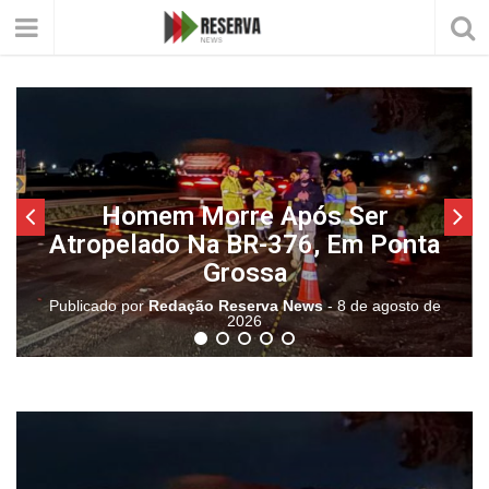
Homem Morre Após Ser
Atropelado Na BR-376, Em Ponta
Grossa
Publicado por
Redação Reserva News
-
8 de agosto de
2026