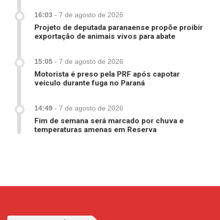
16:03
-
7 de agosto de 2026
Projeto de deputada paranaense propõe proibir
exportação de animais vivos para abate
15:05
-
7 de agosto de 2026
Motorista é preso pela PRF após capotar
veículo durante fuga no Paraná
14:49
-
7 de agosto de 2026
Fim de semana será marcado por chuva e
temperaturas amenas em Reserva