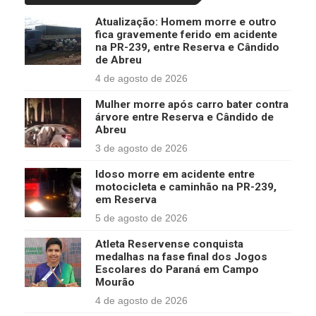
Atualização: Homem morre e outro
fica gravemente ferido em acidente
na PR-239, entre Reserva e Cândido
de Abreu
4 de agosto de 2026
Mulher morre após carro bater contra
árvore entre Reserva e Cândido de
Abreu
3 de agosto de 2026
Idoso morre em acidente entre
motocicleta e caminhão na PR-239,
em Reserva
5 de agosto de 2026
Atleta Reservense conquista
medalhas na fase final dos Jogos
Escolares do Paraná em Campo
Mourão
4 de agosto de 2026