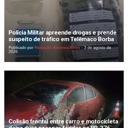
Polícia Militar apreende drogas e prende
suspeito de tráfico em Telêmaco Borba
Publicado por
Redação Reserva News
-
3 de agosto de
2026
Colisão frontal entre carro e motocicleta