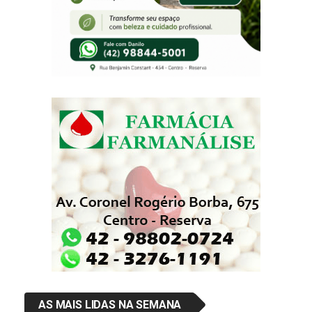
AS MAIS LIDAS NA SEMANA