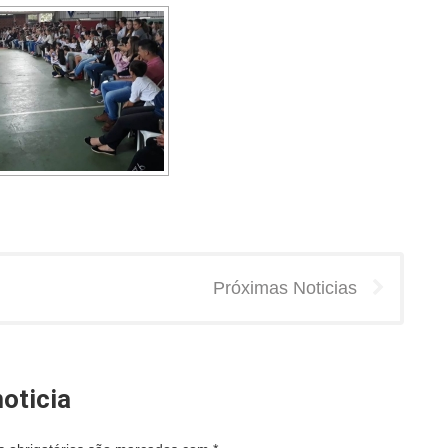
Próximas Noticias
oticia