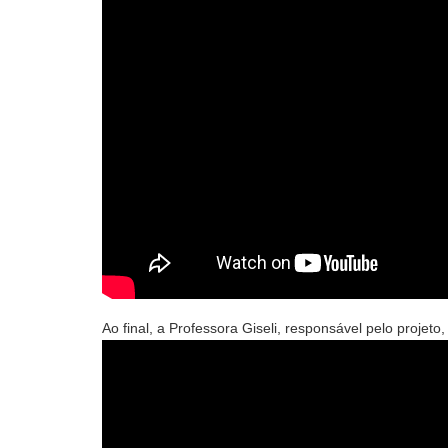
Ao final, a Professora Giseli, responsável pelo projet