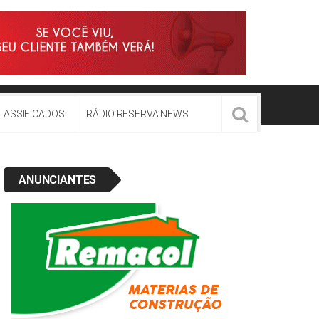
LASSIFICADOS
RÁDIO RESERVA NEWS
ANUNCIANTES