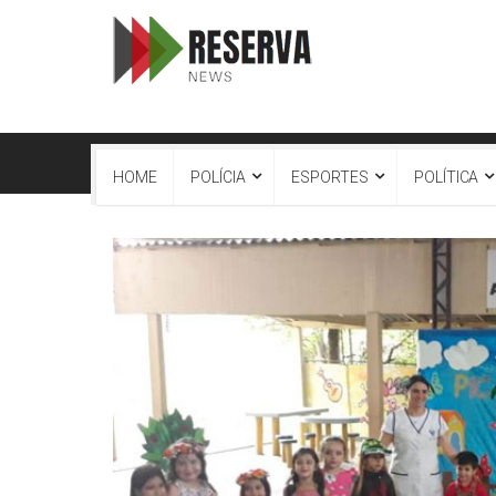
HOME
POLÍCIA
ESPORTES
POLÍTICA