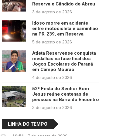
Reserva e Cândido de Abreu
3 de agosto de 2026
Idoso morre em acidente
entre motocicleta e caminhão
na PR-239, em Reserva
5 de agosto de 2026
Atleta Reservense conquista
medalhas na fase final dos
Jogos Escolares do Paraná
em Campo Mourão
4 de agosto de 2026
52ª Festa do Senhor Bom
Jesus reúne centenas de
pessoas na Barra do Encontro
3 de agosto de 2026
LINHA DO TEMPO