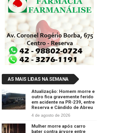
AS MAIS LIDAS NA SEMANA
Atualização: Homem morre e
outro fica gravemente ferido
em acidente na PR-239, entre
Reserva e Cândido de Abreu
4 de agosto de 2026
Mulher morre após carro
bater contra árvore entre