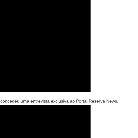
o, concedeu uma entrevista exclusiva ao Portal Reserva News.