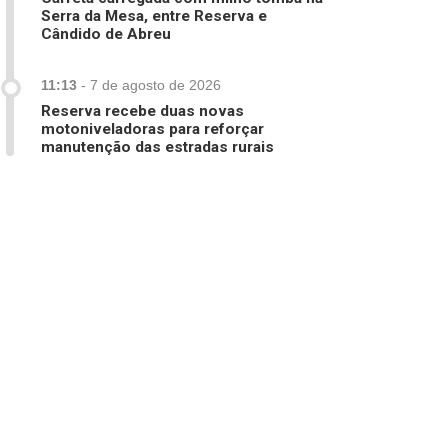
Serra da Mesa, entre Reserva e
Cândido de Abreu
11:13
-
7 de agosto de 2026
Reserva recebe duas novas
motoniveladoras para reforçar
manutenção das estradas rurais