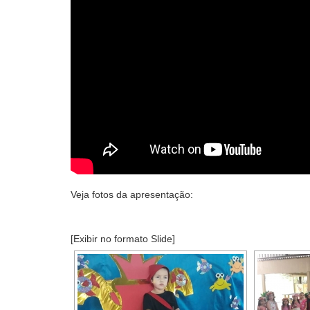
Veja fotos da apresentação:
[Exibir no formato Slide]