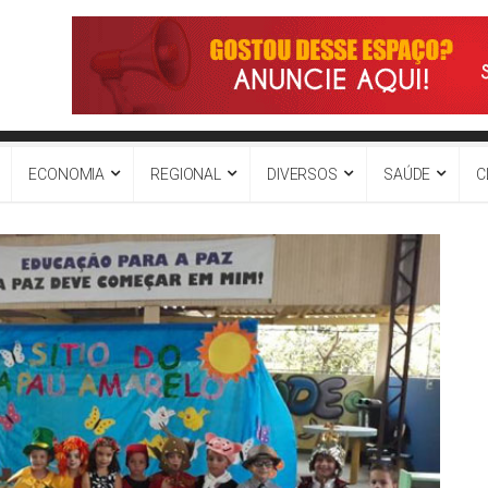
ECONOMIA
REGIONAL
DIVERSOS
SAÚDE
C