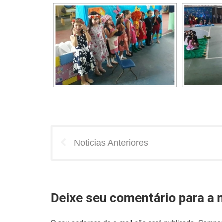
Noticias Anteriores
Deixe seu comentário para a n