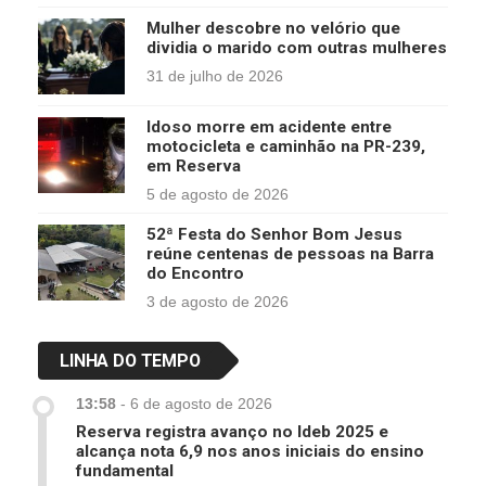
Mulher descobre no velório que
dividia o marido com outras mulheres
31 de julho de 2026
Idoso morre em acidente entre
motocicleta e caminhão na PR-239,
em Reserva
5 de agosto de 2026
52ª Festa do Senhor Bom Jesus
reúne centenas de pessoas na Barra
do Encontro
3 de agosto de 2026
LINHA DO TEMPO
13:58
-
6 de agosto de 2026
Reserva registra avanço no Ideb 2025 e
alcança nota 6,9 nos anos iniciais do ensino
fundamental