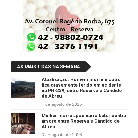
AS MAIS LIDAS NA SEMANA
Atualização: Homem morre e outro
fica gravemente ferido em acidente
na PR-239, entre Reserva e Cândido
de Abreu
4 de agosto de 2026
Mulher morre após carro bater contra
árvore entre Reserva e Cândido de
Abreu
3 de agosto de 2026