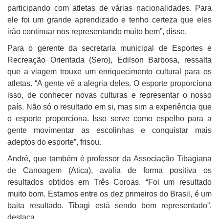
participando com atletas de várias nacionalidades. Para
ele foi um grande aprendizado e tenho certeza que eles
irão continuar nos representando muito bem”, disse.
Para o gerente da secretaria municipal de Esportes e
Recreação Orientada (Sero), Edilson Barbosa, ressalta
que a viagem trouxe um enriquecimento cultural para os
atletas. “A gente vê a alegria deles. O esporte proporciona
isso, de conhecer novas culturas e representar o nosso
país. Não só o resultado em si, mas sim a experiência que
o esporte proporciona. Isso serve como espelho para a
gente movimentar as escolinhas e conquistar mais
adeptos do esporte”, frisou.
André, que também é professor da Associação Tibagiana
de Canoagem (Atica), avalia de forma positiva os
resultados obtidos em Três Coroas. “Foi um resultado
muito bom. Estamos entre os dez primeiros do Brasil, é um
baita resultado. Tibagi está sendo bem representado”,
destaca.