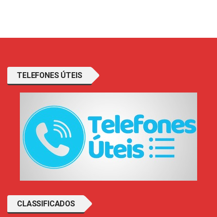
TELEFONES ÚTEIS
CLASSIFICADOS