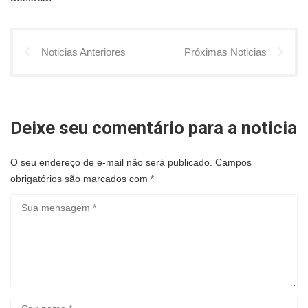
Noticias Anteriores
Próximas Noticias
Deixe seu comentário para a noticia
O seu endereço de e-mail não será publicado.
Campos
obrigatórios são marcados com
*