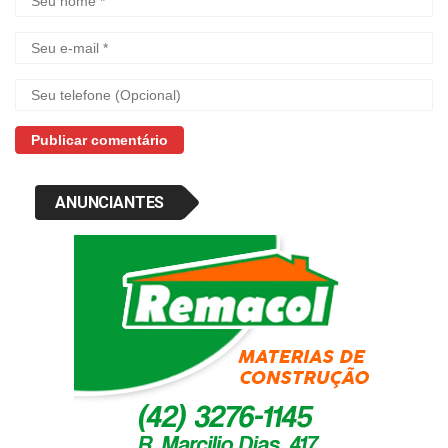
ANUNCIANTES