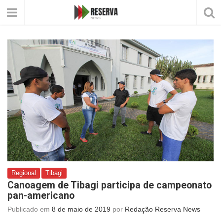
Regional
Tibagi
Canoagem de Tibagi participa de campeonato
pan-americano
Publicado em
8 de maio de 2019
por
Redação Reserva News