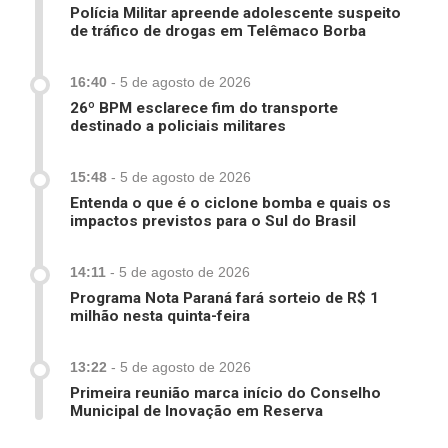
Polícia Militar apreende adolescente suspeito
de tráfico de drogas em Telêmaco Borba
16:40
-
5 de agosto de 2026
26º BPM esclarece fim do transporte
destinado a policiais militares
15:48
-
5 de agosto de 2026
Entenda o que é o ciclone bomba e quais os
impactos previstos para o Sul do Brasil
14:11
-
5 de agosto de 2026
Programa Nota Paraná fará sorteio de R$ 1
milhão nesta quinta-feira
13:22
-
5 de agosto de 2026
Primeira reunião marca início do Conselho
Municipal de Inovação em Reserva