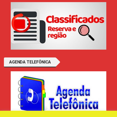
AGENDA TELEFÔNICA