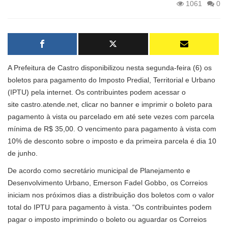
1061
0
A Prefeitura de Castro disponibilizou nesta segunda-feira (6) os
boletos para pagamento do Imposto Predial, Territorial e Urbano
(IPTU) pela internet. Os contribuintes podem acessar o
site
castro.atende.net
, clicar no banner e imprimir o boleto para
pagamento à vista ou parcelado em até sete vezes com parcela
mínima de R$ 35,00. O vencimento para pagamento à vista com
10% de desconto sobre o imposto e da primeira parcela é dia 10
de junho.
De acordo como secretário municipal de Planejamento e
Desenvolvimento Urbano, Emerson Fadel Gobbo, os Correios
iniciam nos próximos dias a distribuição dos boletos com o valor
total do IPTU para pagamento à vista. “Os contribuintes podem
pagar o imposto imprimindo o boleto ou aguardar os Correios