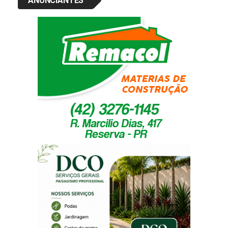
ANUNCIANTES