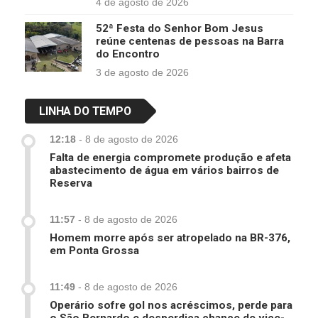
4 de agosto de 2026
52ª Festa do Senhor Bom Jesus
reúne centenas de pessoas na Barra
do Encontro
3 de agosto de 2026
LINHA DO TEMPO
12:18
-
8 de agosto de 2026
Falta de energia compromete produção e afeta
abastecimento de água em vários bairros de
Reserva
11:57
-
8 de agosto de 2026
Homem morre após ser atropelado na BR-376,
em Ponta Grossa
11:49
-
8 de agosto de 2026
Operário sofre gol nos acréscimos, perde para