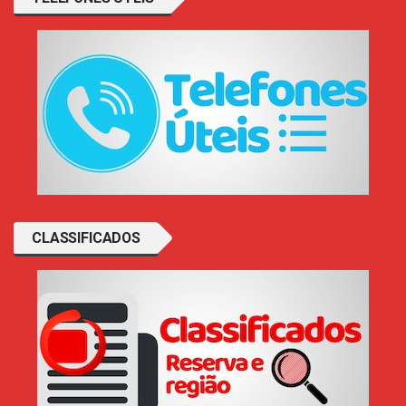
CLASSIFICADOS