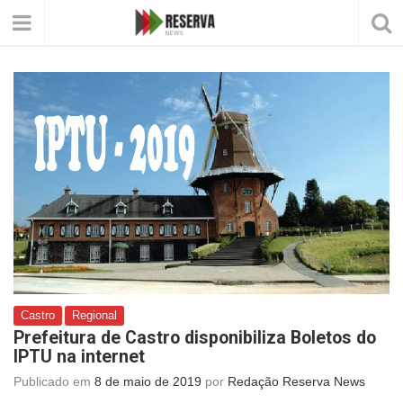
Castro
Regional
Prefeitura de Castro disponibiliza Boletos do
IPTU na internet
Publicado em
8 de maio de 2019
por
Redação Reserva News