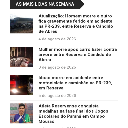
AS MAIS LIDAS NA SEMANA
Atualização: Homem morre e outro
fica gravemente ferido em acidente
na PR-239, entre Reserva e Cândido
de Abreu
4 de agosto de 2026
Mulher morre após carro bater contra
árvore entre Reserva e Cândido de
Abreu
3 de agosto de 2026
Idoso morre em acidente entre
motocicleta e caminhão na PR-239,
em Reserva
5 de agosto de 2026
Atleta Reservense conquista
medalhas na fase final dos Jogos
Escolares do Paraná em Campo
Mourão