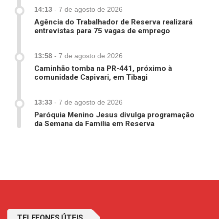
14:13
-
7 de agosto de 2026
Agência do Trabalhador de Reserva realizará
entrevistas para 75 vagas de emprego
13:58
-
7 de agosto de 2026
Caminhão tomba na PR-441, próximo à
comunidade Capivari, em Tibagi
13:33
-
7 de agosto de 2026
Paróquia Menino Jesus divulga programação
da Semana da Família em Reserva
TELEFONES ÚTEIS