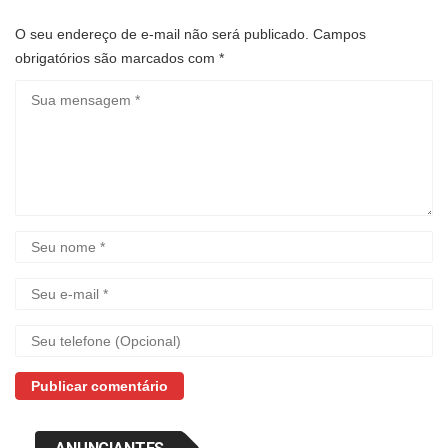
O seu endereço de e-mail não será publicado.
Campos
obrigatórios são marcados com
*