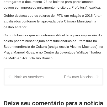
entregarem o documento. Já os boletos para parcelamento
devem ser impressos unicamente no site da Prefeitura”, explica.
Gobbo destaca que os valores do IPTU em relação a 2018 foram
atualizados conforme lei aprovada pela Câmara Municipal na
gestão anterior.
Os contribuintes que encontrarem dificuldade para impressão do
boleto podem buscar ajuda com funcionários da Prefeitura na
Superintendência de Cultura (antiga escola Vicente Machado), na
Praça Manoel Ribas, e no Centro da Juventude Wallace Thadeu
de Mello e Silva, Vila Rio Branco.
Noticias Anteriores
Próximas Noticias
Deixe seu comentário para a noticia