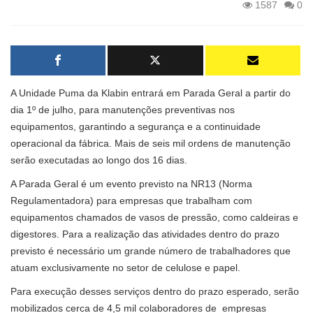
1587
0
A Unidade Puma da Klabin entrará em Parada Geral a partir do
dia 1º de julho, para manutenções preventivas nos
equipamentos, garantindo a segurança e a continuidade
operacional da fábrica. Mais de seis mil ordens de manutenção
serão executadas ao longo dos 16 dias.
A Parada Geral é um evento previsto na NR13 (Norma
Regulamentadora) para empresas que trabalham com
equipamentos chamados de vasos de pressão, como caldeiras e
digestores. Para a realização das atividades dentro do prazo
previsto é necessário um grande número de trabalhadores que
atuam exclusivamente no setor de celulose e papel.
Para execução desses serviços dentro do prazo esperado, serão
mobilizados cerca de 4,5 mil colaboradores de empresas