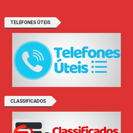
TELEFONES ÚTEIS
CLASSIFICADOS