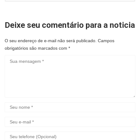
Deixe seu comentário para a noticia
O seu endereço de e-mail não será publicado.
Campos
obrigatórios são marcados com
*