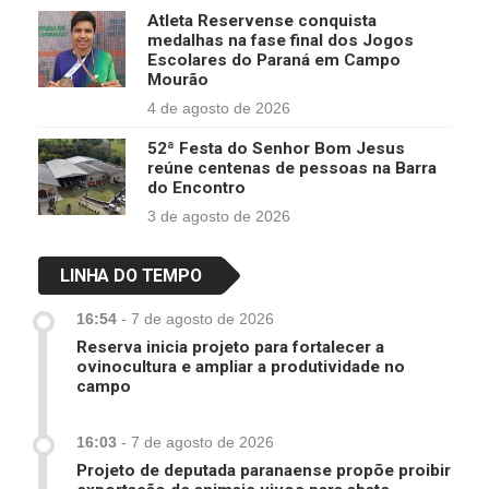
Atleta Reservense conquista
medalhas na fase final dos Jogos
Escolares do Paraná em Campo
Mourão
4 de agosto de 2026
52ª Festa do Senhor Bom Jesus
reúne centenas de pessoas na Barra
do Encontro
3 de agosto de 2026
LINHA DO TEMPO
16:54
-
7 de agosto de 2026
Reserva inicia projeto para fortalecer a
ovinocultura e ampliar a produtividade no
campo
16:03
-
7 de agosto de 2026
Projeto de deputada paranaense propõe proibir