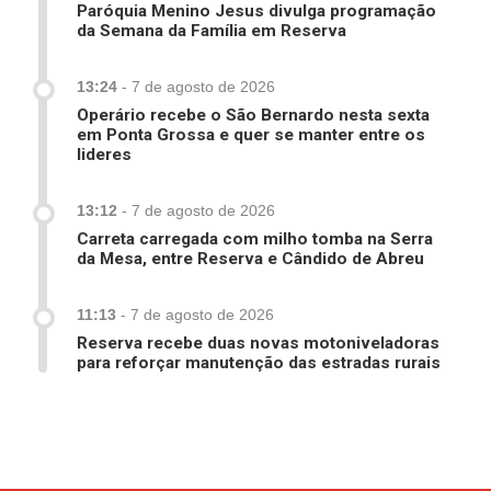
Paróquia Menino Jesus divulga programação
da Semana da Família em Reserva
13:24
-
7 de agosto de 2026
Operário recebe o São Bernardo nesta sexta
em Ponta Grossa e quer se manter entre os
lideres
13:12
-
7 de agosto de 2026
Carreta carregada com milho tomba na Serra
da Mesa, entre Reserva e Cândido de Abreu
11:13
-
7 de agosto de 2026
Reserva recebe duas novas motoniveladoras
para reforçar manutenção das estradas rurais