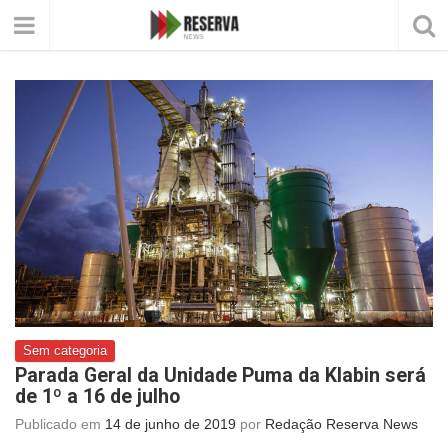
Sem categoria
Parada Geral da Unidade Puma da Klabin será
de 1º a 16 de julho
Publicado em
14 de junho de 2019
por
Redação Reserva News