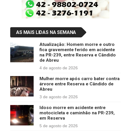
AS MAIS LIDAS NA SEMANA
Atualização: Homem morre e outro
fica gravemente ferido em acidente
na PR-239, entre Reserva e Cândido
de Abreu
4 de agosto de 2026
Mulher morre após carro bater contra
árvore entre Reserva e Cândido de
Abreu
3 de agosto de 2026
Idoso morre em acidente entre
motocicleta e caminhão na PR-239,
em Reserva
5 de agosto de 2026