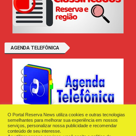
AGENDA TELEFÔNICA
O Portal Reserva News utiliza cookies e outras tecnologias
semelhantes para melhorar sua experiência em nossos
serviços, personalizar nossa publicidade e recomendar
conteúdo de seu interesse.