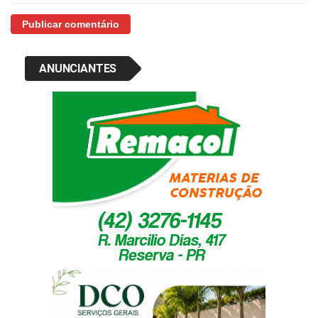
ANUNCIANTES