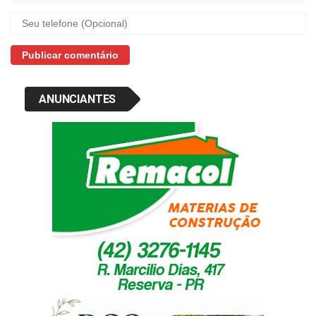
ANUNCIANTES