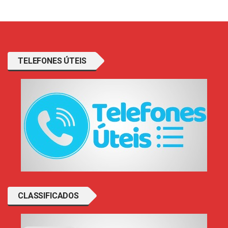
TELEFONES ÚTEIS
CLASSIFICADOS