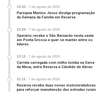
13:33
-
7 de agosto de 2026
Paróquia Menino Jesus divulga programação
da Semana da Família em Reserva
13:24
-
7 de agosto de 2026
Operário recebe o São Bernardo nesta sexta
em Ponta Grossa e quer se manter entre os
lideres
13:12
-
7 de agosto de 2026
Carreta carregada com milho tomba na Serra
da Mesa, entre Reserva e Cândido de Abreu
11:13
-
7 de agosto de 2026
Reserva recebe duas novas motoniveladoras
para reforçar manutenção das estradas rurais