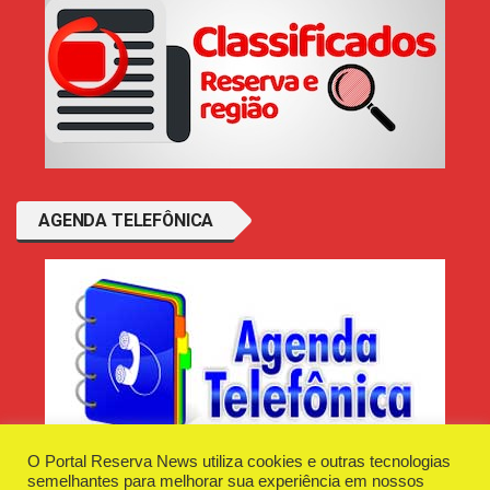
AGENDA TELEFÔNICA
O Portal Reserva News utiliza cookies e outras tecnologias
semelhantes para melhorar sua experiência em nossos