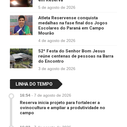
em Reserva
5 de agosto de 2026
Atleta Reservense conquista
medalhas na fase final dos Jogos
Escolares do Paraná em Campo
Mourão
4 de agosto de 2026
52ª Festa do Senhor Bom Jesus
reúne centenas de pessoas na Barra
do Encontro
3 de agosto de 2026
LINHA DO TEMPO
16:54
-
7 de agosto de 2026
Reserva inicia projeto para fortalecer a
ovinocultura e ampliar a produtividade no
campo