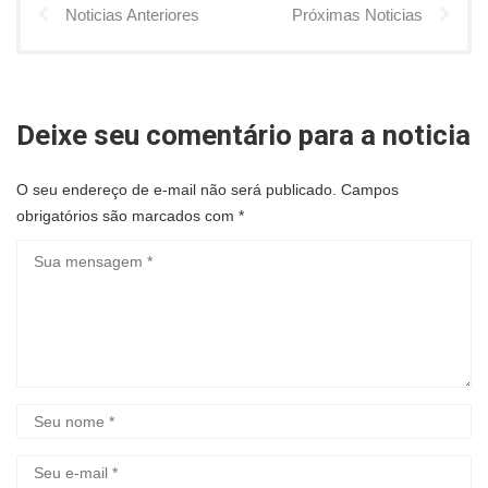
Noticias Anteriores
Próximas Noticias
Deixe seu comentário para a noticia
O seu endereço de e-mail não será publicado.
Campos
obrigatórios são marcados com
*