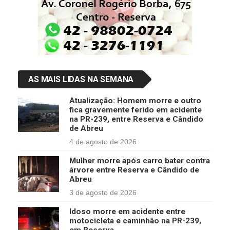
AS MAIS LIDAS NA SEMANA
Atualização: Homem morre e outro
fica gravemente ferido em acidente
na PR-239, entre Reserva e Cândido
de Abreu
4 de agosto de 2026
Mulher morre após carro bater contra
árvore entre Reserva e Cândido de
Abreu
3 de agosto de 2026
Idoso morre em acidente entre
motocicleta e caminhão na PR-239,