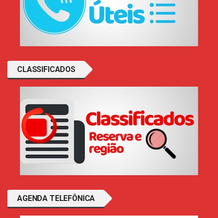
CLASSIFICADOS
AGENDA TELEFÔNICA