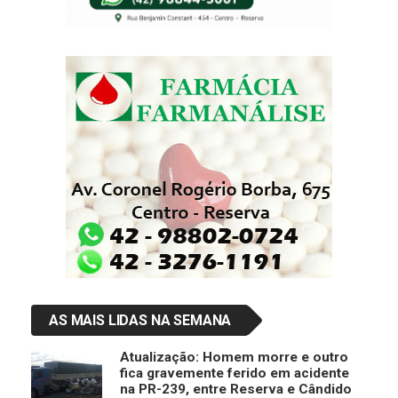
AS MAIS LIDAS NA SEMANA
Atualização: Homem morre e outro
fica gravemente ferido em acidente
na PR-239, entre Reserva e Cândido