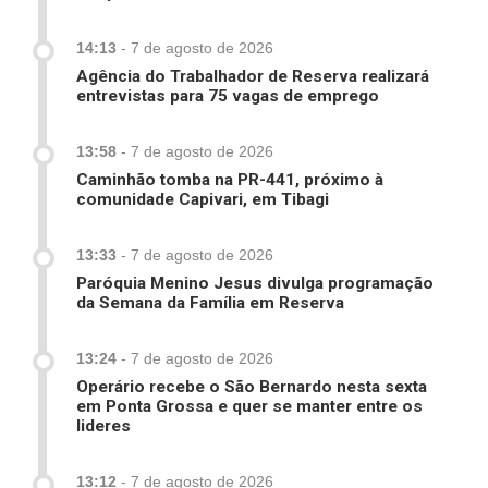
14:13
-
7 de agosto de 2026
Agência do Trabalhador de Reserva realizará
entrevistas para 75 vagas de emprego
13:58
-
7 de agosto de 2026
Caminhão tomba na PR-441, próximo à
comunidade Capivari, em Tibagi
13:33
-
7 de agosto de 2026
Paróquia Menino Jesus divulga programação
da Semana da Família em Reserva
13:24
-
7 de agosto de 2026
Operário recebe o São Bernardo nesta sexta
em Ponta Grossa e quer se manter entre os
lideres
13:12
-
7 de agosto de 2026