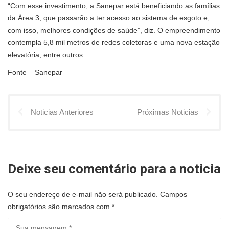
“Com esse investimento, a Sanepar está beneficiando as famílias
da Área 3, que passarão a ter acesso ao sistema de esgoto e,
com isso, melhores condições de saúde”, diz. O empreendimento
contempla 5,8 mil metros de redes coletoras e uma nova estação
elevatória, entre outros.
Fonte – Sanepar
Noticias Anteriores
Próximas Noticias
Deixe seu comentário para a noticia
O seu endereço de e-mail não será publicado.
Campos
obrigatórios são marcados com
*