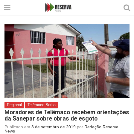
Regional
Telêmaco Borba
Moradores de Telêmaco recebem orientações
da Sanepar sobre obras de esgoto
Publicado em
3 de setembro de 2019
por
Redação Reserva
News