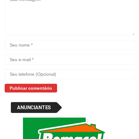
ANUNCIANTES