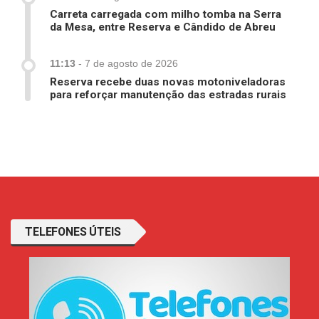
Carreta carregada com milho tomba na Serra
da Mesa, entre Reserva e Cândido de Abreu
11:13
-
7 de agosto de 2026
Reserva recebe duas novas motoniveladoras
para reforçar manutenção das estradas rurais
TELEFONES ÚTEIS