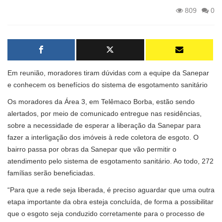
809
0
Em reunião, moradores tiram dúvidas com a equipe da Sanepar
e conhecem os benefícios do sistema de esgotamento sanitário
Os moradores da Área 3, em Telêmaco Borba, estão sendo
alertados, por meio de comunicado entregue nas residências,
sobre a necessidade de esperar a liberação da Sanepar para
fazer a interligação dos imóveis à rede coletora de esgoto. O
bairro passa por obras da Sanepar que vão permitir o
atendimento pelo sistema de esgotamento sanitário. Ao todo, 272
famílias serão beneficiadas.
“Para que a rede seja liberada, é preciso aguardar que uma outra
etapa importante da obra esteja concluída, de forma a possibilitar
que o esgoto seja conduzido corretamente para o processo de