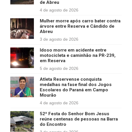
de Abreu
4 de agosto de 2026
Mulher morre após carro bater contra
árvore entre Reserva e Cândido de
Abreu
3 de agosto de 2026
Idoso morre em acidente entre
motocicleta e caminhão na PR-239,
em Reserva
5 de agosto de 2026
Atleta Reservense conquista
medalhas na fase final dos Jogos
Escolares do Paraná em Campo
Mourão
4 de agosto de 2026
52ª Festa do Senhor Bom Jesus
reúne centenas de pessoas na Barra
do Encontro