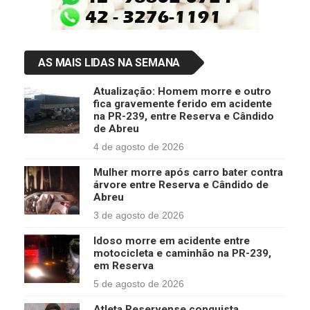
AS MAIS LIDAS NA SEMANA
Atualização: Homem morre e outro
fica gravemente ferido em acidente
na PR-239, entre Reserva e Cândido
de Abreu
4 de agosto de 2026
Mulher morre após carro bater contra
árvore entre Reserva e Cândido de
Abreu
3 de agosto de 2026
Idoso morre em acidente entre
motocicleta e caminhão na PR-239,
em Reserva
5 de agosto de 2026
Atleta Reservense conquista