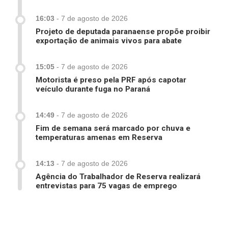
16:03
-
7 de agosto de 2026
Projeto de deputada paranaense propõe proibir
exportação de animais vivos para abate
15:05
-
7 de agosto de 2026
Motorista é preso pela PRF após capotar
veículo durante fuga no Paraná
14:49
-
7 de agosto de 2026
Fim de semana será marcado por chuva e
temperaturas amenas em Reserva
14:13
-
7 de agosto de 2026
Agência do Trabalhador de Reserva realizará
entrevistas para 75 vagas de emprego