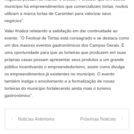
município há empreendimentos que comercializam tortas, muitos
utilizam a marca tortas de Carambeí para valorizar seus
negócios”.
Valer finaliza relatando a satisfação em dar continuidade ao
evento. “O Festival de Tortas está consagrado e se destaca como
um dos maiores eventos gastronômicos dos Campos Gerais. É
uma oportunidade para que as torteiras que produzem em suas
próprias casas possam apresentar seus produtos a um grande
público incentivando o empreendedorismo, assim como divulga
os empreendimentos já existentes no município. O evento
também instiga o envolvimento e a formalização de novas
torteiras do município fortalecendo ainda mais o turismo
gastronômico”.
Noticias Anteriores
Próximas Noticias