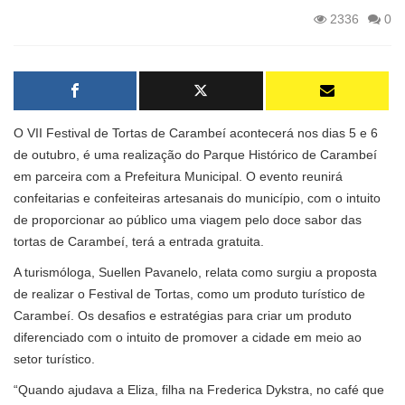
2336
0
O VII Festival de Tortas de Carambeí acontecerá nos dias 5 e 6
de outubro, é uma realização do Parque Histórico de Carambeí
em parceira com a Prefeitura Municipal. O evento reunirá
confeitarias e confeiteiras artesanais do município, com o intuito
de proporcionar ao público uma viagem pelo doce sabor das
tortas de Carambeí, terá a entrada gratuita.
A turismóloga, Suellen Pavanelo, relata como surgiu a proposta
de realizar o Festival de Tortas, como um produto turístico de
Carambeí. Os desafios e estratégias para criar um produto
diferenciado com o intuito de promover a cidade em meio ao
setor turístico.
“Quando ajudava a Eliza, filha na Frederica Dykstra, no café que