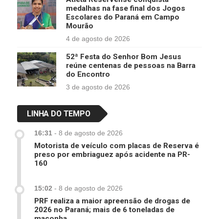
medalhas na fase final dos Jogos
Escolares do Paraná em Campo
Mourão
4 de agosto de 2026
52ª Festa do Senhor Bom Jesus
reúne centenas de pessoas na Barra
do Encontro
3 de agosto de 2026
LINHA DO TEMPO
16:31
-
8 de agosto de 2026
Motorista de veículo com placas de Reserva é
preso por embriaguez após acidente na PR-
160
15:02
-
8 de agosto de 2026
PRF realiza a maior apreensão de drogas de
2026 no Paraná; mais de 6 toneladas de
maconha