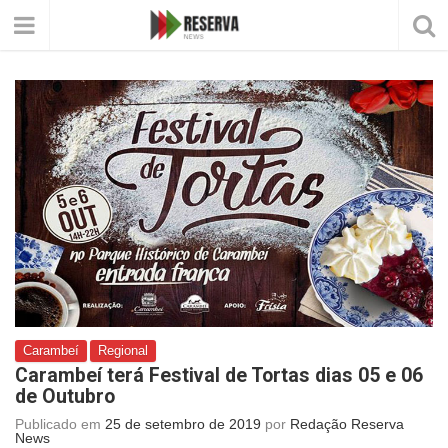
Carambeí
Regional
Carambeí terá Festival de Tortas dias 05 e 06
de Outubro
Publicado em
25 de setembro de 2019
por
Redação Reserva
News