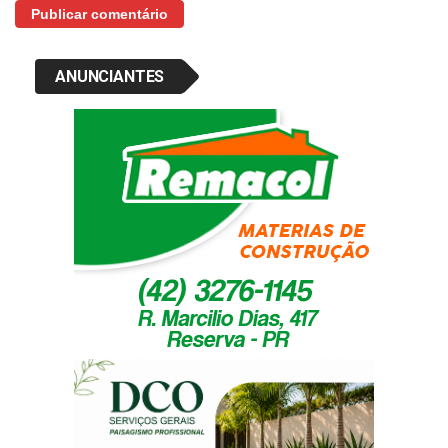
ANUNCIANTES