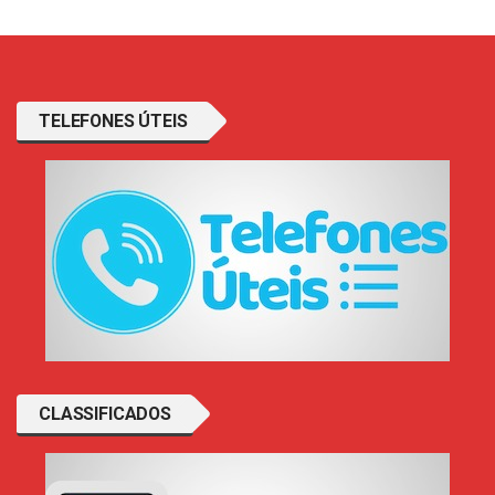
TELEFONES ÚTEIS
CLASSIFICADOS