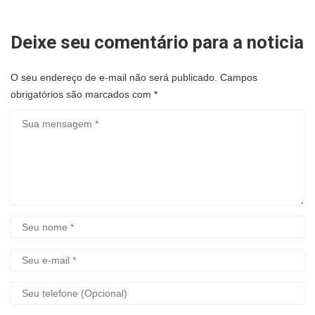
Deixe seu comentário para a noticia
O seu endereço de e-mail não será publicado.
Campos
obrigatórios são marcados com
*