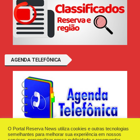
AGENDA TELEFÔNICA
O Portal Reserva News utiliza cookies e outras tecnologias
semelhantes para melhorar sua experiência em nossos