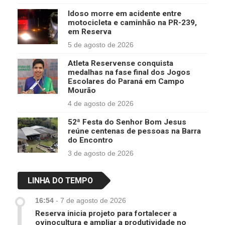
Idoso morre em acidente entre
motocicleta e caminhão na PR-239,
em Reserva
5 de agosto de 2026
Atleta Reservense conquista
medalhas na fase final dos Jogos
Escolares do Paraná em Campo
Mourão
4 de agosto de 2026
52ª Festa do Senhor Bom Jesus
reúne centenas de pessoas na Barra
do Encontro
3 de agosto de 2026
LINHA DO TEMPO
16:54
-
7 de agosto de 2026
Reserva inicia projeto para fortalecer a
ovinocultura e ampliar a produtividade no