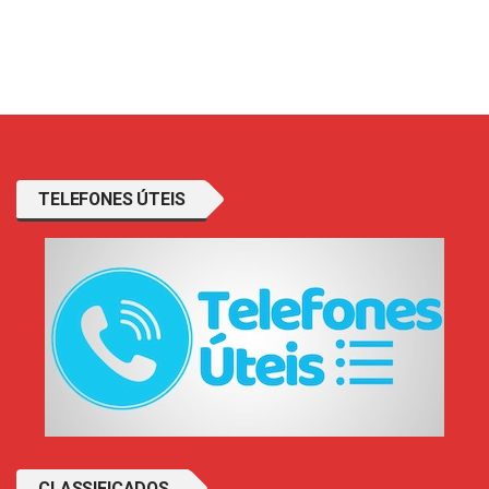
TELEFONES ÚTEIS
CLASSIFICADOS