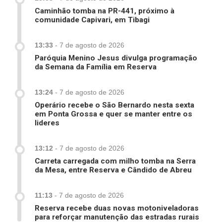
Caminhão tomba na PR-441, próximo à
comunidade Capivari, em Tibagi
13:33
-
7 de agosto de 2026
Paróquia Menino Jesus divulga programação
da Semana da Família em Reserva
13:24
-
7 de agosto de 2026
Operário recebe o São Bernardo nesta sexta
em Ponta Grossa e quer se manter entre os
lideres
13:12
-
7 de agosto de 2026
Carreta carregada com milho tomba na Serra
da Mesa, entre Reserva e Cândido de Abreu
11:13
-
7 de agosto de 2026
Reserva recebe duas novas motoniveladoras
para reforçar manutenção das estradas rurais