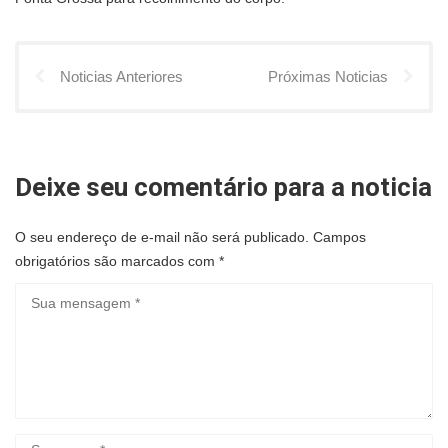
Noticias Anteriores
Próximas Noticias
Deixe seu comentário para a noticia
O seu endereço de e-mail não será publicado.
Campos
obrigatórios são marcados com
*