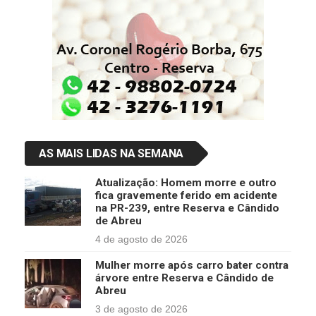
AS MAIS LIDAS NA SEMANA
Atualização: Homem morre e outro
fica gravemente ferido em acidente
na PR-239, entre Reserva e Cândido
de Abreu
4 de agosto de 2026
Mulher morre após carro bater contra
árvore entre Reserva e Cândido de
Abreu
3 de agosto de 2026