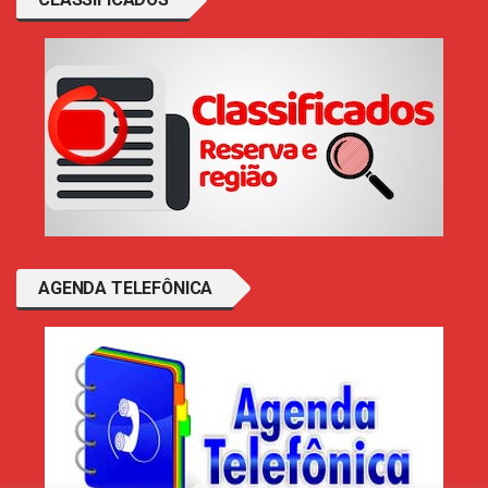
AGENDA TELEFÔNICA