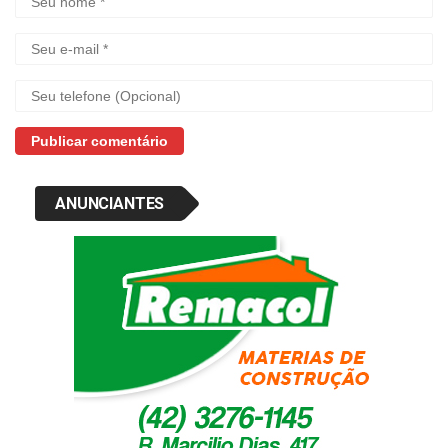
ANUNCIANTES