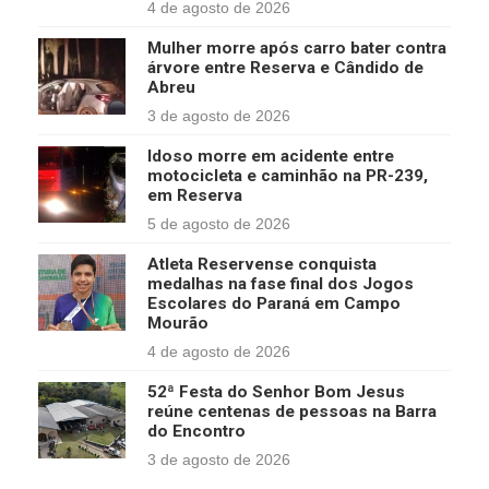
4 de agosto de 2026
Mulher morre após carro bater contra
árvore entre Reserva e Cândido de
Abreu
3 de agosto de 2026
Idoso morre em acidente entre
motocicleta e caminhão na PR-239,
em Reserva
5 de agosto de 2026
Atleta Reservense conquista
medalhas na fase final dos Jogos
Escolares do Paraná em Campo
Mourão
4 de agosto de 2026
52ª Festa do Senhor Bom Jesus
reúne centenas de pessoas na Barra
do Encontro
3 de agosto de 2026