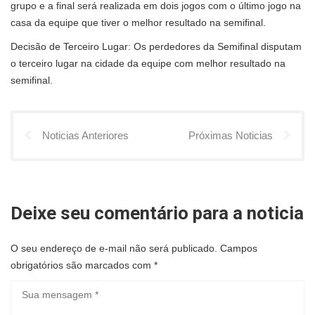
grupo e a final será realizada em dois jogos com o último jogo na
casa da equipe que tiver o melhor resultado na semifinal.
Decisão de Terceiro Lugar: Os perdedores da Semifinal disputam
o terceiro lugar na cidade da equipe com melhor resultado na
semifinal.
Noticias Anteriores
Próximas Noticias
Deixe seu comentário para a noticia
O seu endereço de e-mail não será publicado.
Campos
obrigatórios são marcados com
*