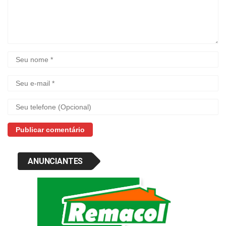
ANUNCIANTES