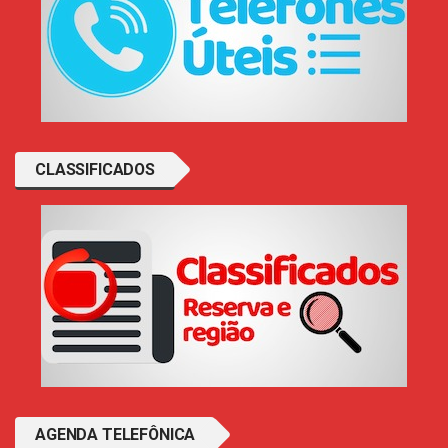
CLASSIFICADOS
AGENDA TELEFÔNICA