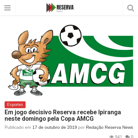
Esportes
Em jogo decisivo Reserva recebe Ipiranga
neste domingo pela Copa AMCG
Publicado em
17 de outubro de 2019
por
Redação Reserva News
941
0