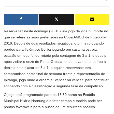
Reserva faz neste domingo (20/10) um jogo de vida ou morte no
que se refere as suas pretensões na Copa AMCG de Futebol –
2019. Depois de dois resultados negativos, o primeiro quando
perdeu para Telêmaco Borba jogando em casa na estréia,
ocasião em que foi derrotada pela contagem de 3 a 1, e depois
após visitar o onze de Ponta Grossa, onde novamente sofreu a
derrota pelo placar de 3 a 1, a equipe reservense tem
compromisso neste final de semana frente a representação de
Ipiranga, jogo onde a ordem é “vencer ou vencer” para continuar
sonhando com a classificação a segunda fase da competição.
O jogo está programado para as 15:30 horas no Estádio
Municipal Hilário Hornung e o fator campo e torcida pode ser
pontos favoráveis para a busca de um resultado positivo.