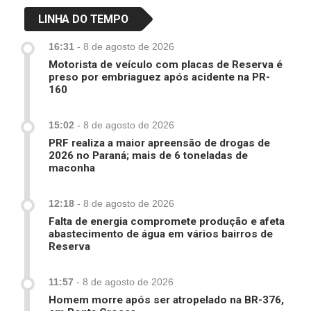
LINHA DO TEMPO
16:31
-
8 de agosto de 2026
Motorista de veículo com placas de Reserva é
preso por embriaguez após acidente na PR-
160
15:02
-
8 de agosto de 2026
PRF realiza a maior apreensão de drogas de
2026 no Paraná; mais de 6 toneladas de
maconha
12:18
-
8 de agosto de 2026
Falta de energia compromete produção e afeta
abastecimento de água em vários bairros de
Reserva
11:57
-
8 de agosto de 2026
Homem morre após ser atropelado na BR-376,