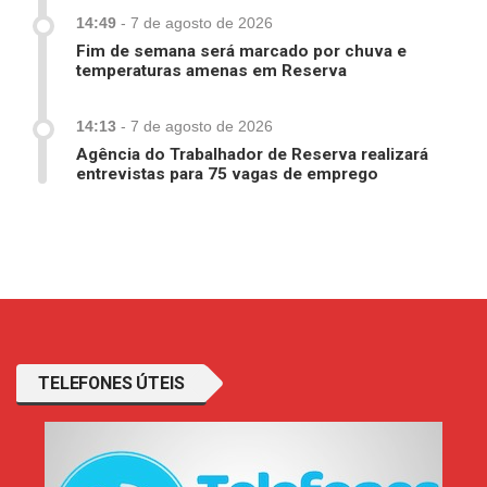
14:49
-
7 de agosto de 2026
Fim de semana será marcado por chuva e
temperaturas amenas em Reserva
14:13
-
7 de agosto de 2026
Agência do Trabalhador de Reserva realizará
entrevistas para 75 vagas de emprego
TELEFONES ÚTEIS