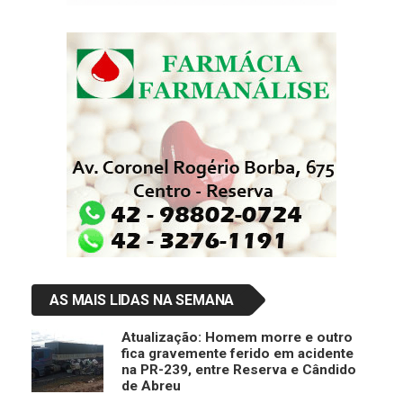
AS MAIS LIDAS NA SEMANA
Atualização: Homem morre e outro
fica gravemente ferido em acidente
na PR-239, entre Reserva e Cândido
de Abreu