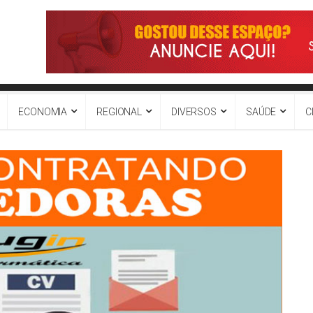
ECONOMIA
REGIONAL
DIVERSOS
SAÚDE
C