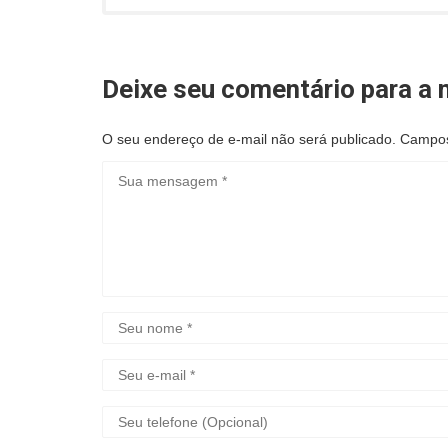
Deixe seu comentário para a n
O seu endereço de e-mail não será publicado.
Campos