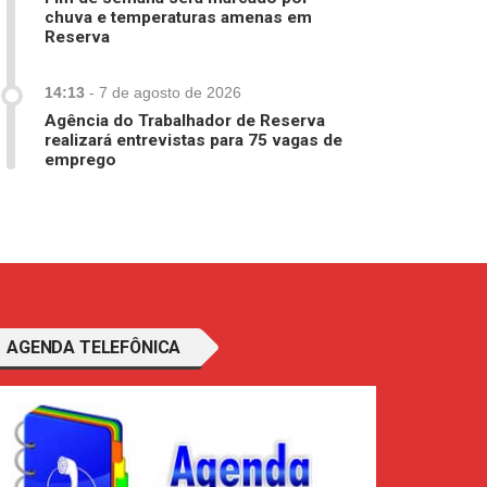
chuva e temperaturas amenas em
Reserva
14:13
-
7 de agosto de 2026
Agência do Trabalhador de Reserva
realizará entrevistas para 75 vagas de
emprego
AGENDA TELEFÔNICA