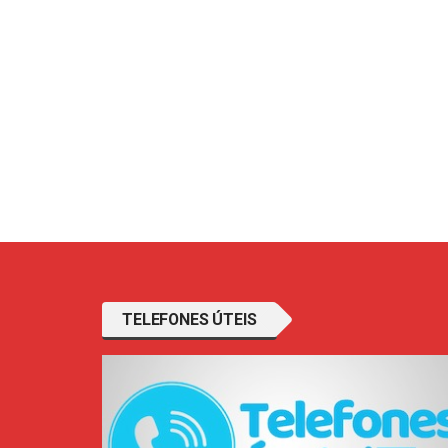
TELEFONES ÚTEIS