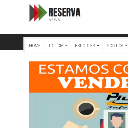
HOME
POLÍCIA
ESPORTES
POLÍTICA