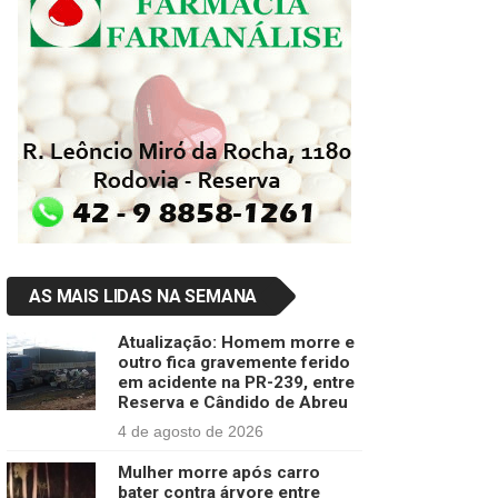
AS MAIS LIDAS NA SEMANA
Atualização: Homem morre e
outro fica gravemente ferido
em acidente na PR-239, entre
Reserva e Cândido de Abreu
4 de agosto de 2026
Mulher morre após carro
bater contra árvore entre