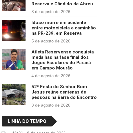
Reserva e Cândido de Abreu
3 de agosto de 2026
Idoso morre em acidente
entre motocicleta e caminhão
na PR-239, em Reserva
5 de agosto de 2026
Atleta Reservense conquista
medalhas na fase final dos
Jogos Escolares do Paraná
em Campo Mourão
4 de agosto de 2026
52ª Festa do Senhor Bom
Jesus reúne centenas de
pessoas na Barra do Encontro
3 de agosto de 2026
LINHA DO TEMPO