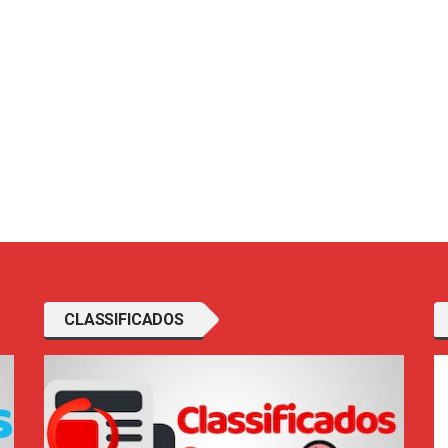
CLASSIFICADOS