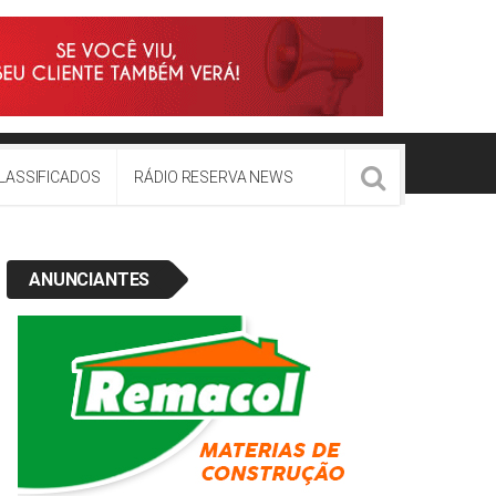
LASSIFICADOS
RÁDIO RESERVA NEWS
ANUNCIANTES