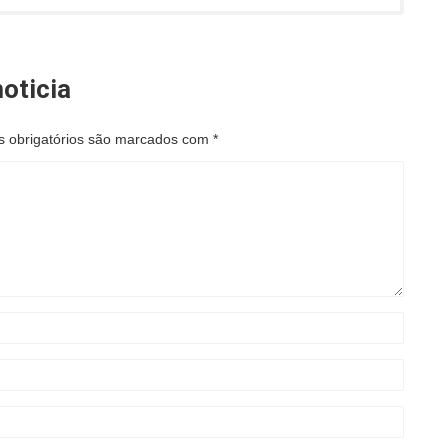
oticia
 obrigatórios são marcados com
*