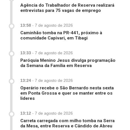
Agência do Trabalhador de Reserva realizará
entrevistas para 75 vagas de emprego
13:58
-
7 de agosto de 2026
Caminhão tomba na PR-441, próximo à
comunidade Capivari, em Tibagi
13:33
-
7 de agosto de 2026
Paróquia Menino Jesus divulga programação
da Semana da Família em Reserva
13:24
-
7 de agosto de 2026
Operário recebe o São Bernardo nesta sexta
em Ponta Grossa e quer se manter entre os
lideres
13:12
-
7 de agosto de 2026
Carreta carregada com milho tomba na Serra
da Mesa, entre Reserva e Cândido de Abreu