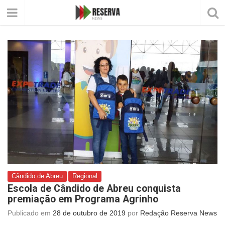
Cândido de Abreu
Regional
Escola de Cândido de Abreu conquista
premiação em Programa Agrinho
Publicado em
28 de outubro de 2019
por
Redação Reserva News