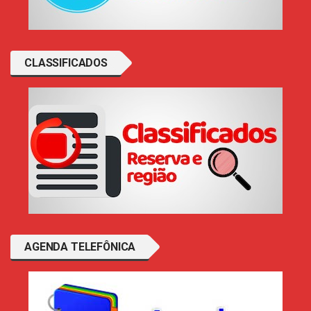
CLASSIFICADOS
AGENDA TELEFÔNICA