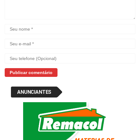
ANUNCIANTES