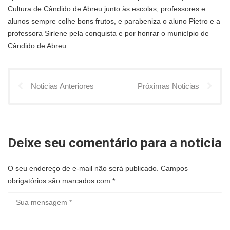
Cultura de Cândido de Abreu junto às escolas, professores e
alunos sempre colhe bons frutos, e parabeniza o aluno Pietro e a
professora Sirlene pela conquista e por honrar o município de
Cândido de Abreu.
Noticias Anteriores
Próximas Noticias
Deixe seu comentário para a noticia
O seu endereço de e-mail não será publicado.
Campos
obrigatórios são marcados com
*