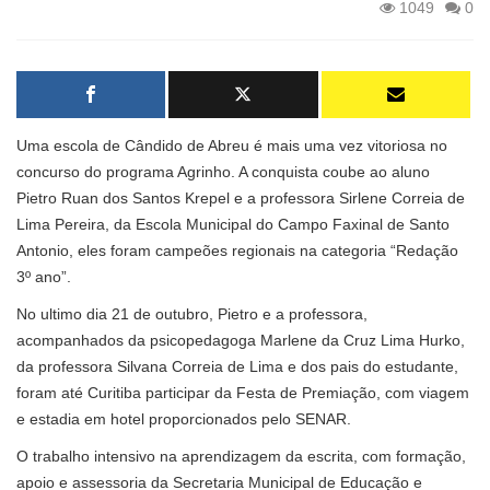
1049
0
Uma escola de Cândido de Abreu é mais uma vez vitoriosa no
concurso do programa Agrinho. A conquista coube ao aluno
Pietro Ruan dos Santos Krepel e a professora Sirlene Correia de
Lima Pereira, da Escola Municipal do Campo Faxinal de Santo
Antonio, eles foram campeões regionais na categoria “Redação
3º ano”.
No ultimo dia 21 de outubro, Pietro e a professora,
acompanhados da psicopedagoga Marlene da Cruz Lima Hurko,
da professora Silvana Correia de Lima e dos pais do estudante,
foram até Curitiba participar da Festa de Premiação, com viagem
e estadia em hotel proporcionados pelo SENAR.
O trabalho intensivo na aprendizagem da escrita, com formação,
apoio e assessoria da Secretaria Municipal de Educação e