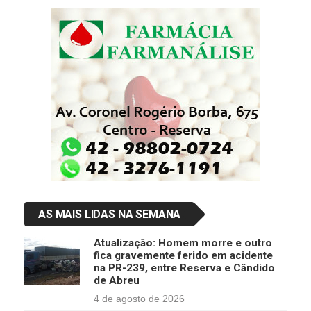
AS MAIS LIDAS NA SEMANA
Atualização: Homem morre e outro
fica gravemente ferido em acidente
na PR-239, entre Reserva e Cândido
de Abreu
4 de agosto de 2026