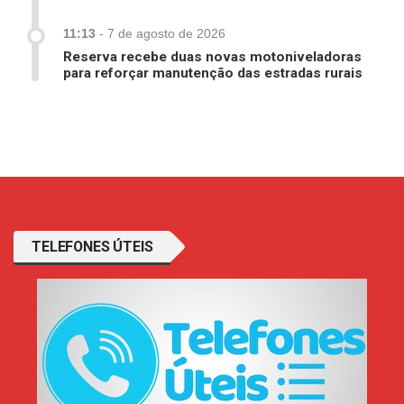
11:13
-
7 de agosto de 2026
Reserva recebe duas novas motoniveladoras
para reforçar manutenção das estradas rurais
TELEFONES ÚTEIS