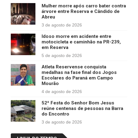
Mulher morre após carro bater contra
árvore entre Reserva e Cândido de
Abreu
3 de agosto de 2026
Idoso morre em acidente entre
motocicleta e caminhão na PR-239,
em Reserva
5 de agosto de 2026
Atleta Reservense conquista
medalhas na fase final dos Jogos
Escolares do Paraná em Campo
Mourão
4 de agosto de 2026
52ª Festa do Senhor Bom Jesus
reúne centenas de pessoas na Barra
do Encontro
3 de agosto de 2026